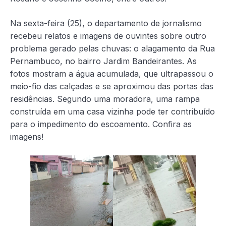
Na sexta-feira (25), o departamento de jornalismo
recebeu relatos e imagens de ouvintes sobre outro
problema gerado pelas chuvas: o alagamento da Rua
Pernambuco, no bairro Jardim Bandeirantes. As
fotos mostram a água acumulada, que ultrapassou o
meio-fio das calçadas e se aproximou das portas das
residências. Segundo uma moradora, uma rampa
construída em uma casa vizinha pode ter contribuído
para o impedimento do escoamento. Confira as
imagens!