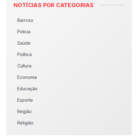
NOTÍCIAS POR CATEGORIAS
Barroso
Polícia
Saúde
Política
Cultura
Economia
Educação
Esporte
Região
Religião