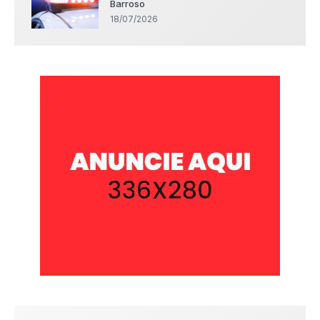
Barroso
18/07/2026