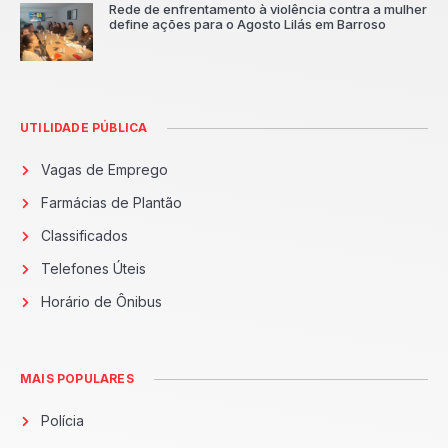
Rede de enfrentamento à violência contra a mulher
define ações para o Agosto Lilás em Barroso
UTILIDADE PÚBLICA
Vagas de Emprego
Farmácias de Plantão
Classificados
Telefones Úteis
Horário de Ônibus
MAIS POPULARES
Polícia