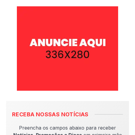
RECEBA NOSSAS NOTÍCIAS
Preencha os campos abaixo para receber