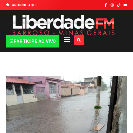
ANÚNCIE AQUI
PARTICIPE AO VIVO