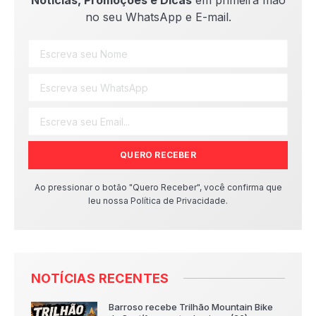
Notícias, Promoções e Dicas
em primeira mão
no seu WhatsApp e E-mail.
QUERO RECEBER
Ao pressionar o botão "Quero Receber", você confirma que
leu nossa Política de Privacidade.
NOTÍCIAS RECENTES
Barroso recebe Trilhão Mountain Bike