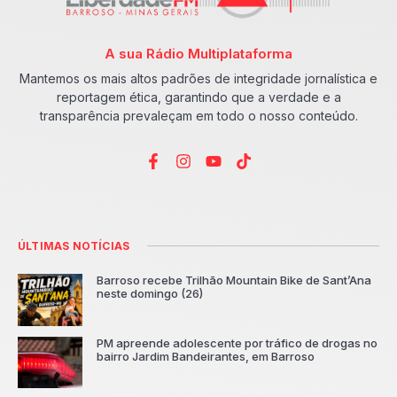
A sua Rádio Multiplataforma
Mantemos os mais altos padrões de integridade jornalística e
reportagem ética, garantindo que a verdade e a
transparência prevaleçam em todo o nosso conteúdo.
ÚLTIMAS NOTÍCIAS
Barroso recebe Trilhão Mountain Bike de Sant’Ana
neste domingo (26)
PM apreende adolescente por tráfico de drogas no
bairro Jardim Bandeirantes, em Barroso