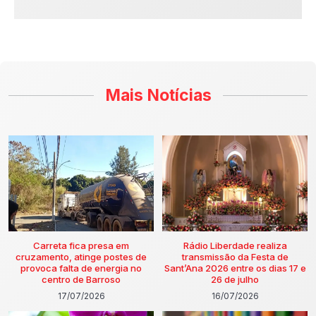
Mais Notícias
Carreta fica presa em
Rádio Liberdade realiza
cruzamento, atinge postes de
transmissão da Festa de
provoca falta de energia no
Sant’Ana 2026 entre os dias 17 e
centro de Barroso
26 de julho
17/07/2026
16/07/2026