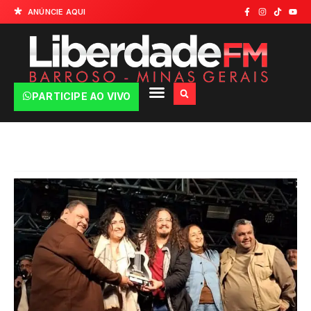
ANÚNCIE AQUI
PARTICIPE AO VIVO