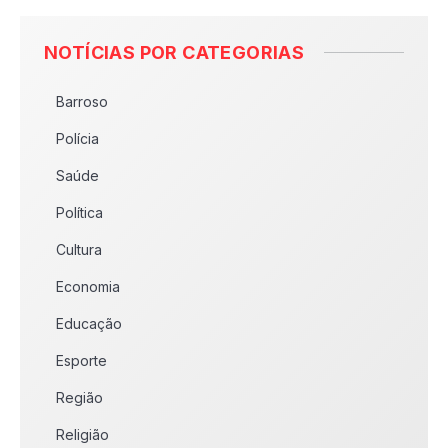
NOTÍCIAS POR CATEGORIAS
Barroso
Polícia
Saúde
Política
Cultura
Economia
Educação
Esporte
Região
Religião