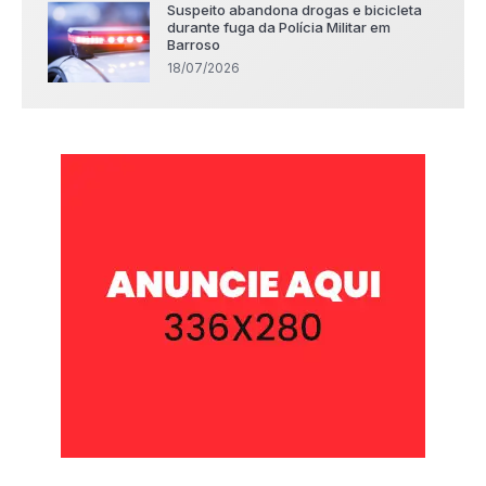
Suspeito abandona drogas e bicicleta
durante fuga da Polícia Militar em
Barroso
18/07/2026