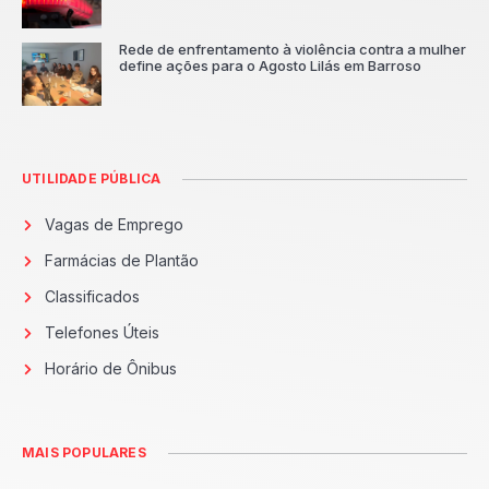
Rede de enfrentamento à violência contra a mulher
define ações para o Agosto Lilás em Barroso
UTILIDADE PÚBLICA
Vagas de Emprego
Farmácias de Plantão
Classificados
Telefones Úteis
Horário de Ônibus
MAIS POPULARES