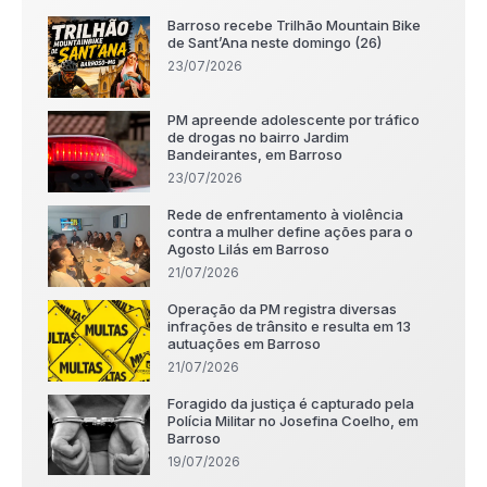
Barroso recebe Trilhão Mountain Bike
de Sant’Ana neste domingo (26)
23/07/2026
PM apreende adolescente por tráfico
de drogas no bairro Jardim
Bandeirantes, em Barroso
23/07/2026
Rede de enfrentamento à violência
contra a mulher define ações para o
Agosto Lilás em Barroso
21/07/2026
Operação da PM registra diversas
infrações de trânsito e resulta em 13
autuações em Barroso
21/07/2026
Foragido da justiça é capturado pela
Polícia Militar no Josefina Coelho, em
Barroso
19/07/2026