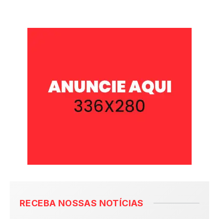
RECEBA NOSSAS NOTÍCIAS