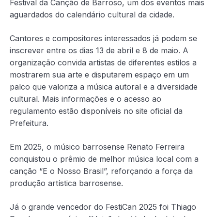
Festival da Canção de Barroso, um dos eventos mais
aguardados do calendário cultural da cidade.
Cantores e compositores interessados já podem se
inscrever entre os dias 13 de abril e 8 de maio. A
organização convida artistas de diferentes estilos a
mostrarem sua arte e disputarem espaço em um
palco que valoriza a música autoral e a diversidade
cultural. Mais informações e o acesso ao
regulamento estão disponíveis no site oficial da
Prefeitura.
Em 2025, o músico barrosense Renato Ferreira
conquistou o prêmio de melhor música local com a
canção “E o Nosso Brasil”, reforçando a força da
produção artística barrosense.
Já o grande vencedor do FestiCan 2025 foi Thiago