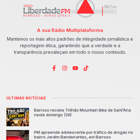
A sua Rádio Multiplataforma
Mantemos os mais altos padrões de integridade jornalística e
reportagem ética, garantindo que a verdade e a
transparência prevaleçam em todo o nosso conteúdo.
ÚLTIMAS NOTÍCIAS
Barroso recebe Trilhão Mountain Bike de Sant’Ana
neste domingo (26)
PM apreende adolescente por tráfico de drogas no
bairro Jardim Bandeirantes, em Barroso