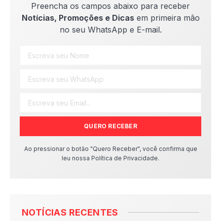
Preencha os campos abaixo para receber
Notícias, Promoções e Dicas
em primeira mão
no seu WhatsApp e E-mail.
QUERO RECEBER
Ao pressionar o botão "Quero Receber", você confirma que
leu nossa Política de Privacidade.
NOTÍCIAS RECENTES