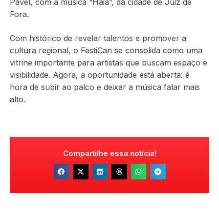
Pavel, com a música “Haia”, da cidade de Juiz de
Fora.
Com histórico de revelar talentos e promover a
cultura regional, o FestiCan se consolida como uma
vitrine importante para artistas que buscam espaço e
visibilidade. Agora, a oportunidade está aberta: é
hora de subir ao palco e deixar a música falar mais
alto.
Compartilhe essa notícia!