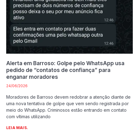
Alerta em Barroso: Golpe pelo WhatsApp usa
pedido de “contatos de confiança” para
enganar moradores
24/06/2026
Moradores de Barroso devem redobrar a atenção diante de
uma nova tentativa de golpe que vem sendo registrada por
meio do WhatsApp. Criminosos estão entrando em contato
com vítimas utilizando
LEIA MAIS.