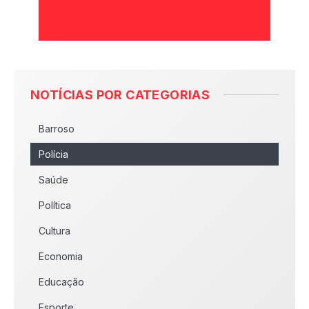
NOTÍCIAS POR CATEGORIAS
Barroso
Polícia
Saúde
Política
Cultura
Economia
Educação
Esporte