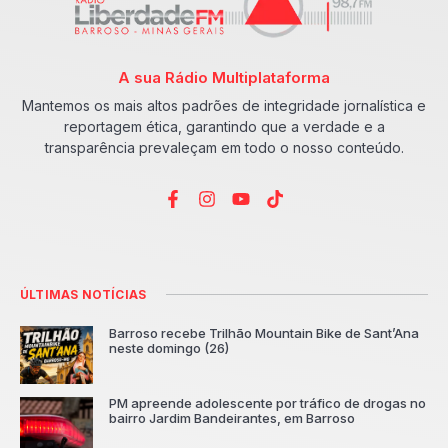
A sua Rádio Multiplataforma
Mantemos os mais altos padrões de integridade jornalística e
reportagem ética, garantindo que a verdade e a
transparência prevaleçam em todo o nosso conteúdo.
ÚLTIMAS NOTÍCIAS
Barroso recebe Trilhão Mountain Bike de Sant’Ana
neste domingo (26)
PM apreende adolescente por tráfico de drogas no
bairro Jardim Bandeirantes, em Barroso