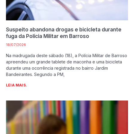
Suspeito abandona drogas e bicicleta durante
fuga da Polícia Militar em Barroso
18/07/2026
Na madrugada deste sábado (18), a Polícia Militar de Barroso
apreendeu um grande tablete de maconha e uma bicicleta
durante uma ocorrência registrada no bairro Jardim
Bandeirantes. Segundo a PM,
LEIA MAIS.