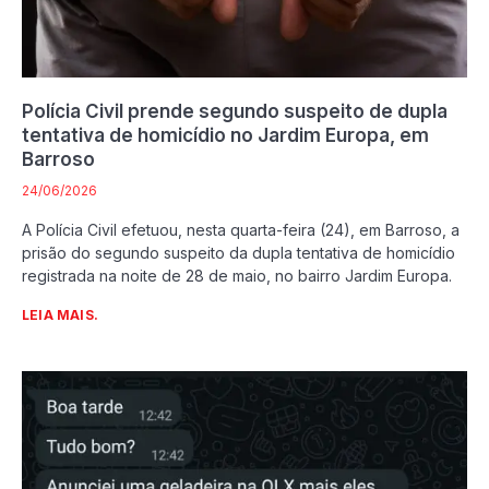
Polícia Civil prende segundo suspeito de dupla
tentativa de homicídio no Jardim Europa, em
Barroso
24/06/2026
A Polícia Civil efetuou, nesta quarta-feira (24), em Barroso, a
prisão do segundo suspeito da dupla tentativa de homicídio
registrada na noite de 28 de maio, no bairro Jardim Europa.
LEIA MAIS.