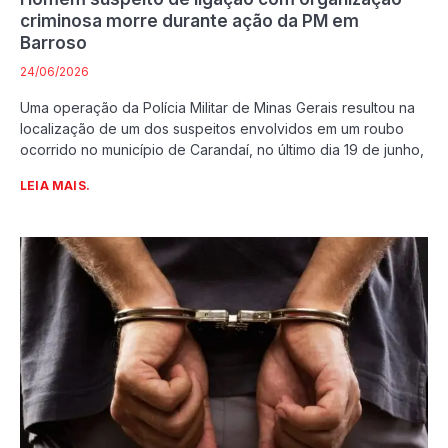
criminosa morre durante ação da PM em
Barroso
24/06/2026
Uma operação da Polícia Militar de Minas Gerais resultou na
localização de um dos suspeitos envolvidos em um roubo
ocorrido no município de Carandaí, no último dia 19 de junho,
LEIA MAIS.