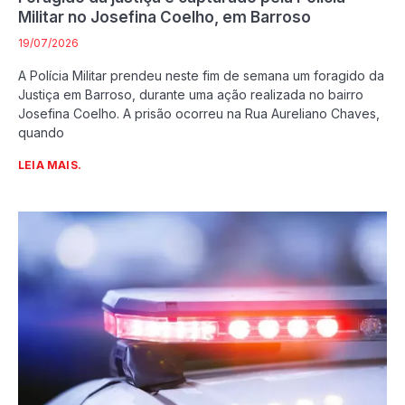
Militar no Josefina Coelho, em Barroso
19/07/2026
A Polícia Militar prendeu neste fim de semana um foragido da
Justiça em Barroso, durante uma ação realizada no bairro
Josefina Coelho. A prisão ocorreu na Rua Aureliano Chaves,
quando
LEIA MAIS.