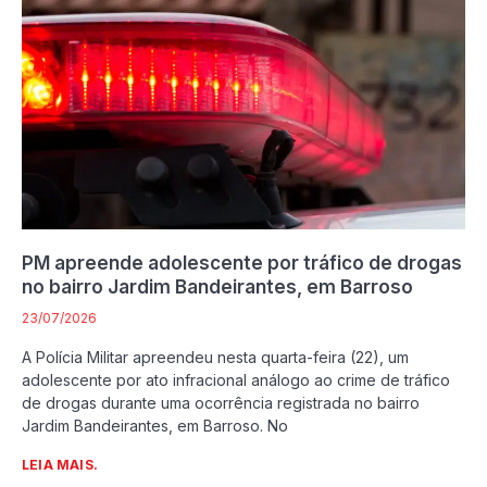
PM apreende adolescente por tráfico de drogas
no bairro Jardim Bandeirantes, em Barroso
23/07/2026
A Polícia Militar apreendeu nesta quarta-feira (22), um
adolescente por ato infracional análogo ao crime de tráfico
de drogas durante uma ocorrência registrada no bairro
Jardim Bandeirantes, em Barroso. No
LEIA MAIS.