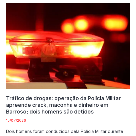
Tráfico de drogas: operação da Polícia Militar
apreende crack, maconha e dinheiro em
Barroso; dois homens são detidos
15/07/2026
Dois homens foram conduzidos pela Polícia Militar durante