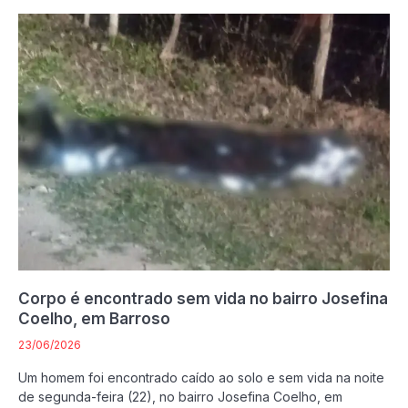
Corpo é encontrado sem vida no bairro Josefina
Coelho, em Barroso
23/06/2026
Um homem foi encontrado caído ao solo e sem vida na noite
de segunda-feira (22), no bairro Josefina Coelho, em