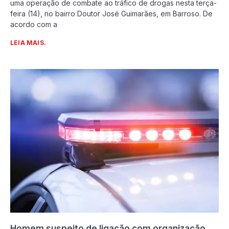
uma operação de combate ao tráfico de drogas nesta terça-
feira (14), no bairro Doutor José Guimarães, em Barroso. De
acordo com a
LEIA MAIS.
Homem suspeito de ligação com organização