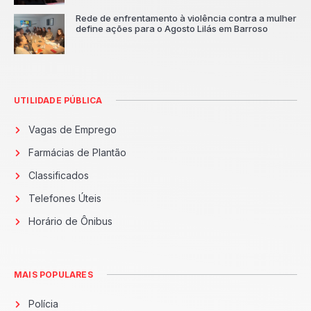
Rede de enfrentamento à violência contra a mulher
define ações para o Agosto Lilás em Barroso
UTILIDADE PÚBLICA
Vagas de Emprego
Farmácias de Plantão
Classificados
Telefones Úteis
Horário de Ônibus
MAIS POPULARES
Polícia