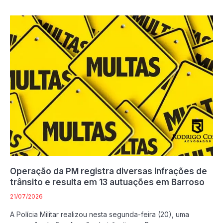
Operação da PM registra diversas infrações de
trânsito e resulta em 13 autuações em Barroso
21/07/2026
A Polícia Militar realizou nesta segunda-feira (20), uma