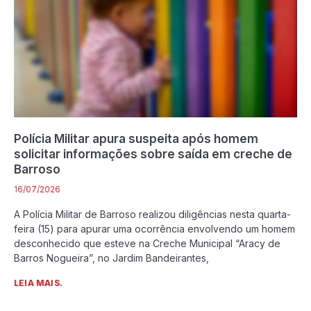
Polícia Militar apura suspeita após homem
solicitar informações sobre saída em creche de
Barroso
16/07/2026
A Polícia Militar de Barroso realizou diligências nesta quarta-
feira (15) para apurar uma ocorrência envolvendo um homem
desconhecido que esteve na Creche Municipal “Aracy de
Barros Nogueira”, no Jardim Bandeirantes,
LEIA MAIS.