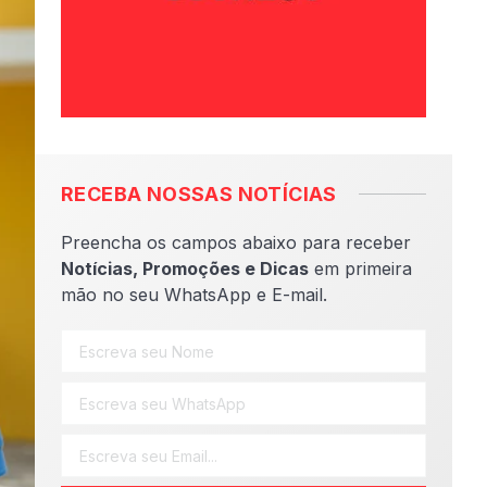
RECEBA NOSSAS NOTÍCIAS
Preencha os campos abaixo para receber
Notícias, Promoções e Dicas
em primeira
mão no seu WhatsApp e E-mail.