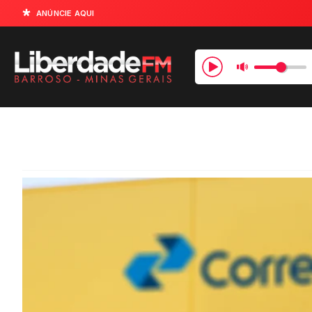
ANÚNCIE AQUI