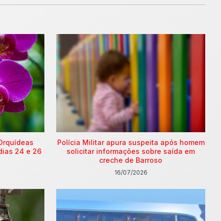
Orquídeas
Polícia Militar apura suspeita após homem
dias 24 e 26
solicitar informações sobre saída em
creche de Barroso
16/07/2026