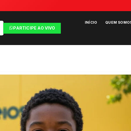
INÍCIO
QUEM SOMO
PARTICIPE AO VIVO