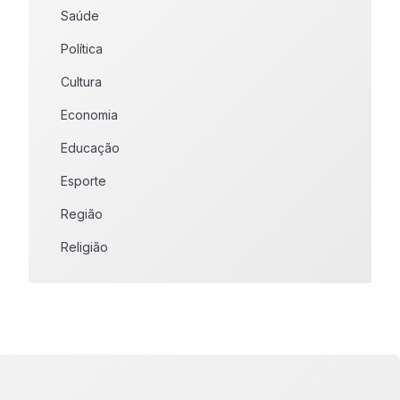
Saúde
Política
Cultura
Economia
Educação
Esporte
Região
Religião