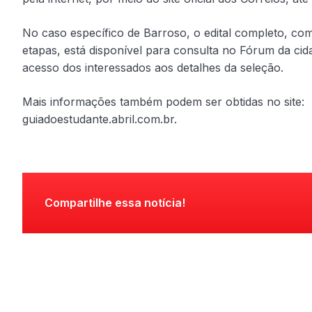
No caso específico de Barroso, o edital completo, com
etapas, está disponível para consulta no Fórum da cida
acesso dos interessados aos detalhes da seleção.
Mais informações também podem ser obtidas no site:
guiadoestudante.abril.com.br.
Compartilhe essa notícia!