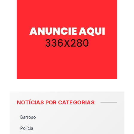
NOTÍCIAS POR CATEGORIAS
Barroso
Polícia