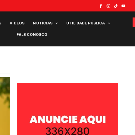
S
VÍDEOS
NOTÍCIAS
UTILIDADE PÚBLICA
FALE CONOSCO