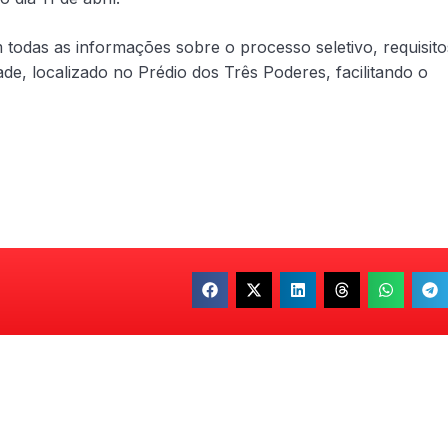
 todas as informações sobre o processo seletivo, requisito
de, localizado no Prédio dos Três Poderes, facilitando o