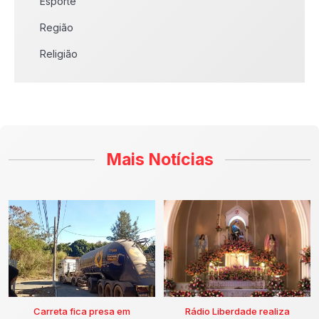
Esporte
Região
Religião
Mais Notícias
Carreta fica presa em
Rádio Liberdade realiza