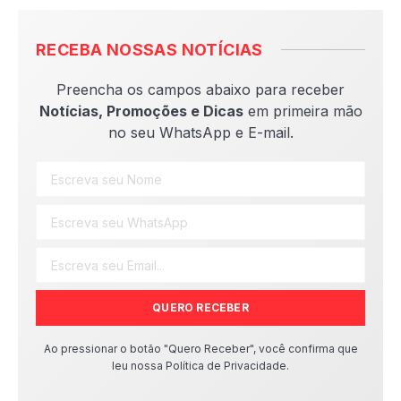
RECEBA NOSSAS NOTÍCIAS
Preencha os campos abaixo para receber
Notícias, Promoções e Dicas
em primeira mão
no seu WhatsApp e E-mail.
QUERO RECEBER
Ao pressionar o botão "Quero Receber", você confirma que
leu nossa Política de Privacidade.