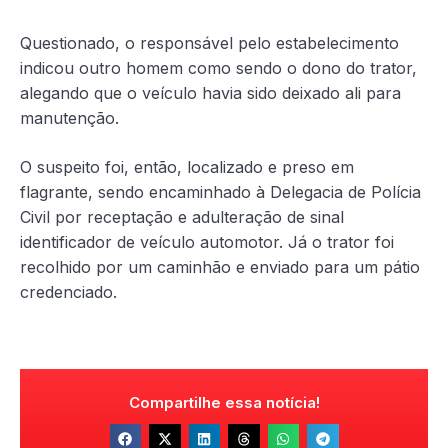
Questionado, o responsável pelo estabelecimento
indicou outro homem como sendo o dono do trator,
alegando que o veículo havia sido deixado ali para
manutenção.
O suspeito foi, então, localizado e preso em
flagrante, sendo encaminhado à Delegacia de Polícia
Civil por receptação e adulteração de sinal
identificador de veículo automotor. Já o trator foi
recolhido por um caminhão e enviado para um pátio
credenciado.
Compartilhe essa notícia!