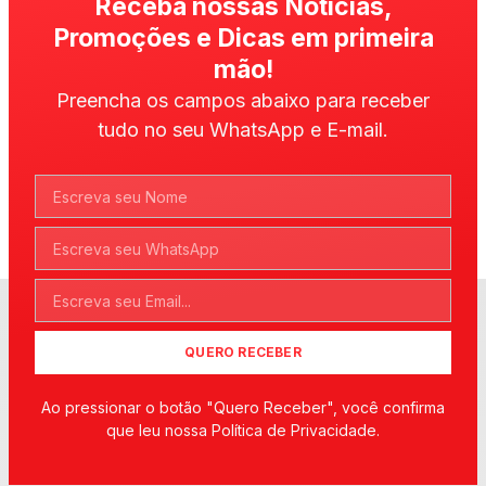
Receba nossas Notícias,
Promoções e Dicas em primeira
mão!
Preencha os campos abaixo para receber
tudo no seu WhatsApp e E-mail.
QUERO RECEBER
Ao pressionar o botão "Quero Receber", você confirma
que leu nossa Política de Privacidade.