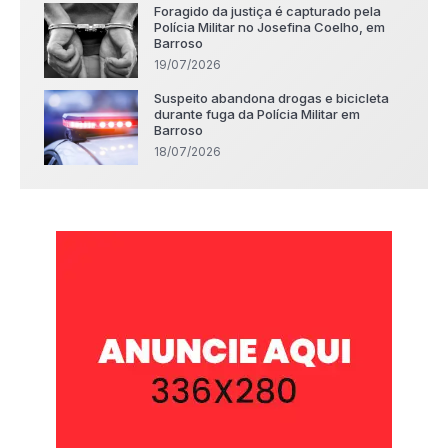
Foragido da justiça é capturado pela
Polícia Militar no Josefina Coelho, em
Barroso
19/07/2026
Suspeito abandona drogas e bicicleta
durante fuga da Polícia Militar em
Barroso
18/07/2026