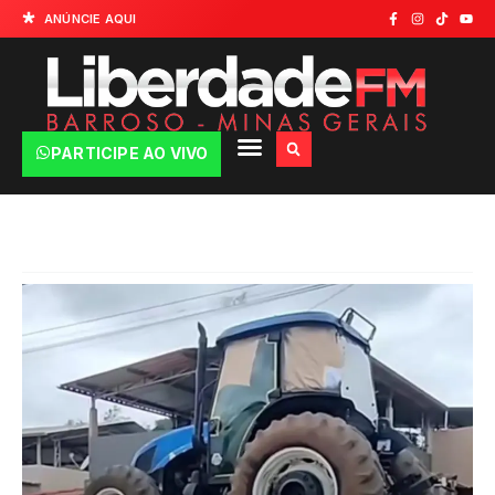
ANÚNCIE AQUI
PARTICIPE AO VIVO