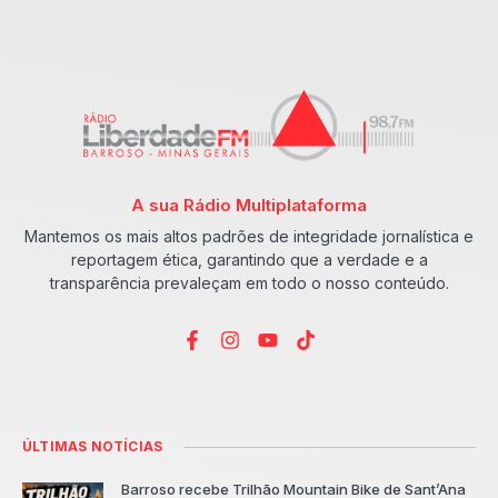
A sua Rádio Multiplataforma
Mantemos os mais altos padrões de integridade jornalística e
reportagem ética, garantindo que a verdade e a
transparência prevaleçam em todo o nosso conteúdo.
ÚLTIMAS NOTÍCIAS
Barroso recebe Trilhão Mountain Bike de Sant’Ana