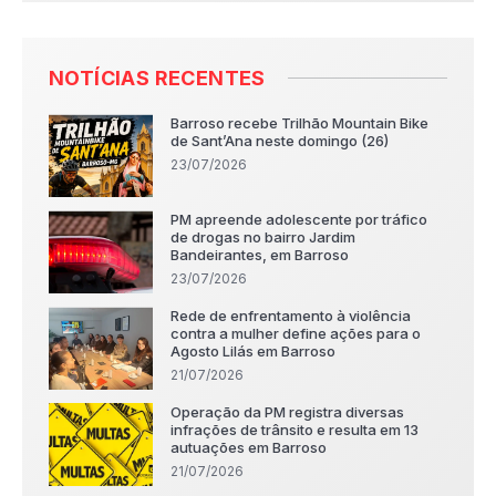
NOTÍCIAS RECENTES
Barroso recebe Trilhão Mountain Bike
de Sant’Ana neste domingo (26)
23/07/2026
PM apreende adolescente por tráfico
de drogas no bairro Jardim
Bandeirantes, em Barroso
23/07/2026
Rede de enfrentamento à violência
contra a mulher define ações para o
Agosto Lilás em Barroso
21/07/2026
Operação da PM registra diversas
infrações de trânsito e resulta em 13
autuações em Barroso
21/07/2026