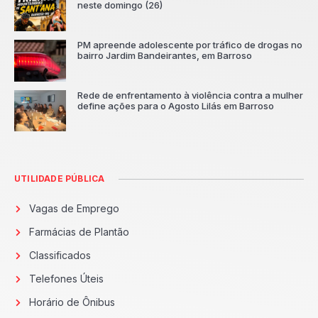
neste domingo (26)
PM apreende adolescente por tráfico de drogas no
bairro Jardim Bandeirantes, em Barroso
Rede de enfrentamento à violência contra a mulher
define ações para o Agosto Lilás em Barroso
UTILIDADE PÚBLICA
Vagas de Emprego
Farmácias de Plantão
Classificados
Telefones Úteis
Horário de Ônibus