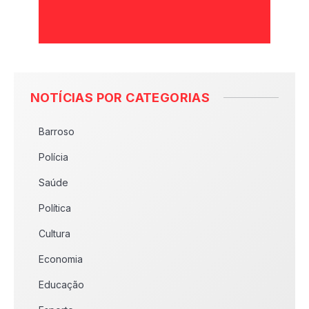
NOTÍCIAS POR CATEGORIAS
Barroso
Polícia
Saúde
Política
Cultura
Economia
Educação