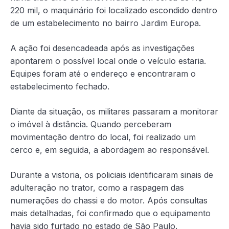
220 mil, o maquinário foi localizado escondido dentro
de um estabelecimento no bairro Jardim Europa.
A ação foi desencadeada após as investigações
apontarem o possível local onde o veículo estaria.
Equipes foram até o endereço e encontraram o
estabelecimento fechado.
Diante da situação, os militares passaram a monitorar
o imóvel à distância. Quando perceberam
movimentação dentro do local, foi realizado um
cerco e, em seguida, a abordagem ao responsável.
Durante a vistoria, os policiais identificaram sinais de
adulteração no trator, como a raspagem das
numerações do chassi e do motor. Após consultas
mais detalhadas, foi confirmado que o equipamento
havia sido furtado no estado de São Paulo.