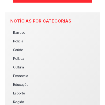
NOTÍCIAS POR CATEGORIAS
Barroso
Polícia
Saúde
Política
Cultura
Economia
Educação
Esporte
Região