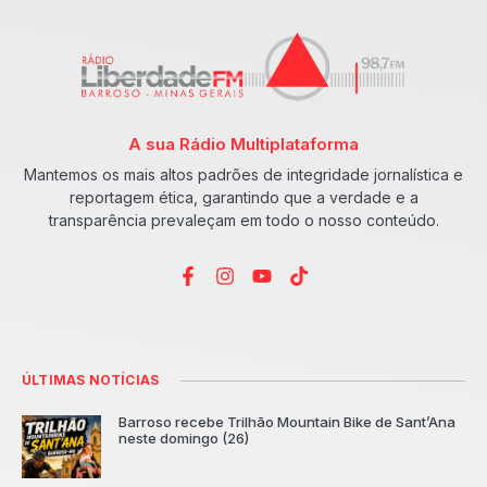
A sua Rádio Multiplataforma
Mantemos os mais altos padrões de integridade jornalística e
reportagem ética, garantindo que a verdade e a
transparência prevaleçam em todo o nosso conteúdo.
ÚLTIMAS NOTÍCIAS
Barroso recebe Trilhão Mountain Bike de Sant’Ana
neste domingo (26)