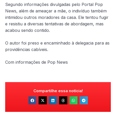
Segundo informações divulgadas pelo Portal Pop
News, além de ameaçar a mãe, o indivíduo também
intimidou outros moradores da casa. Ele tentou fugir
e resistiu a diversas tentativas de abordagem, mas
acabou sendo contido.
O autor foi preso e encaminhado à delegacia para as
providências cabíveis.
Com informações de Pop News
Compartilhe essa notícia!