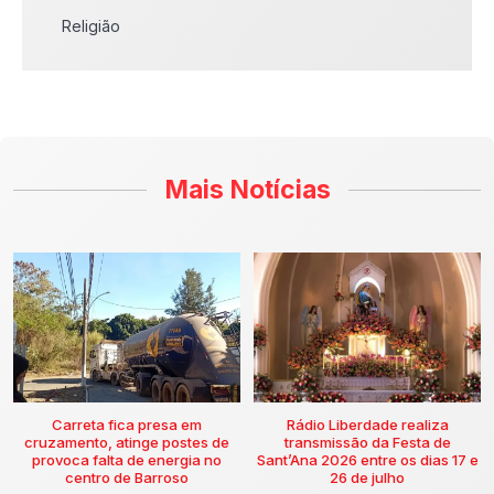
Religião
Mais Notícias
Carreta fica presa em
Rádio Liberdade realiza
cruzamento, atinge postes de
transmissão da Festa de
provoca falta de energia no
Sant’Ana 2026 entre os dias 17 e
centro de Barroso
26 de julho