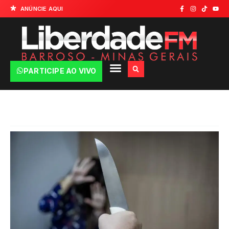
ANÚNCIE AQUI
PARTICIPE AO VIVO