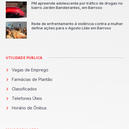
PM apreende adolescente por tráfico de drogas no
bairro Jardim Bandeirantes, em Barroso
Rede de enfrentamento à violência contra a mulher
define ações para o Agosto Lilás em Barroso
UTILIDADE PÚBLICA
Vagas de Emprego
Farmácias de Plantão
Classificados
Telefones Úteis
Horário de Ônibus