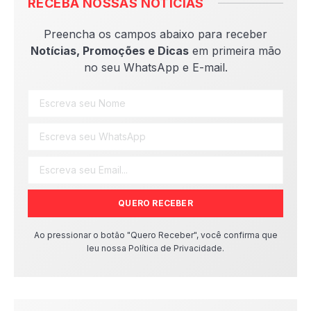
RECEBA NOSSAS NOTÍCIAS
Preencha os campos abaixo para receber
Notícias, Promoções e Dicas
em primeira mão
no seu WhatsApp e E-mail.
QUERO RECEBER
Ao pressionar o botão "Quero Receber", você confirma que
leu nossa Política de Privacidade.