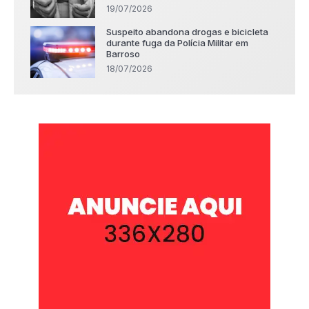
19/07/2026
Suspeito abandona drogas e bicicleta
durante fuga da Polícia Militar em
Barroso
18/07/2026