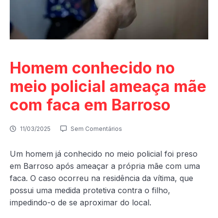
Homem conhecido no
meio policial ameaça mãe
com faca em Barroso
11/03/2025
Sem Comentários
Um homem já conhecido no meio policial foi preso
em Barroso após ameaçar a própria mãe com uma
faca. O caso ocorreu na residência da vítima, que
possui uma medida protetiva contra o filho,
impedindo-o de se aproximar do local.