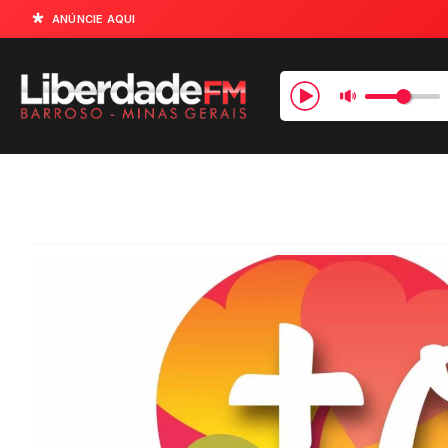
ANÚNCIE AQUI