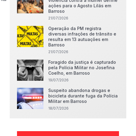
violência contra a mulher define
ações para o Agosto Lilás em
Barroso
21/07/2026
Operação da PM registra
diversas infrações de trânsito e
resulta em 13 autuações em
Barroso
21/07/2026
Foragido da justiça é capturado
pela Polícia Militar no Josefina
Coelho, em Barroso
19/07/2026
Suspeito abandona drogas e
bicicleta durante fuga da Polícia
Militar em Barroso
18/07/2026