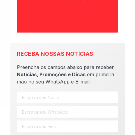
RECEBA NOSSAS NOTÍCIAS
Preencha os campos abaixo para receber
Notícias, Promoções e Dicas
em primeira
mão no seu WhatsApp e E-mail.