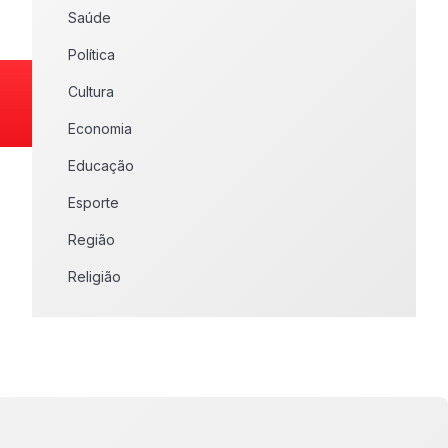
Saúde
Política
Cultura
Economia
Educação
Esporte
Região
Religião