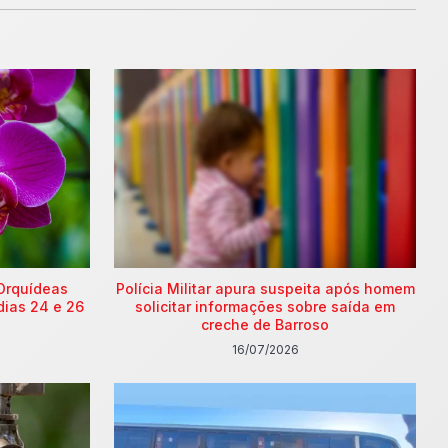
Orquídeas
Polícia Militar apura suspeita após homem
dias 24 e 26
solicitar informações sobre saída em
creche de Barroso
16/07/2026