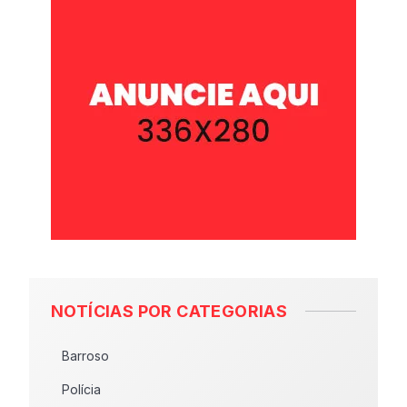
NOTÍCIAS POR CATEGORIAS
Barroso
Polícia