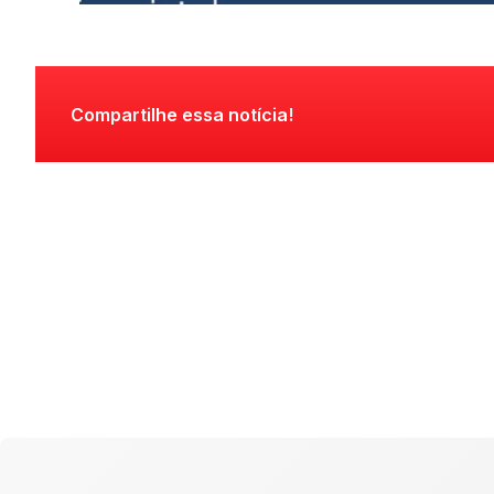
Compartilhe essa notícia!