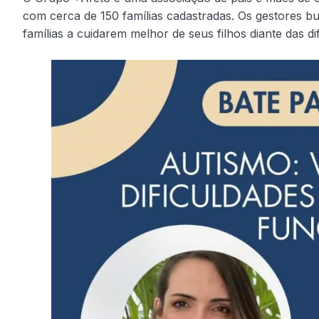
com cerca de 150 famílias cadastradas. Os gestores b
famílias a cuidarem melhor de seus filhos diante das dif