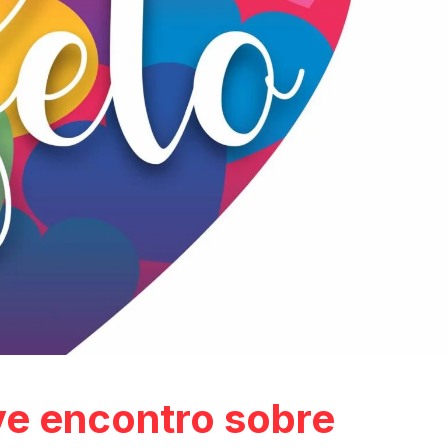
e encontro sobre