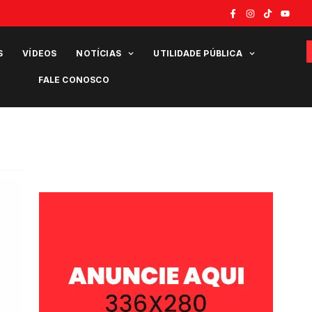
S
VÍDEOS
NOTÍCIAS
UTILIDADE PÚBLICA
FALE CONOSCO