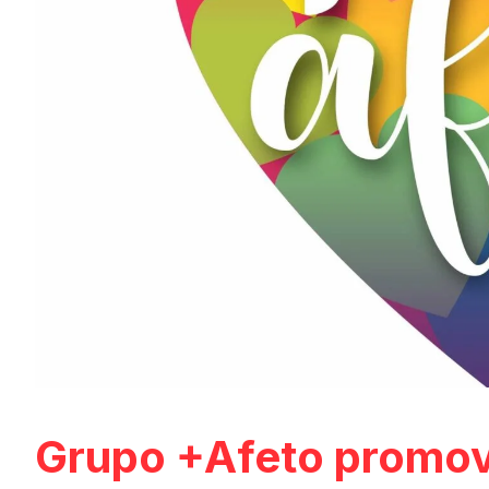
Grupo +Afeto promov