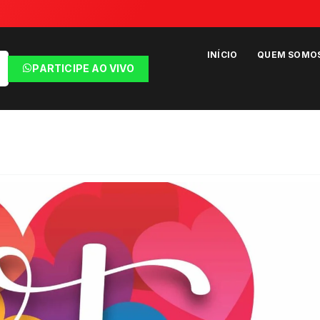
INÍCIO
QUEM SOMO
PARTICIPE AO VIVO