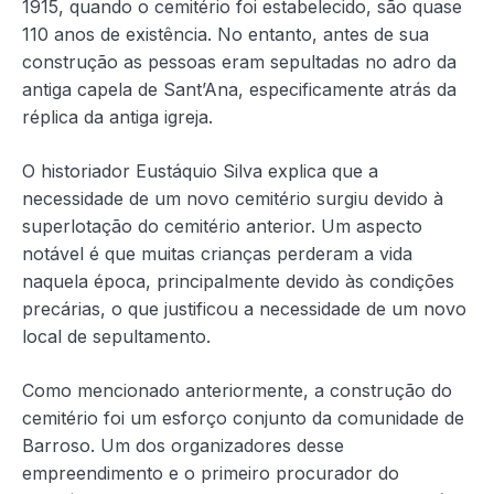
1915, quando o cemitério foi estabelecido, são quase
110 anos de existência. No entanto, antes de sua
construção as pessoas eram sepultadas no adro da
antiga capela de Sant’Ana, especificamente atrás da
réplica da antiga igreja.
O historiador Eustáquio Silva explica que a
necessidade de um novo cemitério surgiu devido à
superlotação do cemitério anterior. Um aspecto
notável é que muitas crianças perderam a vida
naquela época, principalmente devido às condições
precárias, o que justificou a necessidade de um novo
local de sepultamento.
Como mencionado anteriormente, a construção do
cemitério foi um esforço conjunto da comunidade de
Barroso. Um dos organizadores desse
empreendimento e o primeiro procurador do