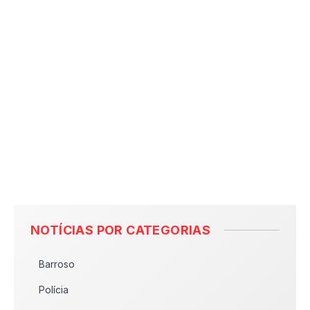
NOTÍCIAS POR CATEGORIAS
Barroso
Polícia