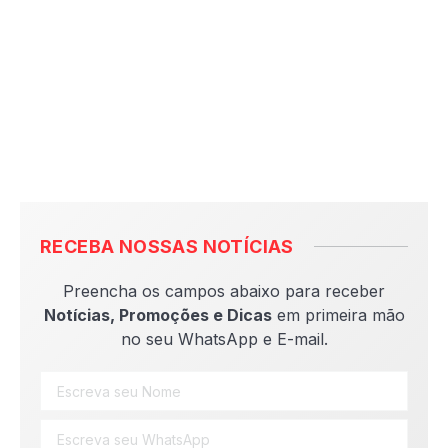
RECEBA NOSSAS NOTÍCIAS
Preencha os campos abaixo para receber
Notícias, Promoções e Dicas
em primeira mão
no seu WhatsApp e E-mail.