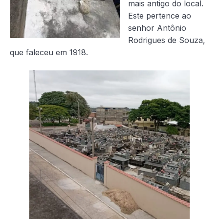
mais antigo do local.
Este pertence ao
senhor Antônio
Rodrigues de Souza,
que faleceu em 1918.