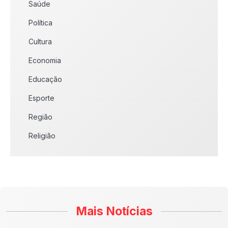
Saúde
Política
Cultura
Economia
Educação
Esporte
Região
Religião
Mais Notícias