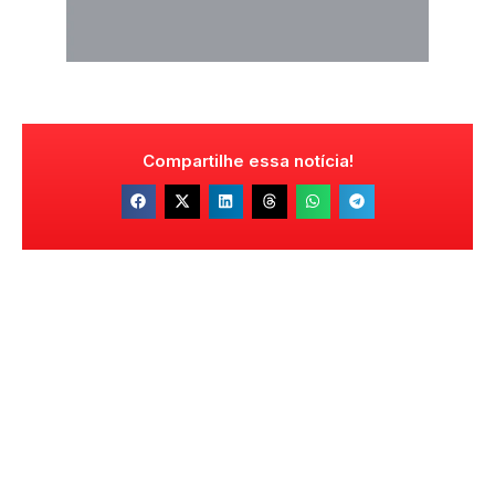
Compartilhe essa notícia!