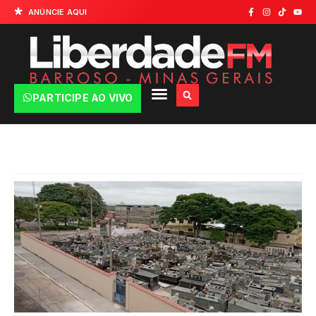
ANÚNCIE AQUI
PARTICIPE AO VIVO