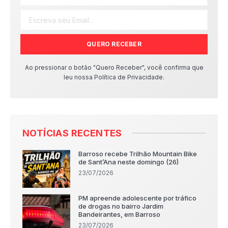
QUERO RECEBER
Ao pressionar o botão "Quero Receber", você confirma que
leu nossa Política de Privacidade.
NOTÍCIAS RECENTES
Barroso recebe Trilhão Mountain Bike
de Sant’Ana neste domingo (26)
23/07/2026
PM apreende adolescente por tráfico
de drogas no bairro Jardim
Bandeirantes, em Barroso
23/07/2026