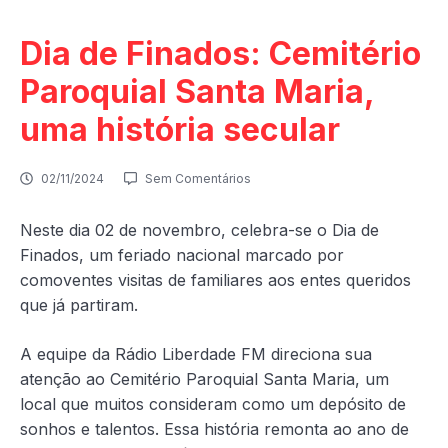
Dia de Finados: Cemitério
Paroquial Santa Maria,
uma história secular
02/11/2024
Sem Comentários
Neste dia 02 de novembro, celebra-se o Dia de
Finados, um feriado nacional marcado por
comoventes visitas de familiares aos entes queridos
que já partiram.
A equipe da Rádio Liberdade FM direciona sua
atenção ao Cemitério Paroquial Santa Maria, um
local que muitos consideram como um depósito de
sonhos e talentos. Essa história remonta ao ano de