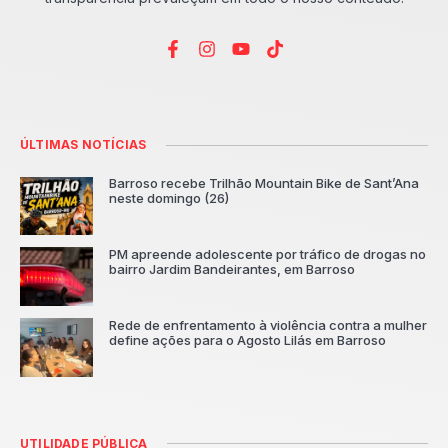
ÚLTIMAS NOTÍCIAS
Barroso recebe Trilhão Mountain Bike de Sant’Ana
neste domingo (26)
PM apreende adolescente por tráfico de drogas no
bairro Jardim Bandeirantes, em Barroso
Rede de enfrentamento à violência contra a mulher
define ações para o Agosto Lilás em Barroso
UTILIDADE PÚBLICA