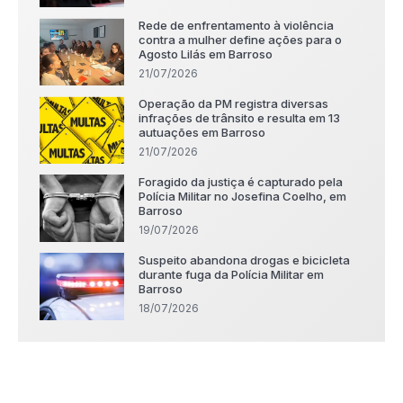
Rede de enfrentamento à violência
contra a mulher define ações para o
Agosto Lilás em Barroso
21/07/2026
Operação da PM registra diversas
infrações de trânsito e resulta em 13
autuações em Barroso
21/07/2026
Foragido da justiça é capturado pela
Polícia Militar no Josefina Coelho, em
Barroso
19/07/2026
Suspeito abandona drogas e bicicleta
durante fuga da Polícia Militar em
Barroso
18/07/2026