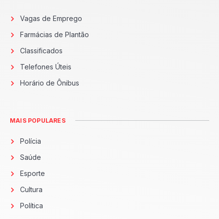
Vagas de Emprego
Farmácias de Plantão
Classificados
Telefones Úteis
Horário de Ônibus
MAIS POPULARES
Polícia
Saúde
Esporte
Cultura
Política