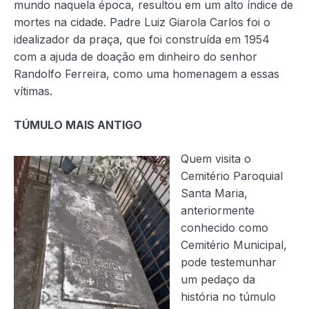
mundo naquela época, resultou em um alto índice de
mortes na cidade. Padre Luiz Giarola Carlos foi o
idealizador da praça, que foi construída em 1954
com a ajuda de doação em dinheiro do senhor
Randolfo Ferreira, como uma homenagem a essas
vítimas.
TÚMULO MAIS ANTIGO
Quem visita o
Cemitério Paroquial
Santa Maria,
anteriormente
conhecido como
Cemitério Municipal,
pode testemunhar
um pedaço da
história no túmulo