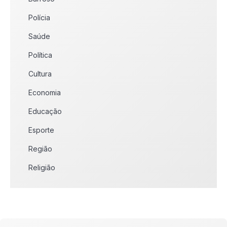
Polícia
Saúde
Política
Cultura
Economia
Educação
Esporte
Região
Religião