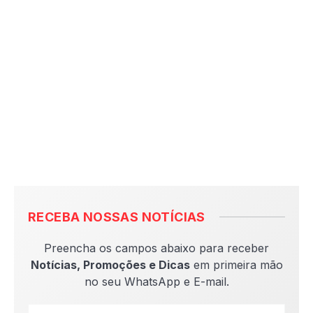
RECEBA NOSSAS NOTÍCIAS
Preencha os campos abaixo para receber
Notícias, Promoções e Dicas
em primeira mão
no seu WhatsApp e E-mail.