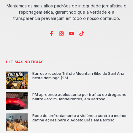
Mantemos os mais altos padrões de integridade jornalística e
reportagem ética, garantindo que a verdade e a
transparência prevaleçam em todo o nosso conteúdo.
ÚLTIMAS NOTÍCIAS
Barroso recebe Trilhão Mountain Bike de Sant’Ana
neste domingo (26)
PM apreende adolescente por tráfico de drogas no
bairro Jardim Bandeirantes, em Barroso
Rede de enfrentamento à violência contra a mulher
define ações para o Agosto Lilás em Barroso