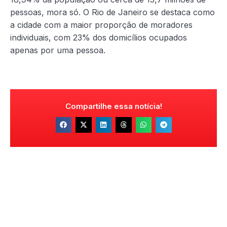
pessoas, mora só. O Rio de Janeiro se destaca como
a cidade com a maior proporção de moradores
individuais, com 23% dos domicílios ocupados
apenas por uma pessoa.
Compartilhe essa notícia!