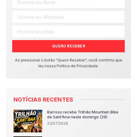
QUERO RECEBER
Ao pressionar o botão "Quero Receber", você confirma que
leu nossa Política de Privacidade.
NOTÍCIAS RECENTES
Barroso recebe Trilhão Mountain Bike
de Sant’Ana neste domingo (26)
23/07/2026