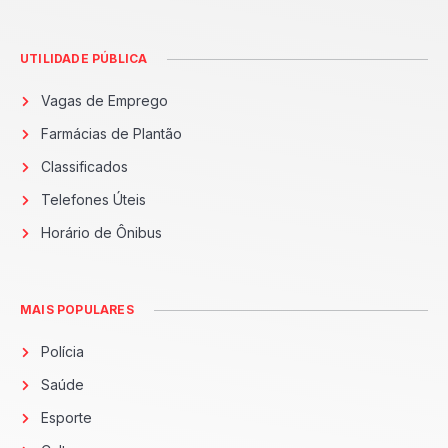
UTILIDADE PÚBLICA
Vagas de Emprego
Farmácias de Plantão
Classificados
Telefones Úteis
Horário de Ônibus
MAIS POPULARES
Polícia
Saúde
Esporte