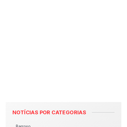
NOTÍCIAS POR CATEGORIAS
Barroso