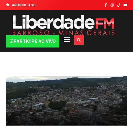
ANÚNCIE AQUI
PARTICIPE AO VIVO