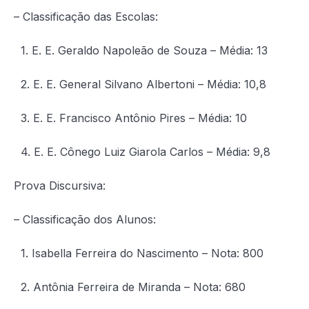
– Classificação das Escolas:
1. E. E. Geraldo Napoleão de Souza – Média: 13
2. E. E. General Silvano Albertoni – Média: 10,8
3. E. E. Francisco Antônio Pires – Média: 10
4. E. E. Cônego Luiz Giarola Carlos – Média: 9,8
Prova Discursiva:
– Classificação dos Alunos:
1. Isabella Ferreira do Nascimento – Nota: 800
2. Antônia Ferreira de Miranda – Nota: 680