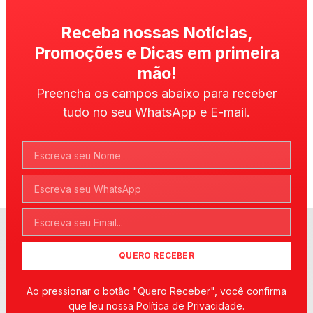
Receba nossas Notícias,
Promoções e Dicas em primeira
mão!
Preencha os campos abaixo para receber
tudo no seu WhatsApp e E-mail.
QUERO RECEBER
Ao pressionar o botão "Quero Receber", você confirma
que leu nossa Política de Privacidade.