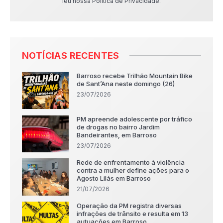
leu nossa Política de Privacidade.
NOTÍCIAS RECENTES
Barroso recebe Trilhão Mountain Bike
de Sant’Ana neste domingo (26)
23/07/2026
PM apreende adolescente por tráfico
de drogas no bairro Jardim
Bandeirantes, em Barroso
23/07/2026
Rede de enfrentamento à violência
contra a mulher define ações para o
Agosto Lilás em Barroso
21/07/2026
Operação da PM registra diversas
infrações de trânsito e resulta em 13
autuações em Barroso