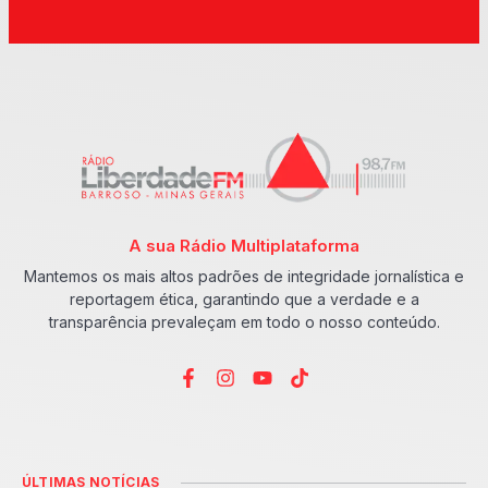
A sua Rádio Multiplataforma
Mantemos os mais altos padrões de integridade jornalística e
reportagem ética, garantindo que a verdade e a
transparência prevaleçam em todo o nosso conteúdo.
ÚLTIMAS NOTÍCIAS