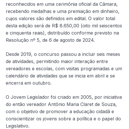
reconhecidos em uma cerimônia oficial da Câmara,
recebendo medalhas e uma premiação em dinheiro,
cujos valores são definidos em edital. O valor total
desta edição será de R$ 8.650,00 (oito mil seiscentos
e cinquenta reais), distribuído conforme previsto na
Resolução nº 5, de 6 de agosto de 2024.
Desde 2019, o concurso passou a incluir seis meses
de atividades, permitindo maior interação entre
vereadores e escolas, com visitas programadas e um
calendário de atividades que se inicia em abril e se
encerra em outubro.
O Jovem Legislador foi criado em 2005, por iniciativa
do então vereador Antônio Maria Claret de Souza,
com o objetivo de promover a educação cidadã e
conscientizar os jovens sobre a política e o papel do
Legislativo.