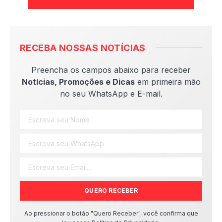
RECEBA NOSSAS NOTÍCIAS
Preencha os campos abaixo para receber
Notícias, Promoções e Dicas
em primeira mão
no seu WhatsApp e E-mail.
QUERO RECEBER
Ao pressionar o botão "Quero Receber", você confirma que