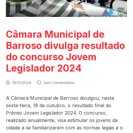
Câmara Municipal de
Barroso divulga resultado
do concurso Jovem
Legislador 2024
19/10/2024
Sem Comentários
A Câmara Municipal de Barroso divulgou, nesta
sexta-feira, 18 de outubro, o resultado final do
Prêmio Jovem Legislador 2024. O concurso,
realizado anualmente, visa estimular os jovens da
cidade a se familiarizarem com as normas legais e o