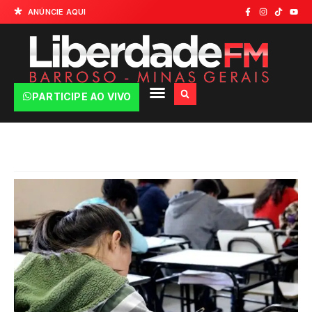
ANÚNCIE AQUI
PARTICIPE AO VIVO