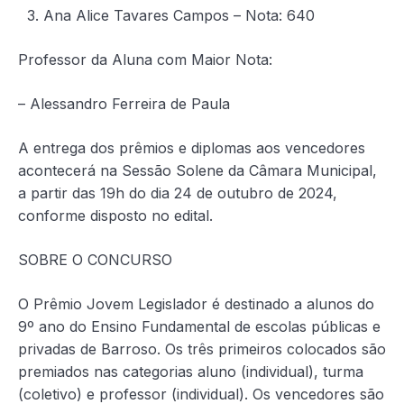
3. Ana Alice Tavares Campos – Nota: 640
Professor da Aluna com Maior Nota:
– Alessandro Ferreira de Paula
A entrega dos prêmios e diplomas aos vencedores
acontecerá na Sessão Solene da Câmara Municipal,
a partir das 19h do dia 24 de outubro de 2024,
conforme disposto no edital.
SOBRE O CONCURSO
O Prêmio Jovem Legislador é destinado a alunos do
9º ano do Ensino Fundamental de escolas públicas e
privadas de Barroso. Os três primeiros colocados são
premiados nas categorias aluno (individual), turma
(coletivo) e professor (individual). Os vencedores são