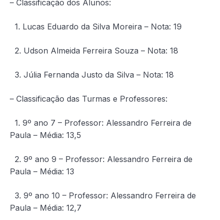
– Classificação dos Alunos:
1. Lucas Eduardo da Silva Moreira – Nota: 19
2. Udson Almeida Ferreira Souza – Nota: 18
3. Júlia Fernanda Justo da Silva – Nota: 18
– Classificação das Turmas e Professores:
1. 9º ano 7 – Professor: Alessandro Ferreira de
Paula – Média: 13,5
2. 9º ano 9 – Professor: Alessandro Ferreira de
Paula – Média: 13
3. 9º ano 10 – Professor: Alessandro Ferreira de
Paula – Média: 12,7