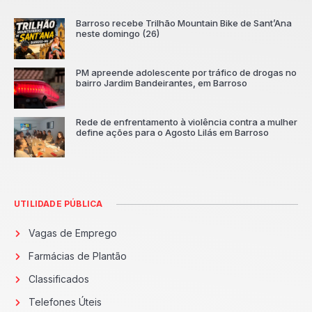
Barroso recebe Trilhão Mountain Bike de Sant’Ana
neste domingo (26)
PM apreende adolescente por tráfico de drogas no
bairro Jardim Bandeirantes, em Barroso
Rede de enfrentamento à violência contra a mulher
define ações para o Agosto Lilás em Barroso
UTILIDADE PÚBLICA
Vagas de Emprego
Farmácias de Plantão
Classificados
Telefones Úteis