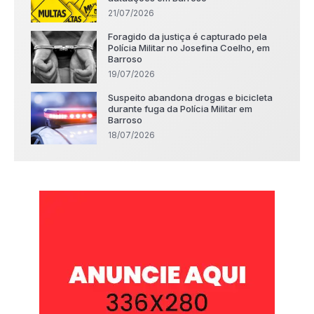
21/07/2026
Foragido da justiça é capturado pela
Polícia Militar no Josefina Coelho, em
Barroso
19/07/2026
Suspeito abandona drogas e bicicleta
durante fuga da Polícia Militar em
Barroso
18/07/2026