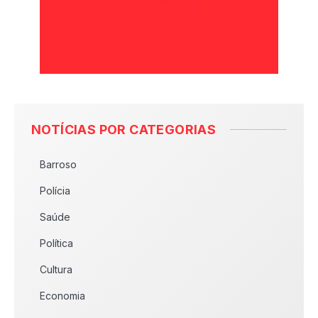
NOTÍCIAS POR CATEGORIAS
Barroso
Polícia
Saúde
Política
Cultura
Economia