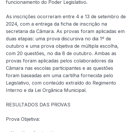
funcionamento do Poder Legislativo.
As inscrições ocorreram entre 4 e 13 de setembro de
2024, com a entrega da ficha de inscrição na
secretaria da Câmara. As provas foram aplicadas em
duas etapas: uma prova discursiva no dia 1º de
outubro e uma prova objetiva de múltipla escolha,
com 20 questões, no dia 8 de outubro. Ambas as
provas foram aplicadas pelos colaboradores da
Câmara nas escolas participantes e as questões
foram baseadas em uma cartilha fornecida pelo
Legislativo, com conteúdo extraído do Regimento
Interno e da Lei Orgânica Municipal.
RESULTADOS DAS PROVAS
Prova Objetiva: