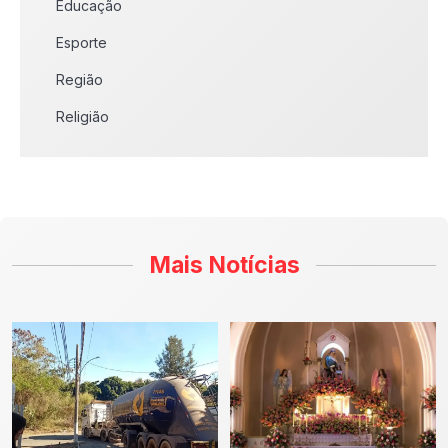
Educação
Esporte
Região
Religião
Mais Notícias