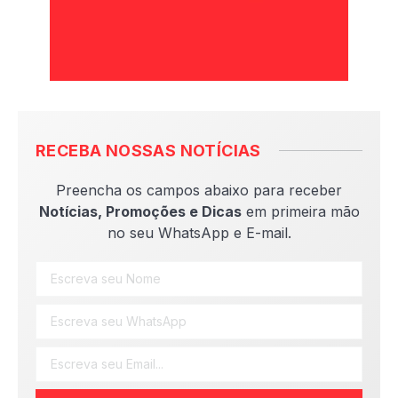
RECEBA NOSSAS NOTÍCIAS
Preencha os campos abaixo para receber
Notícias, Promoções e Dicas
em primeira mão
no seu WhatsApp e E-mail.