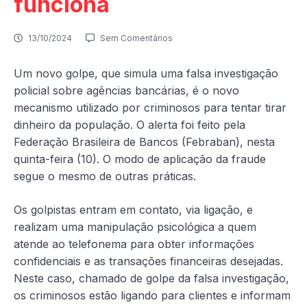
funciona
13/10/2024
Sem Comentários
Um novo golpe, que simula uma falsa investigação
policial sobre agências bancárias, é o novo
mecanismo utilizado por criminosos para tentar tirar
dinheiro da população. O alerta foi feito pela
Federação Brasileira de Bancos (Febraban), nesta
quinta-feira (10). O modo de aplicação da fraude
segue o mesmo de outras práticas.
Os golpistas entram em contato, via ligação, e
realizam uma manipulação psicológica a quem
atende ao telefonema para obter informações
confidenciais e as transações financeiras desejadas.
Neste caso, chamado de golpe da falsa investigação,
os criminosos estão ligando para clientes e informam