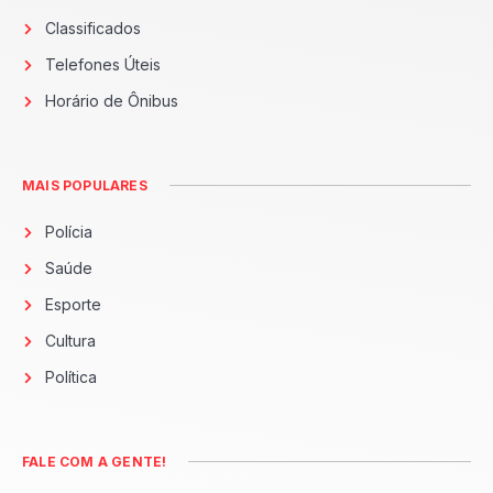
Classificados
Telefones Úteis
Horário de Ônibus
MAIS POPULARES
Polícia
Saúde
Esporte
Cultura
Política
FALE COM A GENTE!