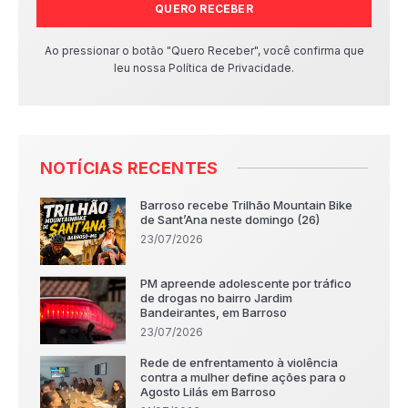
QUERO RECEBER
Ao pressionar o botão "Quero Receber", você confirma que
leu nossa Política de Privacidade.
NOTÍCIAS RECENTES
Barroso recebe Trilhão Mountain Bike
de Sant’Ana neste domingo (26)
23/07/2026
PM apreende adolescente por tráfico
de drogas no bairro Jardim
Bandeirantes, em Barroso
23/07/2026
Rede de enfrentamento à violência
contra a mulher define ações para o
Agosto Lilás em Barroso