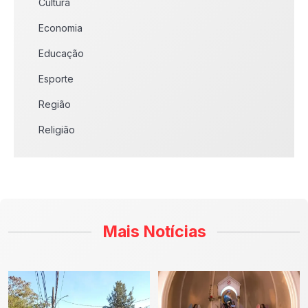
Cultura
Economia
Educação
Esporte
Região
Religião
Mais Notícias