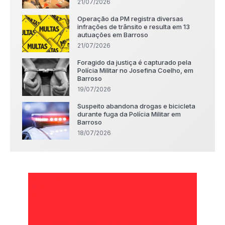
21/07/2026
Operação da PM registra diversas
infrações de trânsito e resulta em 13
autuações em Barroso
21/07/2026
Foragido da justiça é capturado pela
Polícia Militar no Josefina Coelho, em
Barroso
19/07/2026
Suspeito abandona drogas e bicicleta
durante fuga da Polícia Militar em
Barroso
18/07/2026