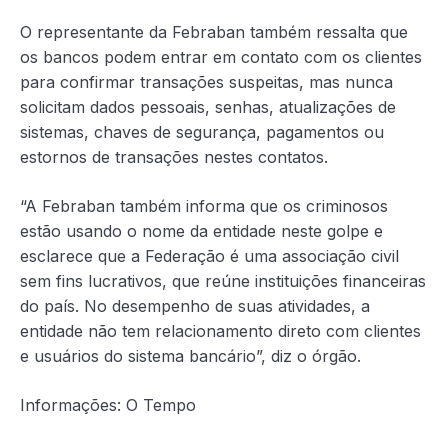
O representante da Febraban também ressalta que
os bancos podem entrar em contato com os clientes
para confirmar transações suspeitas, mas nunca
solicitam dados pessoais, senhas, atualizações de
sistemas, chaves de segurança, pagamentos ou
estornos de transações nestes contatos.
“A Febraban também informa que os criminosos
estão usando o nome da entidade neste golpe e
esclarece que a Federação é uma associação civil
sem fins lucrativos, que reúne instituições financeiras
do país. No desempenho de suas atividades, a
entidade não tem relacionamento direto com clientes
e usuários do sistema bancário”, diz o órgão.
Informações: O Tempo