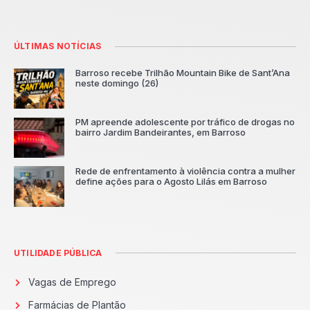
ÚLTIMAS NOTÍCIAS
Barroso recebe Trilhão Mountain Bike de Sant’Ana
neste domingo (26)
PM apreende adolescente por tráfico de drogas no
bairro Jardim Bandeirantes, em Barroso
Rede de enfrentamento à violência contra a mulher
define ações para o Agosto Lilás em Barroso
UTILIDADE PÚBLICA
Vagas de Emprego
Farmácias de Plantão