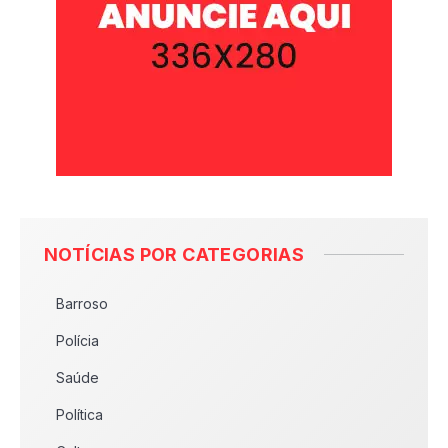
NOTÍCIAS POR CATEGORIAS
Barroso
Polícia
Saúde
Política