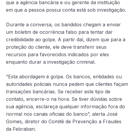
que a agência bancária e ou gerente da instituição
em que a pessoa possui conta está sob investigação.
Durante a conversa, os bandidos chegam a enviar
um boletim de ocorrência falso para tentar dar
credibilidade ao golpe. A partir daí, dizem que para a
proteção do cliente, ele deve transferir seus
recursos para favorecidos indicados por eles
enquanto durar a investigação criminal.
“Esta abordagem é golpe. Os bancos, entidades ou
autoridades policiais nunca pedem que clientes façam
transações bancárias. Se receber este tipo de
contato, encerre-o na hora. Se tiver dúvidas sobre
sua agência, esclareça qualquer informação fora do
normal nos canais oficiais do banco”, alerta José
Gomes, diretor do Comitê de Prevenção a Fraudes
da Febraban.