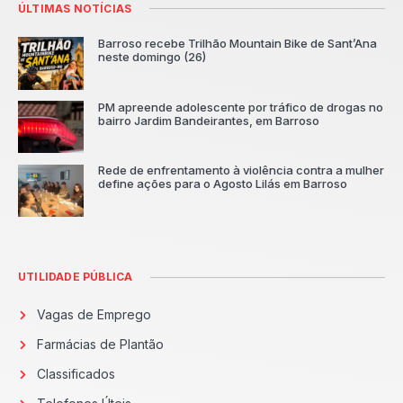
ÚLTIMAS NOTÍCIAS
Barroso recebe Trilhão Mountain Bike de Sant’Ana
neste domingo (26)
PM apreende adolescente por tráfico de drogas no
bairro Jardim Bandeirantes, em Barroso
Rede de enfrentamento à violência contra a mulher
define ações para o Agosto Lilás em Barroso
UTILIDADE PÚBLICA
Vagas de Emprego
Farmácias de Plantão
Classificados