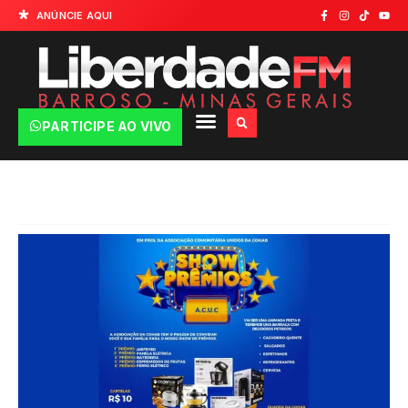
ANÚNCIE AQUI
PARTICIPE AO VIVO