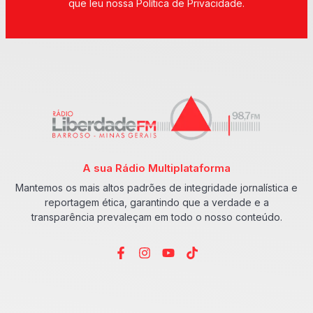
que leu nossa Política de Privacidade.
A sua Rádio Multiplataforma
Mantemos os mais altos padrões de integridade jornalística e
reportagem ética, garantindo que a verdade e a
transparência prevaleçam em todo o nosso conteúdo.