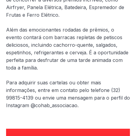
Airfryer, Panela Elétrica, Batedeira, Espremedor de
Frutas e Ferro Elétrico.
Além das emocionantes rodadas de prêmios, o
evento contará com barracas repletas de petiscos
deliciosos, incluindo cachorro-quente, salgados,
espetinhos, refrigerantes e cerveja. É a oportunidade
perfeita para desfrutar de uma tarde animada com
toda a família.
Para adquirir suas cartelas ou obter mais
informações, entre em contato pelo telefone (32)
99815-4139 ou envie uma mensagem para o perfil do
Instagram @cohab_associacao.