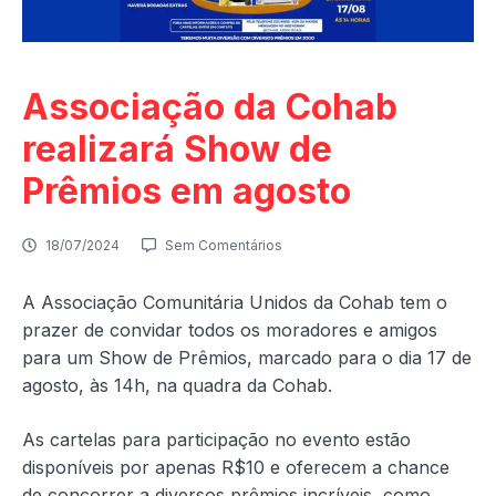
Associação da Cohab
realizará Show de
Prêmios em agosto
18/07/2024
Sem Comentários
A Associação Comunitária Unidos da Cohab tem o
prazer de convidar todos os moradores e amigos
para um Show de Prêmios, marcado para o dia 17 de
agosto, às 14h, na quadra da Cohab.
As cartelas para participação no evento estão
disponíveis por apenas R$10 e oferecem a chance
de concorrer a diversos prêmios incríveis, como