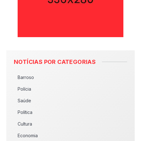
NOTÍCIAS POR CATEGORIAS
Barroso
Polícia
Saúde
Política
Cultura
Economia