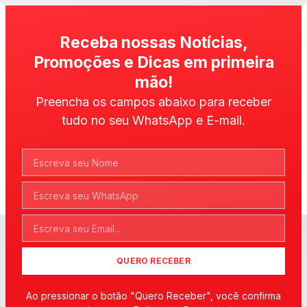
Receba nossas Notícias,
Promoções e Dicas em primeira
mão!
Preencha os campos abaixo para receber
tudo no seu WhatsApp e E-mail.
QUERO RECEBER
Ao pressionar o botão "Quero Receber", você confirma