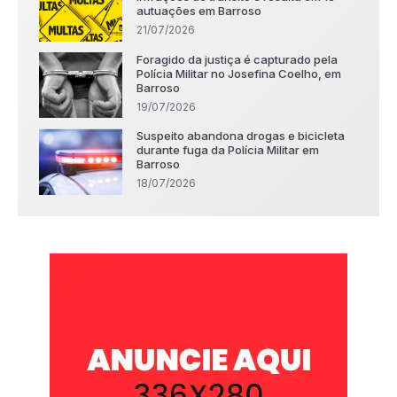
autuações em Barroso
21/07/2026
Foragido da justiça é capturado pela
Polícia Militar no Josefina Coelho, em
Barroso
19/07/2026
Suspeito abandona drogas e bicicleta
durante fuga da Polícia Militar em
Barroso
18/07/2026