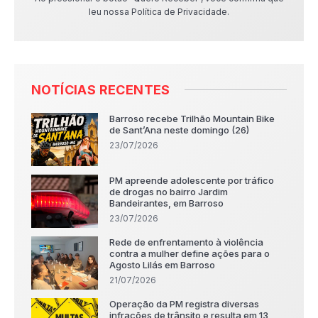
leu nossa Política de Privacidade.
NOTÍCIAS RECENTES
Barroso recebe Trilhão Mountain Bike
de Sant’Ana neste domingo (26)
23/07/2026
PM apreende adolescente por tráfico
de drogas no bairro Jardim
Bandeirantes, em Barroso
23/07/2026
Rede de enfrentamento à violência
contra a mulher define ações para o
Agosto Lilás em Barroso
21/07/2026
Operação da PM registra diversas
infrações de trânsito e resulta em 13