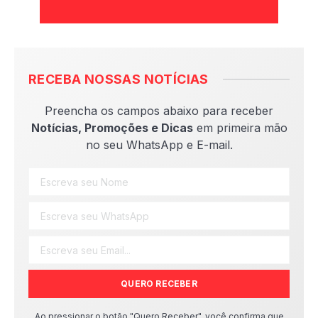
RECEBA NOSSAS NOTÍCIAS
Preencha os campos abaixo para receber
Notícias, Promoções e Dicas
em primeira mão
no seu WhatsApp e E-mail.
QUERO RECEBER
Ao pressionar o botão "Quero Receber", você confirma que