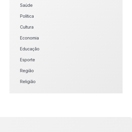
Saúde
Política
Cultura
Economia
Educação
Esporte
Região
Religião