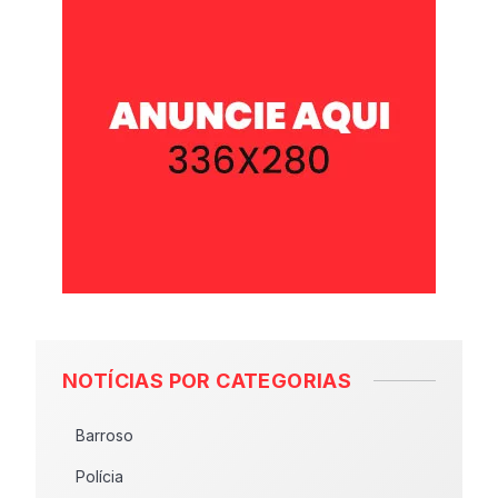
NOTÍCIAS POR CATEGORIAS
Barroso
Polícia