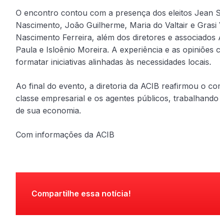
O encontro contou com a presença dos eleitos Jean S
Nascimento, João Guilherme, Maria do Valtair e Grasi 
Nascimento Ferreira, além dos diretores e associado
Paula e Isloênio Moreira. A experiência e as opiniões
formatar iniciativas alinhadas às necessidades locais.
Ao final do evento, a diretoria da ACIB reafirmou o 
classe empresarial e os agentes públicos, trabalhand
de sua economia.
Com informações da ACIB
Compartilhe essa notícia!