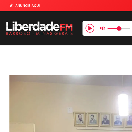
ANÚNCIE AQUI