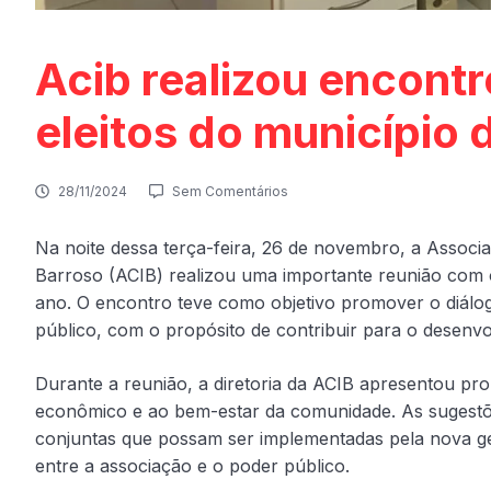
Acib realizou encont
eleitos do município 
28/11/2024
Sem Comentários
Na noite dessa terça-feira, 26 de novembro, a Associa
Barroso (ACIB) realizou uma importante reunião com o
ano. O encontro teve como objetivo promover o diálog
público, com o propósito de contribuir para o desenv
Durante a reunião, a diretoria da ACIB apresentou pr
econômico e ao bem-estar da comunidade. As sugestõe
conjuntas que possam ser implementadas pela nova ge
entre a associação e o poder público.