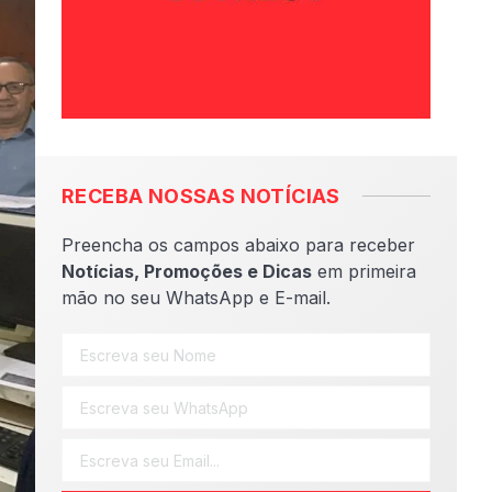
RECEBA NOSSAS NOTÍCIAS
Preencha os campos abaixo para receber
Notícias, Promoções e Dicas
em primeira
mão no seu WhatsApp e E-mail.