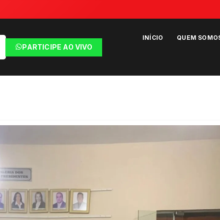
INÍCIO
QUEM SOMO
PARTICIPE AO VIVO