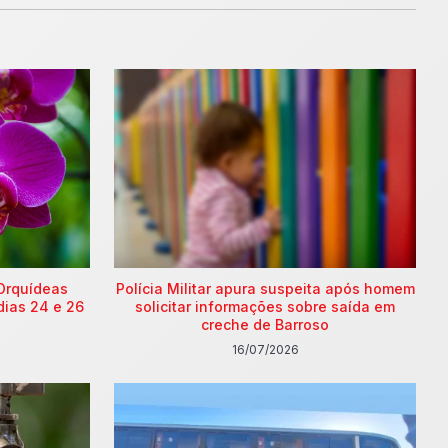
Orquídeas
Polícia Militar apura suspeita após homem
dias 24 e 26
solicitar informações sobre saída em
creche de Barroso
16/07/2026