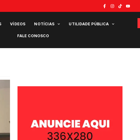
S
VÍDEOS
NOTÍCIAS
UTILIDADE PÚBLICA
FALE CONOSCO