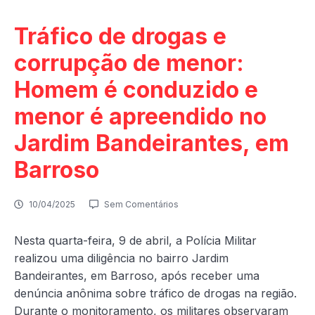
Tráfico de drogas e
corrupção de menor:
Homem é conduzido e
menor é apreendido no
Jardim Bandeirantes, em
Barroso
10/04/2025
Sem Comentários
Nesta quarta-feira, 9 de abril, a Polícia Militar
realizou uma diligência no bairro Jardim
Bandeirantes, em Barroso, após receber uma
denúncia anônima sobre tráfico de drogas na região.
Durante o monitoramento, os militares observaram