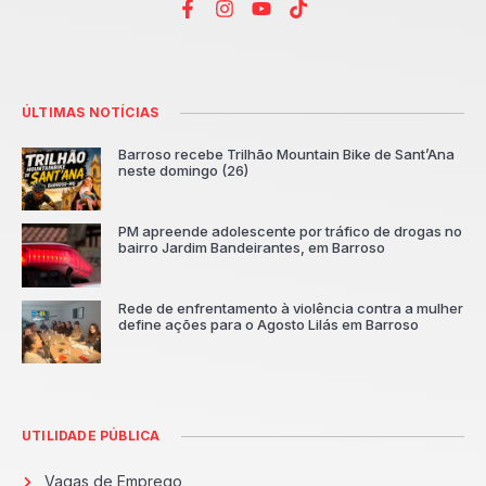
ÚLTIMAS NOTÍCIAS
Barroso recebe Trilhão Mountain Bike de Sant’Ana
neste domingo (26)
PM apreende adolescente por tráfico de drogas no
bairro Jardim Bandeirantes, em Barroso
Rede de enfrentamento à violência contra a mulher
define ações para o Agosto Lilás em Barroso
UTILIDADE PÚBLICA
Vagas de Emprego