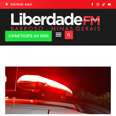
ANÚNCIE AQUI
PARTICIPE AO VIVO