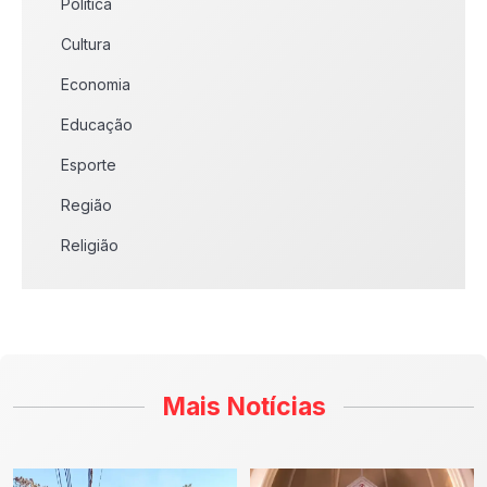
Política
Cultura
Economia
Educação
Esporte
Região
Religião
Mais Notícias