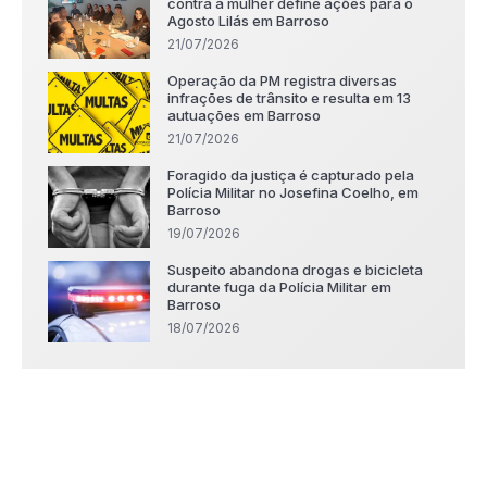
contra a mulher define ações para o
Agosto Lilás em Barroso
21/07/2026
Operação da PM registra diversas
infrações de trânsito e resulta em 13
autuações em Barroso
21/07/2026
Foragido da justiça é capturado pela
Polícia Militar no Josefina Coelho, em
Barroso
19/07/2026
Suspeito abandona drogas e bicicleta
durante fuga da Polícia Militar em
Barroso
18/07/2026