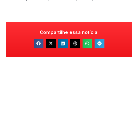
Compartilhe essa notícia!