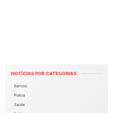
NOTÍCIAS POR CATEGORIAS
Barroso
Polícia
Saúde