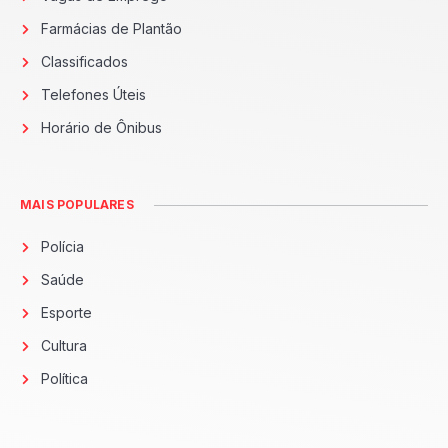
Farmácias de Plantão
Classificados
Telefones Úteis
Horário de Ônibus
MAIS POPULARES
Polícia
Saúde
Esporte
Cultura
Política