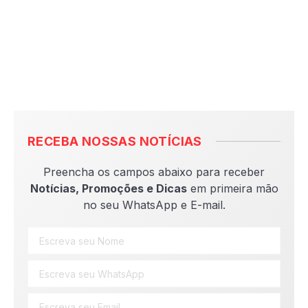
RECEBA NOSSAS NOTÍCIAS
Preencha os campos abaixo para receber
Notícias, Promoções e Dicas
em primeira mão
no seu WhatsApp e E-mail.