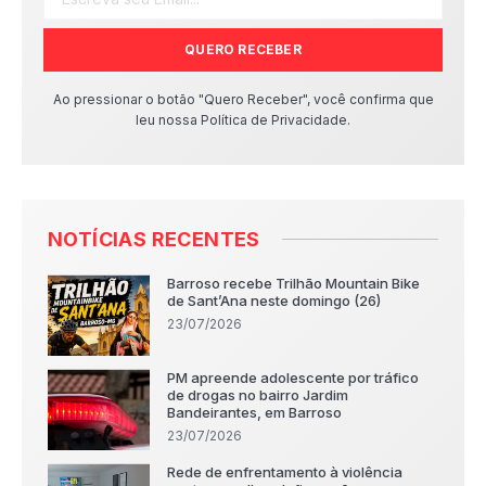
QUERO RECEBER
Ao pressionar o botão "Quero Receber", você confirma que
leu nossa Política de Privacidade.
NOTÍCIAS RECENTES
Barroso recebe Trilhão Mountain Bike
de Sant’Ana neste domingo (26)
23/07/2026
PM apreende adolescente por tráfico
de drogas no bairro Jardim
Bandeirantes, em Barroso
23/07/2026
Rede de enfrentamento à violência