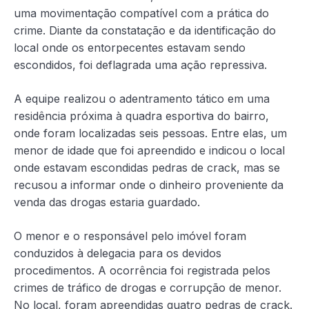
uma movimentação compatível com a prática do
crime. Diante da constatação e da identificação do
local onde os entorpecentes estavam sendo
escondidos, foi deflagrada uma ação repressiva.
A equipe realizou o adentramento tático em uma
residência próxima à quadra esportiva do bairro,
onde foram localizadas seis pessoas. Entre elas, um
menor de idade que foi apreendido e indicou o local
onde estavam escondidas pedras de crack, mas se
recusou a informar onde o dinheiro proveniente da
venda das drogas estaria guardado.
O menor e o responsável pelo imóvel foram
conduzidos à delegacia para os devidos
procedimentos. A ocorrência foi registrada pelos
crimes de tráfico de drogas e corrupção de menor.
No local, foram apreendidas quatro pedras de crack.