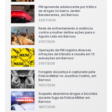
PM apreende adolescente por tráfico
de drogas no bairro Jardim
Bandeirantes, em Barroso
23/07/2026
Rede de enfrentamento à violência
contra a mulher define ações para o
Agosto Lilás em Barroso
21/07/2026
Operação da PM registra diversas
infrações de trânsito e resulta em 13
autuações em Barroso
21/07/2026
Foragido da justiça é capturado pela
Polícia Militar no Josefina Coelho, em
Barroso
19/07/2026
Suspeito abandona drogas e bicicleta
durante fuga da Polícia Militar em
Barroso
18/07/2026