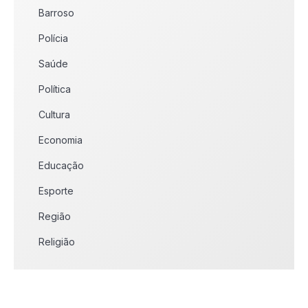
Barroso
Polícia
Saúde
Política
Cultura
Economia
Educação
Esporte
Região
Religião