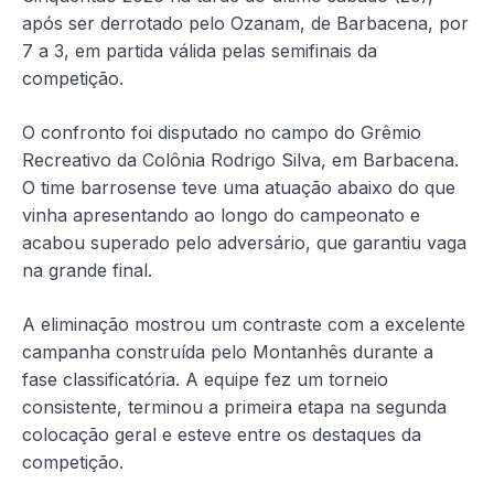
após ser derrotado pelo Ozanam, de Barbacena, por
7 a 3, em partida válida pelas semifinais da
competição.
O confronto foi disputado no campo do Grêmio
Recreativo da Colônia Rodrigo Silva, em Barbacena.
O time barrosense teve uma atuação abaixo do que
vinha apresentando ao longo do campeonato e
acabou superado pelo adversário, que garantiu vaga
na grande final.
A eliminação mostrou um contraste com a excelente
campanha construída pelo Montanhês durante a
fase classificatória. A equipe fez um torneio
consistente, terminou a primeira etapa na segunda
colocação geral e esteve entre os destaques da
competição.