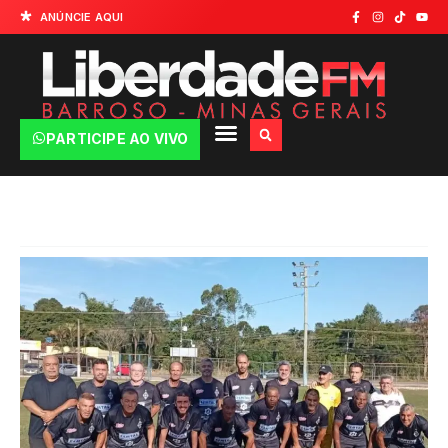
ANÚNCIE AQUI
PARTICIPE AO VIVO