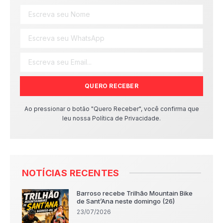
QUERO RECEBER
Ao pressionar o botão "Quero Receber", você confirma que
leu nossa Política de Privacidade.
NOTÍCIAS RECENTES
Barroso recebe Trilhão Mountain Bike
de Sant’Ana neste domingo (26)
23/07/2026