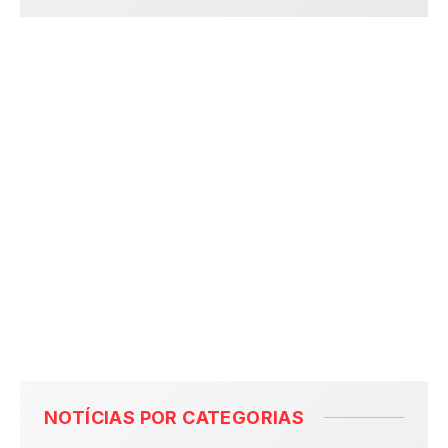
NOTÍCIAS POR CATEGORIAS