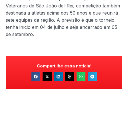
Veteranos de São João del-Rei, competição também
destinada a atletas acima dos 50 anos e que reunirá
sete equipes da região. A previsão é que o torneio
tenha início em 04 de julho e seja encerrado em 05
de setembro.
Compartilhe essa notícia!