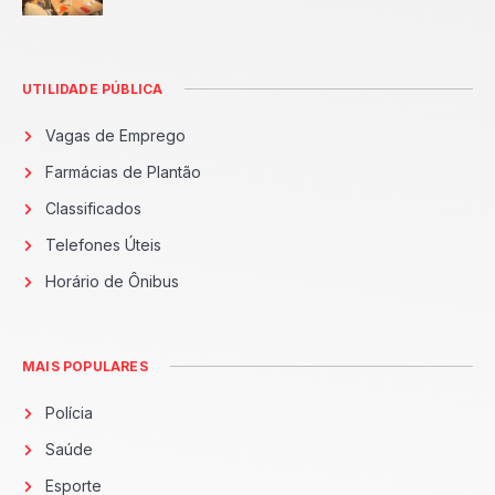
UTILIDADE PÚBLICA
Vagas de Emprego
Farmácias de Plantão
Classificados
Telefones Úteis
Horário de Ônibus
MAIS POPULARES
Polícia
Saúde
Esporte