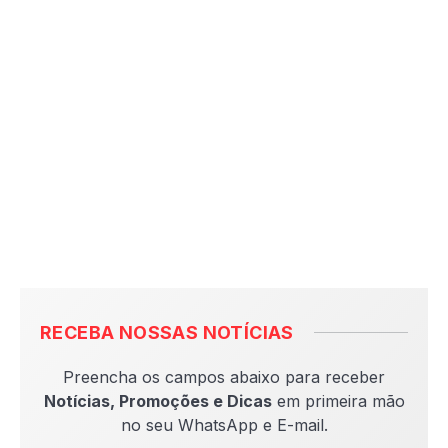
RECEBA NOSSAS NOTÍCIAS
Preencha os campos abaixo para receber
Notícias, Promoções e Dicas
em primeira mão
no seu WhatsApp e E-mail.