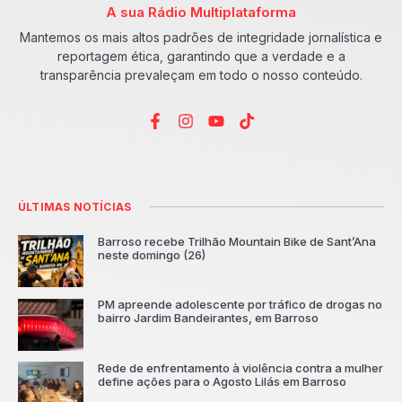
A sua Rádio Multiplataforma
Mantemos os mais altos padrões de integridade jornalística e
reportagem ética, garantindo que a verdade e a
transparência prevaleçam em todo o nosso conteúdo.
ÚLTIMAS NOTÍCIAS
Barroso recebe Trilhão Mountain Bike de Sant’Ana
neste domingo (26)
PM apreende adolescente por tráfico de drogas no
bairro Jardim Bandeirantes, em Barroso
Rede de enfrentamento à violência contra a mulher
define ações para o Agosto Lilás em Barroso