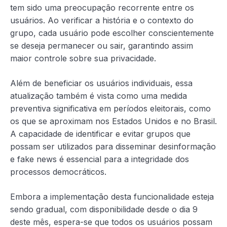
tem sido uma preocupação recorrente entre os
usuários. Ao verificar a história e o contexto do
grupo, cada usuário pode escolher conscientemente
se deseja permanecer ou sair, garantindo assim
maior controle sobre sua privacidade.
Além de beneficiar os usuários individuais, essa
atualização também é vista como uma medida
preventiva significativa em períodos eleitorais, como
os que se aproximam nos Estados Unidos e no Brasil.
A capacidade de identificar e evitar grupos que
possam ser utilizados para disseminar desinformação
e fake news é essencial para a integridade dos
processos democráticos.
Embora a implementação desta funcionalidade esteja
sendo gradual, com disponibilidade desde o dia 9
deste mês, espera-se que todos os usuários possam