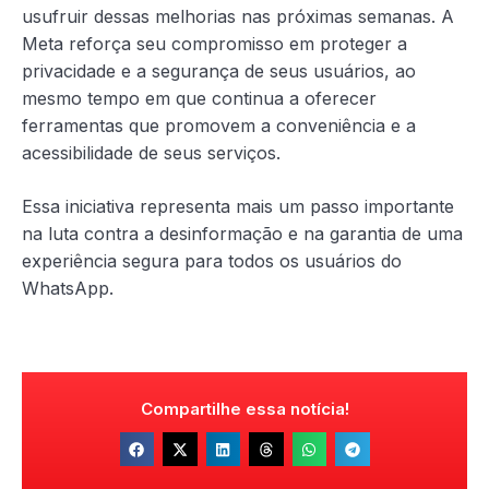
usufruir dessas melhorias nas próximas semanas. A
Meta reforça seu compromisso em proteger a
privacidade e a segurança de seus usuários, ao
mesmo tempo em que continua a oferecer
ferramentas que promovem a conveniência e a
acessibilidade de seus serviços.
Essa iniciativa representa mais um passo importante
na luta contra a desinformação e na garantia de uma
experiência segura para todos os usuários do
WhatsApp.
Compartilhe essa notícia!