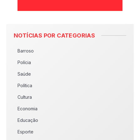
NOTÍCIAS POR CATEGORIAS
Barroso
Polícia
Saúde
Política
Cultura
Economia
Educação
Esporte