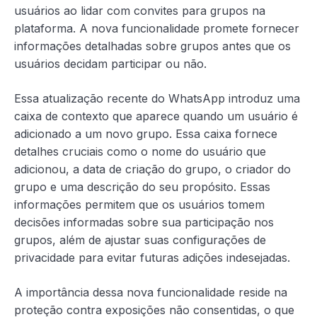
usuários ao lidar com convites para grupos na
plataforma. A nova funcionalidade promete fornecer
informações detalhadas sobre grupos antes que os
usuários decidam participar ou não.
Essa atualização recente do WhatsApp introduz uma
caixa de contexto que aparece quando um usuário é
adicionado a um novo grupo. Essa caixa fornece
detalhes
cruciais como o nome do usuário que
adicionou, a data de criação do grupo, o criador do
grupo e uma descrição do seu propósito. Essas
informações permitem que os usuários tomem
decisões informadas sobre sua participação nos
grupos, além de ajustar suas configurações de
privacidade para evitar futuras adições indesejadas.
A importância dessa nova funcionalidade reside na
proteção contra exposições não consentidas, o que