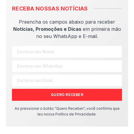
RECEBA NOSSAS NOTÍCIAS
Preencha os campos abaixo para receber
Notícias, Promoções e Dicas
em primeira mão
no seu WhatsApp e E-mail.
QUERO RECEBER
Ao pressionar o botão "Quero Receber", você confirma que
leu nossa Política de Privacidade.