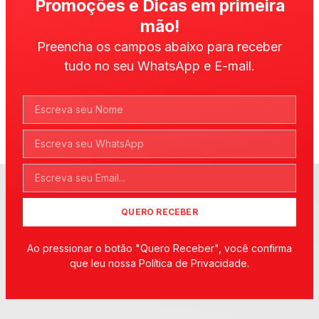
Promoções e Dicas em primeira
mão!
Preencha os campos abaixo para receber
tudo no seu WhatsApp e E-mail.
QUERO RECEBER
Ao pressionar o botão "Quero Receber", você confirma
que leu nossa Política de Privacidade.