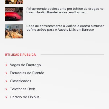
PM apreende adolescente por tráfico de drogas no
bairro Jardim Bandeirantes, em Barroso
Rede de enfrentamento à violência contra a mulher
define ações para o Agosto Lilás em Barroso
UTILIDADE PÚBLICA
Vagas de Emprego
Farmácias de Plantão
Classificados
Telefones Úteis
Horário de Ônibus