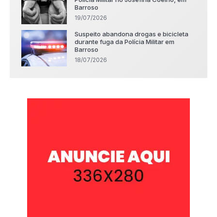
Barroso
19/07/2026
Suspeito abandona drogas e bicicleta
durante fuga da Polícia Militar em
Barroso
18/07/2026