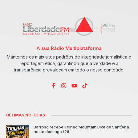
A sua Rádio Multiplataforma
Mantemos os mais altos padrões de integridade jornalística e
reportagem ética, garantindo que a verdade e a
transparência prevaleçam em todo o nosso conteúdo.
ÚLTIMAS NOTÍCIAS
Barroso recebe Trilhão Mountain Bike de Sant’Ana
neste domingo (26)