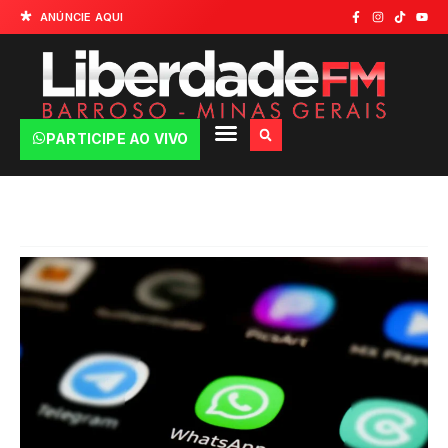
ANÚNCIE AQUI
PARTICIPE AO VIVO