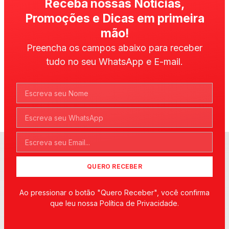
Receba nossas Notícias,
Promoções e Dicas em primeira
mão!
Preencha os campos abaixo para receber
tudo no seu WhatsApp e E-mail.
QUERO RECEBER
Ao pressionar o botão "Quero Receber", você confirma
que leu nossa Política de Privacidade.