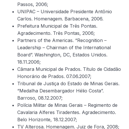
Passos, 2006;
UNIPAC – Universidade Presidente Antônio
Carlos. Homenagem. Barbacena, 2006.
Prefeitura Municipal de Três Pontas.
Agradecimento. Três Pontas, 2006;
Partners of the Americas. “Recognition –
Leadership – Chairman of the International
Board”. Washington, DC, Estados Unidos.
18.11.2006;
Câmara Municipal de Prados. Título de Cidadão
Honorário de Prados. 07.06.2007;
Tribunal de Justiça do Estado de Minas Gerais.
“Medalha Desembargador Hélio Costa”.
Barroso, 08.12.2007;
Polícia Militar de Minas Gerais – Regimento de
Cavalaria Alferes Tiradentes. Agradecimento.
Belo Horizonte, 18.12.2007;
TV Alterosa. Homenagem. Juiz de Fora, 2008;