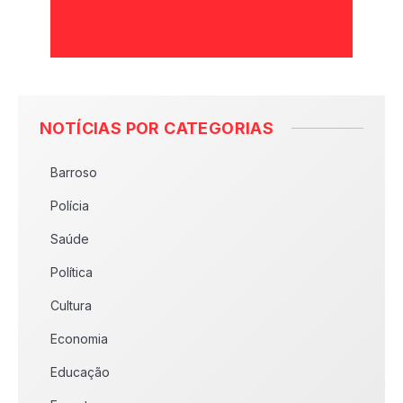
NOTÍCIAS POR CATEGORIAS
Barroso
Polícia
Saúde
Política
Cultura
Economia
Educação