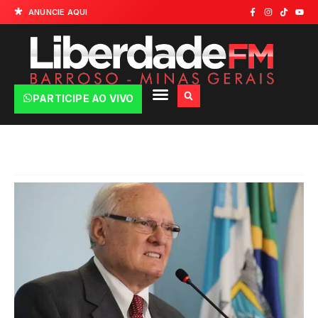
ANÚNCIE AQUI
PARTICIPE AO VIVO