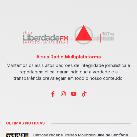
A sua Rádio Multiplataforma
Mantemos os mais altos padrões de integridade jornalística e
reportagem ética, garantindo que a verdade e a
transparência prevaleçam em todo o nosso conteúdo.
ÚLTIMAS NOTÍCIAS
Barroso recebe Trilhão Mountain Bike de Sant’Ana