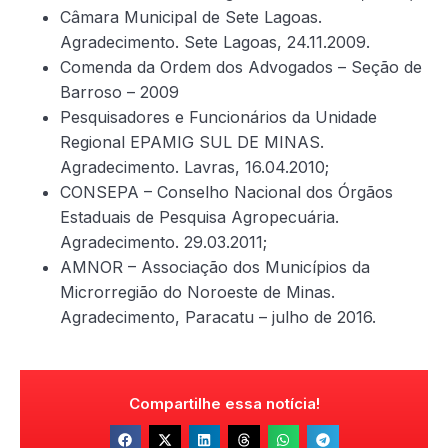
Câmara Municipal de Sete Lagoas.
Agradecimento. Sete Lagoas, 24.11.2009.
Comenda da Ordem dos Advogados – Seção de
Barroso – 2009
Pesquisadores e Funcionários da Unidade
Regional EPAMIG SUL DE MINAS.
Agradecimento. Lavras, 16.04.2010;
CONSEPA – Conselho Nacional dos Órgãos
Estaduais de Pesquisa Agropecuária.
Agradecimento. 29.03.2011;
AMNOR – Associação dos Municípios da
Microrregião do Noroeste de Minas.
Agradecimento, Paracatu – julho de 2016.
Compartilhe essa notícia!