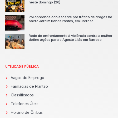
neste domingo (26)
PM apreende adolescente por tráfico de drogas no
bairro Jardim Bandeirantes, em Barroso
Rede de enfrentamento à violência contra a mulher
define ações para o Agosto Lilás em Barroso
UTILIDADE PÚBLICA
Vagas de Emprego
Farmácias de Plantão
Classificados
Telefones Úteis
Horário de Ônibus