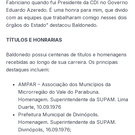
Fabriciano quando fui Presidente da CDI no Governo
Eduardo Azeredo. É uma honra para mim, que divido
com as equipes que trabalharam comigo nesses dois
órgãos do Estado” destacou Baldonedo.
TÍTULOS E HONRARIAS
Baldonedo possui centenas de títulos e homenagens
recebidas ao longo de sua carreira. Os principais
destaques incluem:
AMPAR – Associação dos Municípios da
Microrregião do Vale do Paraibuna.
Homenagem. Superintendente da SUPAM. Lima
Duarte, 10.09.1976
Prefeitura Municipal de Divinópolis.
Homenagem. Superintendente da SUPAM.
Divinópolis, 16.09.1976;