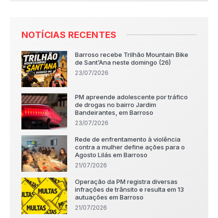
NOTÍCIAS RECENTES
Barroso recebe Trilhão Mountain Bike
de Sant’Ana neste domingo (26)
23/07/2026
PM apreende adolescente por tráfico
de drogas no bairro Jardim
Bandeirantes, em Barroso
23/07/2026
Rede de enfrentamento à violência
contra a mulher define ações para o
Agosto Lilás em Barroso
21/07/2026
Operação da PM registra diversas
infrações de trânsito e resulta em 13
autuações em Barroso
21/07/2026