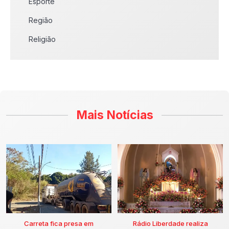
Esporte
Região
Religião
Mais Notícias
Carreta fica presa em
Rádio Liberdade realiza