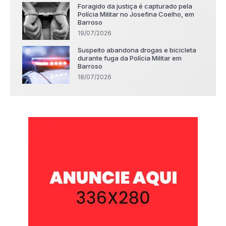
Foragido da justiça é capturado pela
Polícia Militar no Josefina Coelho, em
Barroso
19/07/2026
Suspeito abandona drogas e bicicleta
durante fuga da Polícia Militar em
Barroso
18/07/2026