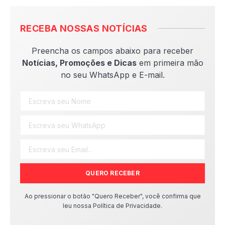
RECEBA NOSSAS NOTÍCIAS
Preencha os campos abaixo para receber
Notícias, Promoções e Dicas
em primeira mão
no seu WhatsApp e E-mail.
QUERO RECEBER
Ao pressionar o botão "Quero Receber", você confirma que
leu nossa Política de Privacidade.