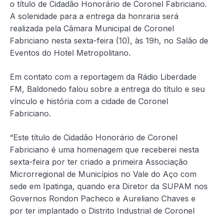
o título de Cidadão Honorário de Coronel Fabriciano.
A solenidade para a entrega da honraria será
realizada pela Câmara Municipal de Coronel
Fabriciano nesta sexta-feira (10), às 19h, no Salão de
Eventos do Hotel Metropolitano.
Em contato com a reportagem da Rádio Liberdade
FM, Baldonedo falou sobre a entrega do título e seu
vínculo e história com a cidade de Coronel
Fabriciano.
“Este título de Cidadão Honorário de Coronel
Fabriciano é uma homenagem que receberei nesta
sexta-feira por ter criado a primeira Associação
Microrregional de Municípios no Vale do Aço com
sede em Ipatinga, quando era Diretor da SUPAM nos
Governos Rondon Pacheco e Aureliano Chaves e
por ter implantado o Distrito Industrial de Coronel