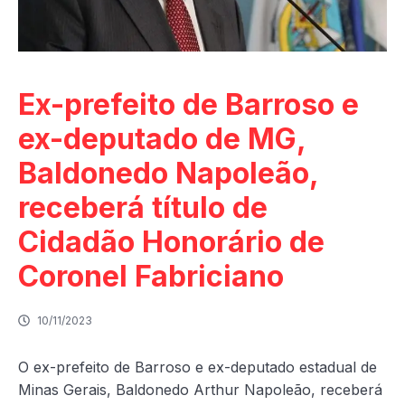
Ex-prefeito de Barroso e
ex-deputado de MG,
Baldonedo Napoleão,
receberá título de
Cidadão Honorário de
Coronel Fabriciano
10/11/2023
O ex-prefeito de Barroso e ex-deputado estadual de
Minas Gerais, Baldonedo Arthur Napoleão, receberá