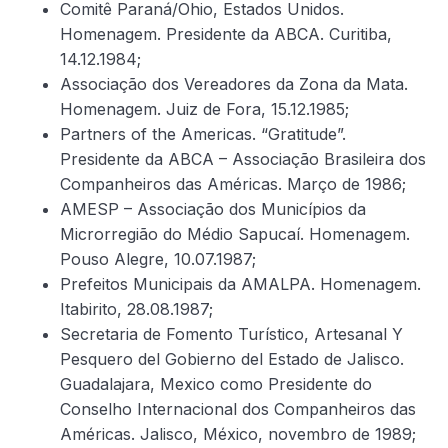
Comitê Paraná/Ohio, Estados Unidos.
Homenagem. Presidente da ABCA. Curitiba,
14.12.1984;
Associação dos Vereadores da Zona da Mata.
Homenagem. Juiz de Fora, 15.12.1985;
Partners of the Americas. “Gratitude”.
Presidente da ABCA – Associação Brasileira dos
Companheiros das Américas. Março de 1986;
AMESP – Associação dos Municípios da
Microrregião do Médio Sapucaí. Homenagem.
Pouso Alegre, 10.07.1987;
Prefeitos Municipais da AMALPA. Homenagem.
Itabirito, 28.08.1987;
Secretaria de Fomento Turístico, Artesanal Y
Pesquero del Gobierno del Estado de Jalisco.
Guadalajara, Mexico como Presidente do
Conselho Internacional dos Companheiros das
Américas. Jalisco, México, novembro de 1989;