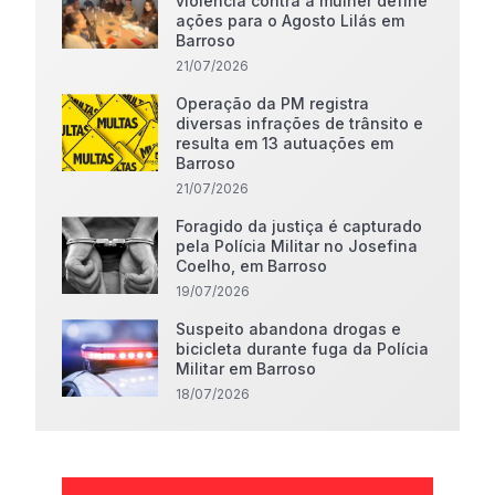
violência contra a mulher define
ações para o Agosto Lilás em
Barroso
21/07/2026
Operação da PM registra
diversas infrações de trânsito e
resulta em 13 autuações em
Barroso
21/07/2026
Foragido da justiça é capturado
pela Polícia Militar no Josefina
Coelho, em Barroso
19/07/2026
Suspeito abandona drogas e
bicicleta durante fuga da Polícia
Militar em Barroso
18/07/2026