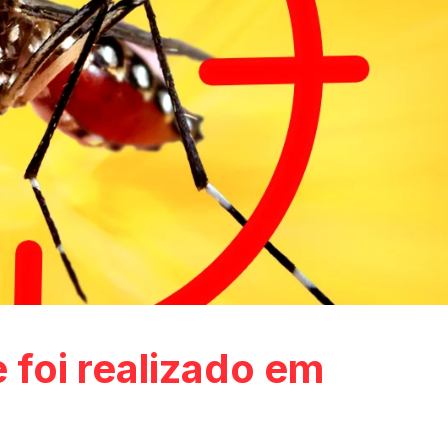
 foi realizado em