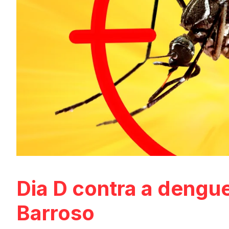
Dia D contra a dengue
Barroso