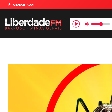
ANÚNCIE AQUI