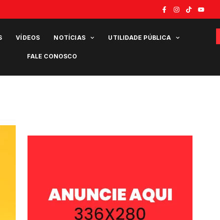
S
VÍDEOS
NOTÍCIAS
UTILIDADE PÚBLICA
FALE CONOSCO