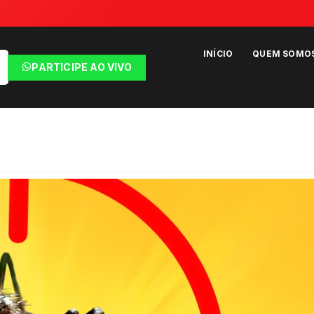
INÍCIO
QUEM SOMO
PARTICIPE AO VIVO