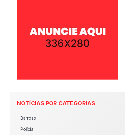
NOTÍCIAS POR CATEGORIAS
Barroso
Polícia