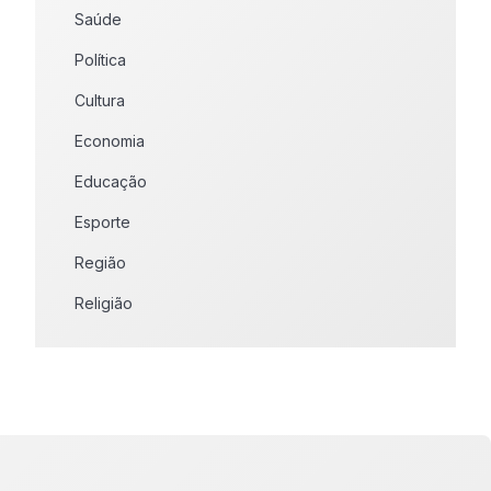
Saúde
Política
Cultura
Economia
Educação
Esporte
Região
Religião