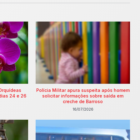
Orquídeas
Polícia Militar apura suspeita após homem
dias 24 e 26
solicitar informações sobre saída em
creche de Barroso
16/07/2026