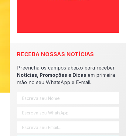
RECEBA NOSSAS NOTÍCIAS
Preencha os campos abaixo para receber
Notícias, Promoções e Dicas
em primeira
mão no seu WhatsApp e E-mail.