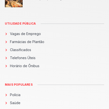
UTILIDADE PÚBLICA
Vagas de Emprego
Farmácias de Plantão
Classificados
Telefones Úteis
Horário de Ônibus
MAIS POPULARES
Polícia
Saúde