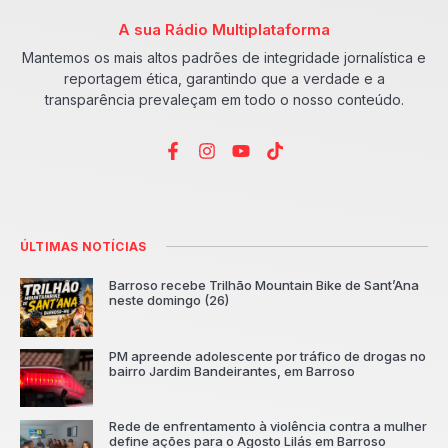
A sua Rádio Multiplataforma
Mantemos os mais altos padrões de integridade jornalística e
reportagem ética, garantindo que a verdade e a
transparência prevaleçam em todo o nosso conteúdo.
ÚLTIMAS NOTÍCIAS
Barroso recebe Trilhão Mountain Bike de Sant’Ana
neste domingo (26)
PM apreende adolescente por tráfico de drogas no
bairro Jardim Bandeirantes, em Barroso
Rede de enfrentamento à violência contra a mulher
define ações para o Agosto Lilás em Barroso