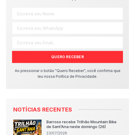
QUERO RECEBER
Ao pressionar o botão "Quero Receber", você confirma que
leu nossa Política de Privacidade.
NOTÍCIAS RECENTES
Barroso recebe Trilhão Mountain Bike
de Sant’Ana neste domingo (26)
23/07/2026