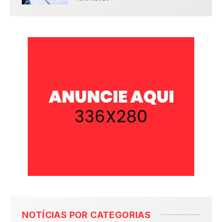
NOTÍCIAS POR CATEGORIAS