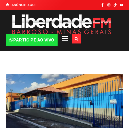
ANÚNCIE AQUI
PARTICIPE AO VIVO