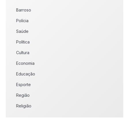
Barroso
Polícia
Saúde
Política
Cultura
Economia
Educação
Esporte
Região
Religião