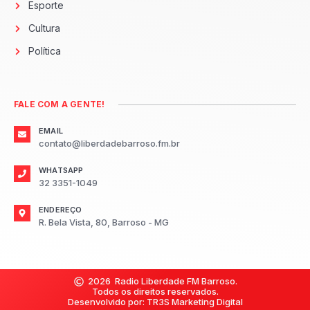
Esporte
Cultura
Política
FALE COM A GENTE!
EMAIL
contato@liberdadebarroso.fm.br
WHATSAPP
32 3351-1049
ENDEREÇO
R. Bela Vista, 80, Barroso - MG
2026
Radio Liberdade FM Barroso.
Todos os direitos reservados.
Desenvolvido por: TR3S Marketing Digital