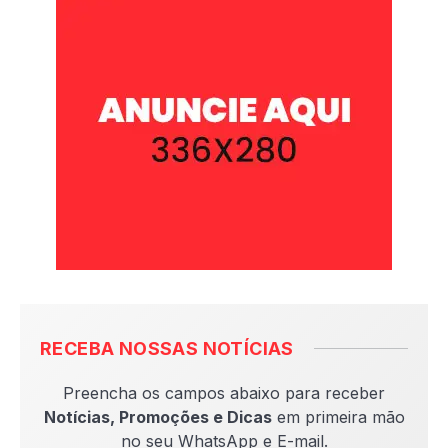
RECEBA NOSSAS NOTÍCIAS
Preencha os campos abaixo para receber
Notícias, Promoções e Dicas
em primeira mão
no seu WhatsApp e E-mail.