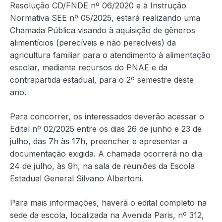
Resolução CD/FNDE nº 06/2020 e à Instrução
Normativa SEE nº 05/2025, estará realizando uma
Chamada Pública visando à aquisição de gêneros
alimentícios (perecíveis e não perecíveis) da
agricultura familiar para o atendimento à alimentação
escolar, mediante recursos do PNAE e da
contrapartida estadual, para o 2º semestre deste
ano.
Para concorrer, os interessados deverão acessar o
Edital nº 02/2025 entre os dias 26 de junho e 23 de
julho, das 7h às 17h, preencher e apresentar a
documentação exigida. A chamada ocorrerá no dia
24 de julho, às 9h, na sala de reuniões da Escola
Estadual General Silvano Albertoni.
Para mais informações, haverá o edital completo na
sede da escola, localizada na Avenida Paris, nº 312,