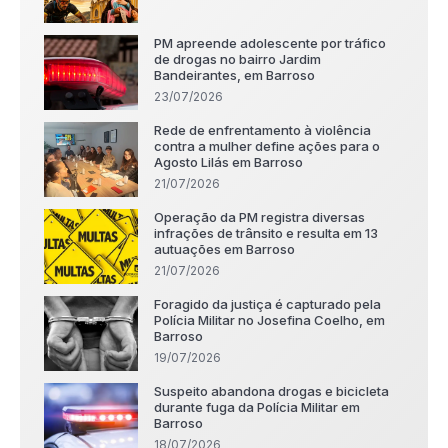
PM apreende adolescente por tráfico
de drogas no bairro Jardim
Bandeirantes, em Barroso
23/07/2026
Rede de enfrentamento à violência
contra a mulher define ações para o
Agosto Lilás em Barroso
21/07/2026
Operação da PM registra diversas
infrações de trânsito e resulta em 13
autuações em Barroso
21/07/2026
Foragido da justiça é capturado pela
Polícia Militar no Josefina Coelho, em
Barroso
19/07/2026
Suspeito abandona drogas e bicicleta
durante fuga da Polícia Militar em
Barroso
18/07/2026