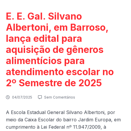
E. E. Gal. Silvano
Albertoni, em Barroso,
lança edital para
aquisição de gêneros
alimentícios para
atendimento escolar no
2º Semestre de 2025
04/07/2025
Sem Comentários
A Escola Estadual General Silvano Albertoni, por
meio da Caixa Escolar do bairro Jardim Europa, em
cumprimento à Lei Federal nº 11.947/2009, à