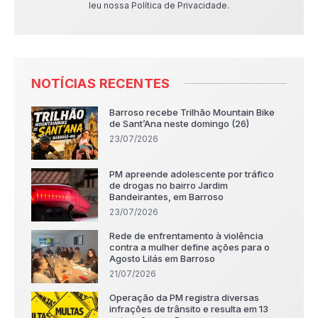
leu nossa Política de Privacidade.
NOTÍCIAS RECENTES
Barroso recebe Trilhão Mountain Bike
de Sant’Ana neste domingo (26)
23/07/2026
PM apreende adolescente por tráfico
de drogas no bairro Jardim
Bandeirantes, em Barroso
23/07/2026
Rede de enfrentamento à violência
contra a mulher define ações para o
Agosto Lilás em Barroso
21/07/2026
Operação da PM registra diversas
infrações de trânsito e resulta em 13