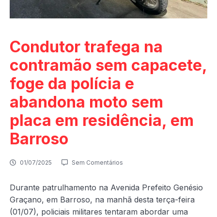
Condutor trafega na
contramão sem capacete,
foge da polícia e
abandona moto sem
placa em residência, em
Barroso
01/07/2025
Sem Comentários
Durante patrulhamento na Avenida Prefeito Genésio
Graçano, em Barroso, na manhã desta terça-feira
(01/07), policiais militares tentaram abordar uma