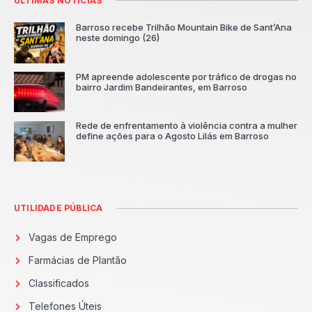
ÚLTIMAS NOTÍCIAS
Barroso recebe Trilhão Mountain Bike de Sant’Ana
neste domingo (26)
PM apreende adolescente por tráfico de drogas no
bairro Jardim Bandeirantes, em Barroso
Rede de enfrentamento à violência contra a mulher
define ações para o Agosto Lilás em Barroso
UTILIDADE PÚBLICA
Vagas de Emprego
Farmácias de Plantão
Classificados
Telefones Úteis