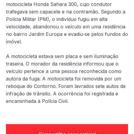
motocicleta Honda Sahara 300, cujo condutor
trafegava sem capacete e na contramão. Segundo a
Polícia Militar (PM), o indivíduo fugiu em alta
velocidade, abandonou o veículo em uma residência
no bairro Jardim Europa e evadiu-se pelos fundos do
imóvel.
A motocicleta estava sem placa e sem iluminação
traseira. O morador da residência informou que o
veículo pertence a uma pessoa reconhecida como
autora da fuga. A motocicleta foi removida por um
reboque do Contorno. Foram lavrados sete autos de
infração de trânsito. A ocorrência foi registrada e
encaminhada à Polícia Civil.