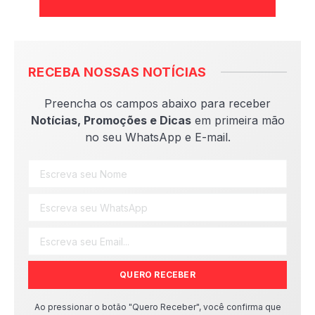
RECEBA NOSSAS NOTÍCIAS
Preencha os campos abaixo para receber
Notícias, Promoções e Dicas
em primeira mão
no seu WhatsApp e E-mail.
QUERO RECEBER
Ao pressionar o botão "Quero Receber", você confirma que