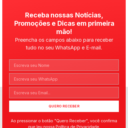
Receba nossas Notícias,
Promoções e Dicas em primeira
mão!
Preencha os campos abaixo para receber
tudo no seu WhatsApp e E-mail.
QUERO RECEBER
Ao pressionar o botão "Quero Receber", você confirma
que leu nossa Política de Privacidade.