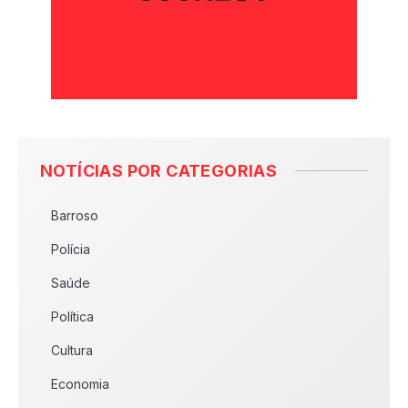
NOTÍCIAS POR CATEGORIAS
Barroso
Polícia
Saúde
Política
Cultura
Economia