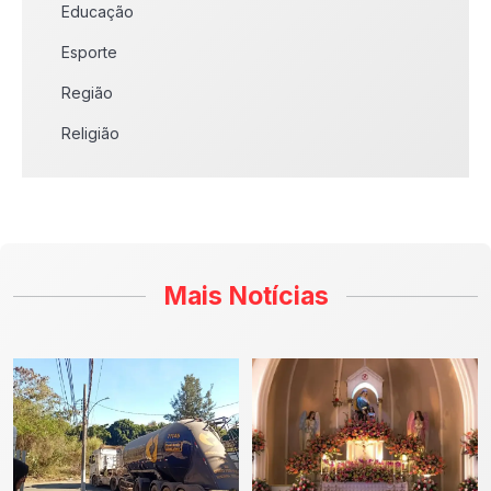
Educação
Esporte
Região
Religião
Mais Notícias