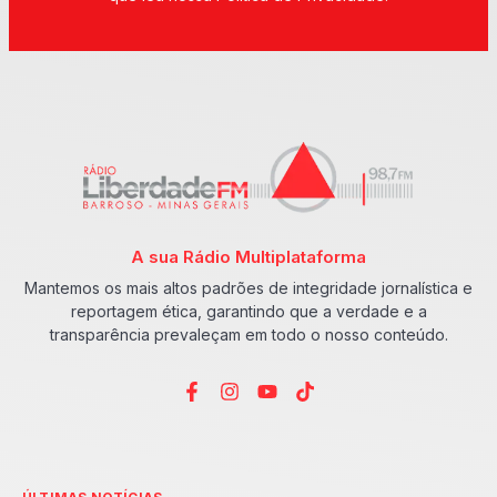
A sua Rádio Multiplataforma
Mantemos os mais altos padrões de integridade jornalística e
reportagem ética, garantindo que a verdade e a
transparência prevaleçam em todo o nosso conteúdo.