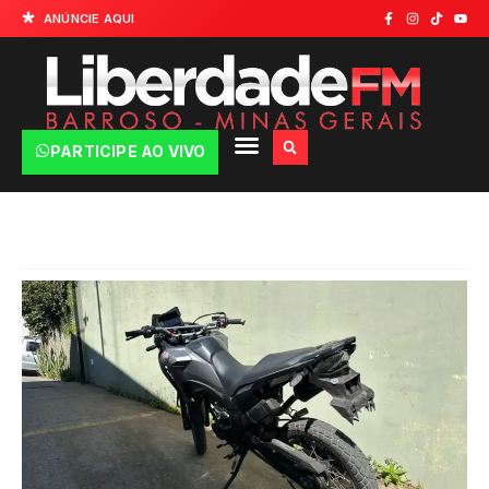
ANÚNCIE AQUI
PARTICIPE AO VIVO