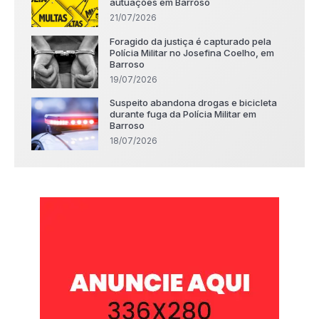
autuações em Barroso
21/07/2026
Foragido da justiça é capturado pela
Polícia Militar no Josefina Coelho, em
Barroso
19/07/2026
Suspeito abandona drogas e bicicleta
durante fuga da Polícia Militar em
Barroso
18/07/2026