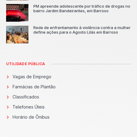
PM apreende adolescente por tráfico de drogas no
bairro Jardim Bandeirantes, em Barroso
Rede de enfrentamento à violência contra a mulher
define ações para o Agosto Lilás em Barroso
UTILIDADE PÚBLICA
Vagas de Emprego
Farmácias de Plantão
Classificados
Telefones Úteis
Horário de Ônibus