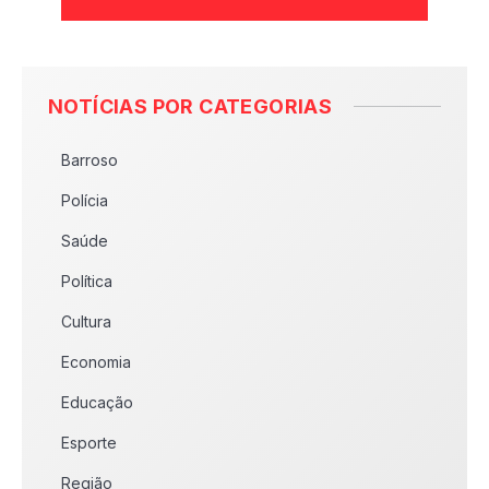
NOTÍCIAS POR CATEGORIAS
Barroso
Polícia
Saúde
Política
Cultura
Economia
Educação
Esporte
Região