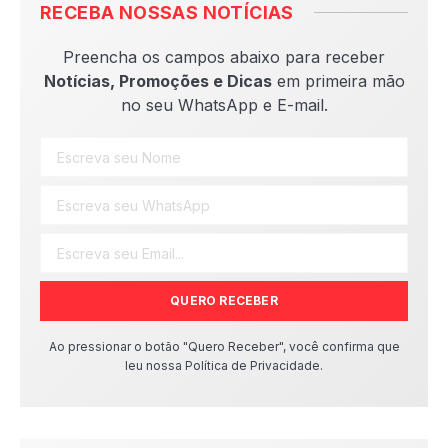
RECEBA NOSSAS NOTÍCIAS
Preencha os campos abaixo para receber
Notícias, Promoções e Dicas
em primeira mão
no seu WhatsApp e E-mail.
QUERO RECEBER
Ao pressionar o botão "Quero Receber", você confirma que
leu nossa Política de Privacidade.