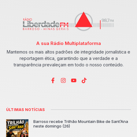
A sua Rádio Multiplataforma
Mantemos os mais altos padrões de integridade jornalística e
reportagem ética, garantindo que a verdade e a
transparência prevaleçam em todo o nosso conteúdo.
ÚLTIMAS NOTÍCIAS
Barroso recebe Trilhão Mountain Bike de Sant’Ana
neste domingo (26)