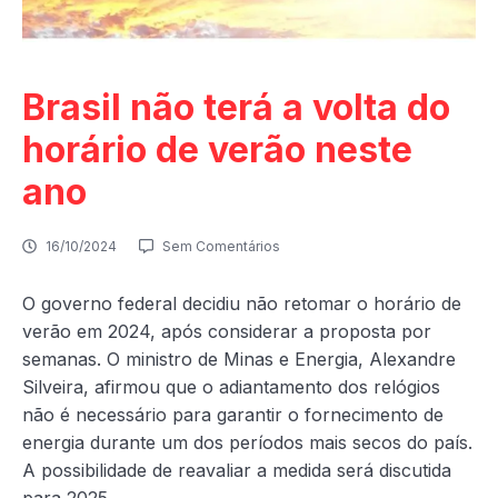
Brasil não terá a volta do
horário de verão neste
ano
16/10/2024
Sem Comentários
O governo federal decidiu não retomar o horário de
verão em 2024, após considerar a proposta por
semanas. O ministro de Minas e Energia, Alexandre
Silveira, afirmou que o adiantamento dos relógios
não é necessário para garantir o fornecimento de
energia durante um dos períodos mais secos do país.
A possibilidade de reavaliar a medida será discutida