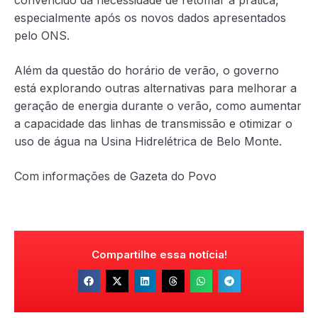
convencido da necessidade de retomar a prática,
especialmente após os novos dados apresentados
pelo ONS.
Além da questão do horário de verão, o governo
está explorando outras alternativas para melhorar a
geração de energia durante o verão, como aumentar
a capacidade das linhas de transmissão e otimizar o
uso de água na Usina Hidrelétrica de Belo Monte.
Com informações de Gazeta do Povo
Compartilhe essa notícia!