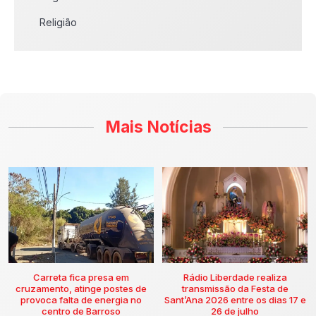
Religião
Mais Notícias
Carreta fica presa em
Rádio Liberdade realiza
cruzamento, atinge postes de
transmissão da Festa de
provoca falta de energia no
Sant’Ana 2026 entre os dias 17 e
centro de Barroso
26 de julho