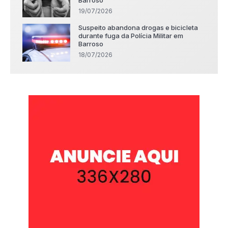
19/07/2026
Suspeito abandona drogas e bicicleta
durante fuga da Polícia Militar em
Barroso
18/07/2026