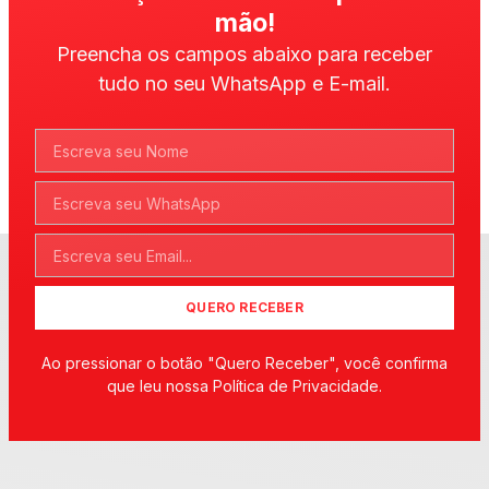
mão!
Preencha os campos abaixo para receber
tudo no seu WhatsApp e E-mail.
QUERO RECEBER
Ao pressionar o botão "Quero Receber", você confirma
que leu nossa Política de Privacidade.