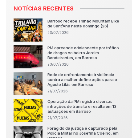
NOTÍCIAS RECENTES
Barroso recebe Trilhão Mountain Bike
de Sant’Ana neste domingo (26)
23/07/2026
PM apreende adolescente por tráfico
de drogas no bairro Jardim
Bandeirantes, em Barroso
23/07/2026
Rede de enfrentamento à violência
contra a mulher define ações para o
Agosto Lilás em Barroso
21/07/2026
Operação da PM registra diversas
infrações de trânsito e resulta em 13
autuações em Barroso
21/07/2026
Foragido da justiça é capturado pela
Polícia Militar no Josefina Coelho, em
Barroso