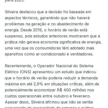
para 2025.
Silveira destacou que a decisão foi baseada em
aspectos técnicos, garantindo que não haverá
problemas na geração e no abastecimento de
energia. Desde 2019, o horário de verão está
suspenso, pois estudos anteriores mostraram que a
prática não gerava economia significativa de energia,
uma vez que os consumidores têm adotado mais
aparelhos como ar-condicionado e ventiladores.
Recentemente, o Operador Nacional do Sistema
Elétrico (ONS) apresentou um estudo que indicou
que o horário de verão poderia reduzir a demanda
máxima em até 2,9% em situações críticas, além de
potencialmente economizar R$ 400 milhões nos
custos operacionais entre outubro e fevereiro.
Apesar disso, Silveira afirmou que não se sentia