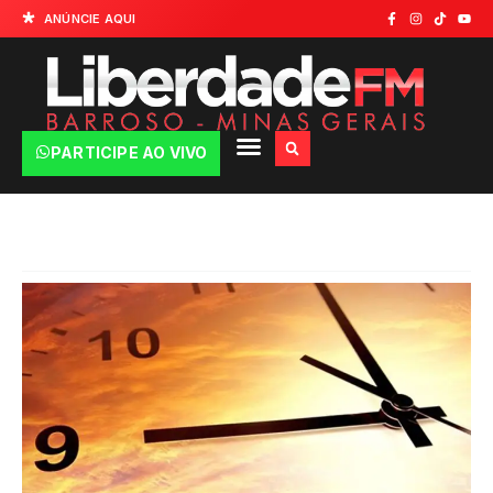
ANÚNCIE AQUI
PARTICIPE AO VIVO