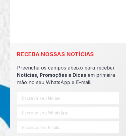
RECEBA NOSSAS NOTÍCIAS
Preencha os campos abaixo para receber
Notícias, Promoções e Dicas
em primeira
mão no seu WhatsApp e E-mail.