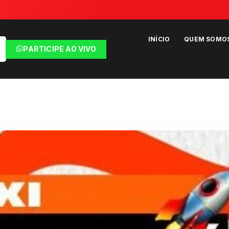
INÍCIO
QUEM SOMO
PARTICIPE AO VIVO