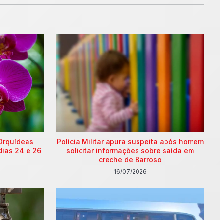
Orquídeas
Polícia Militar apura suspeita após homem
dias 24 e 26
solicitar informações sobre saída em
creche de Barroso
16/07/2026