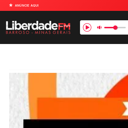
ANÚNCIE AQUI