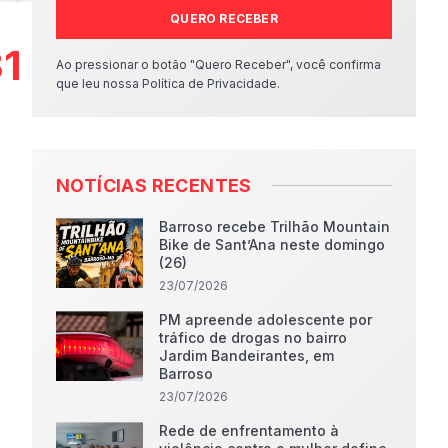
QUERO RECEBER
31
Ao pressionar o botão "Quero Receber", você confirma
que leu nossa Política de Privacidade.
NOTÍCIAS RECENTES
Barroso recebe Trilhão Mountain
Bike de Sant’Ana neste domingo
(26)
23/07/2026
PM apreende adolescente por
tráfico de drogas no bairro
Jardim Bandeirantes, em
Barroso
23/07/2026
Rede de enfrentamento à