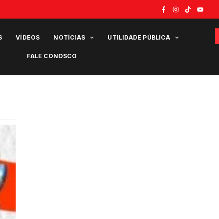
S
VÍDEOS
NOTÍCIAS
UTILIDADE PÚBLICA
FALE CONOSCO