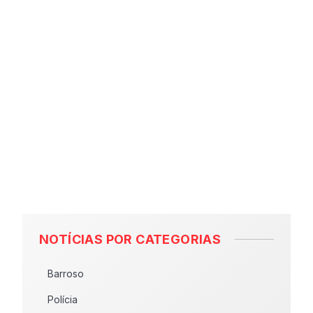
NOTÍCIAS POR CATEGORIAS
Barroso
Polícia