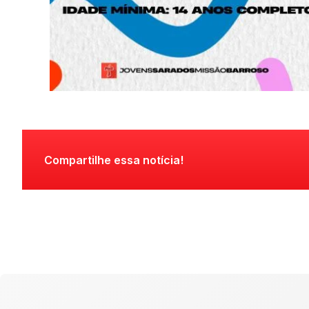
Compartilhe essa notícia!