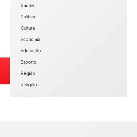
Saúde
Política
Cultura
Economia
Educação
Esporte
Região
Religião