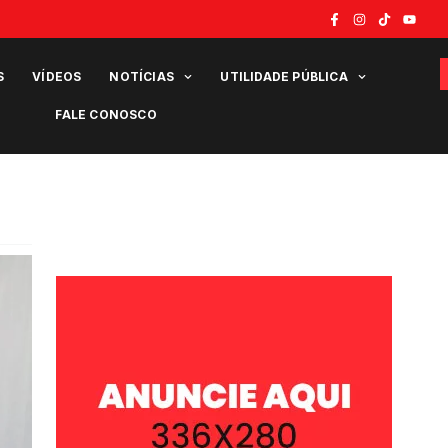
S
VÍDEOS
NOTÍCIAS
UTILIDADE PÚBLICA
FALE CONOSCO