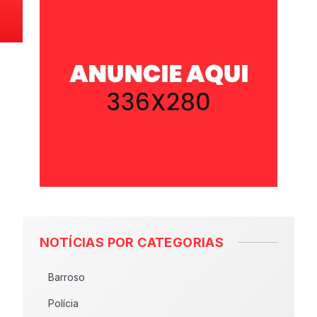
NOTÍCIAS POR CATEGORIAS
Barroso
Polícia