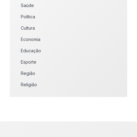
Saúde
Política
Cultura
Economia
Educação
Esporte
Região
Religião