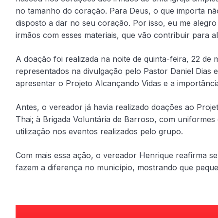
no tamanho do coração. Para Deus, o que importa nã
disposto a dar no seu coração. Por isso, eu me aleg
irmãos com esses materiais, que vão contribuir para al
A doação foi realizada na noite de quinta-feira, 22 de
representados na divulgação pelo Pastor Daniel Dias 
apresentar o Projeto Alcançando Vidas e a importânc
Antes, o vereador já havia realizado doações ao Pro
Thai; à Brigada Voluntária de Barroso, com uniformes 
utilização nos eventos realizados pelo grupo.
Com mais essa ação, o vereador Henrique reafirma seu
fazem a diferença no município, mostrando que peque