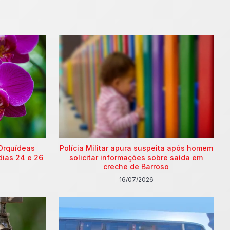
Orquídeas
Polícia Militar apura suspeita após homem
dias 24 e 26
solicitar informações sobre saída em
creche de Barroso
16/07/2026