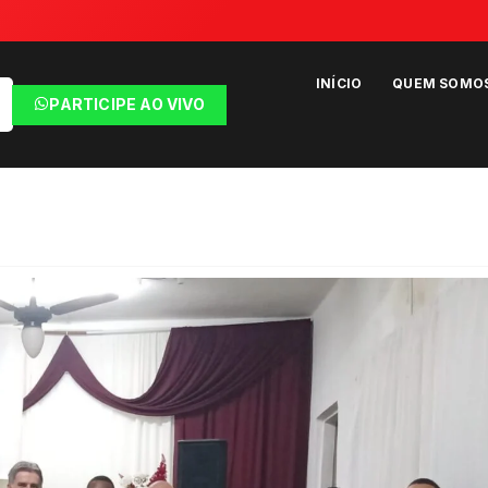
INÍCIO
QUEM SOMO
PARTICIPE AO VIVO