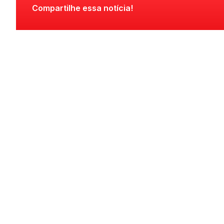
Compartilhe essa notícia!