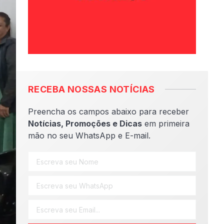
RECEBA NOSSAS NOTÍCIAS
Preencha os campos abaixo para receber
Notícias, Promoções e Dicas
em primeira
mão no seu WhatsApp e E-mail.