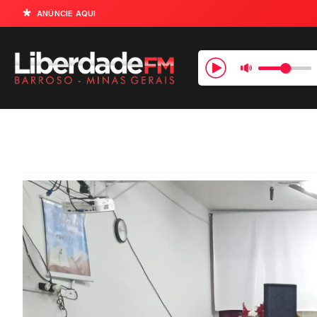
ANÚNCIE AQUI