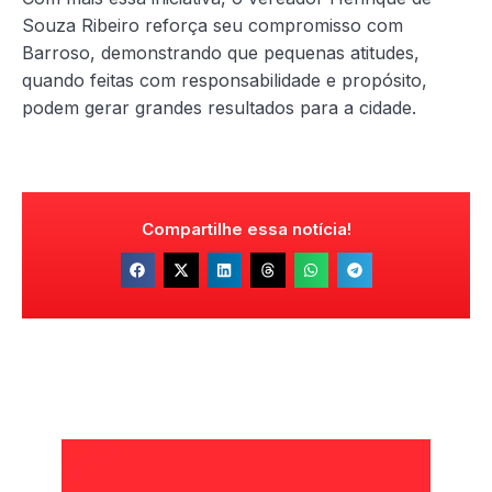
Souza Ribeiro reforça seu compromisso com
Barroso, demonstrando que pequenas atitudes,
quando feitas com responsabilidade e propósito,
podem gerar grandes resultados para a cidade.
Compartilhe essa notícia!