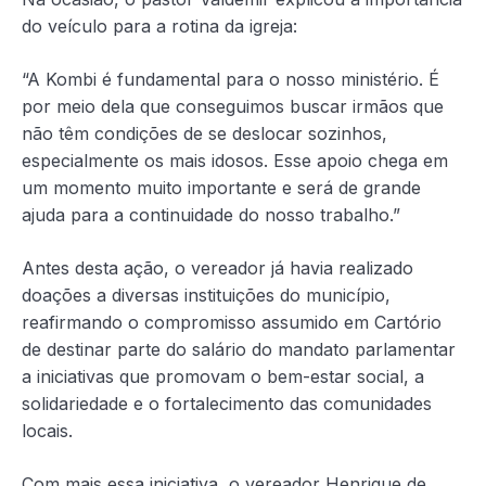
do veículo para a rotina da igreja:
“A Kombi é fundamental para o nosso ministério. É
por meio dela que conseguimos buscar irmãos que
não têm condições de se deslocar sozinhos,
especialmente os mais idosos. Esse apoio chega em
um momento muito importante e será de grande
ajuda para a continuidade do nosso trabalho.”
Antes desta ação, o vereador já havia realizado
doações a diversas instituições do município,
reafirmando o compromisso assumido em Cartório
de destinar parte do salário do mandato parlamentar
a iniciativas que promovam o bem-estar social, a
solidariedade e o fortalecimento das comunidades
locais.
Com mais essa iniciativa, o vereador Henrique de