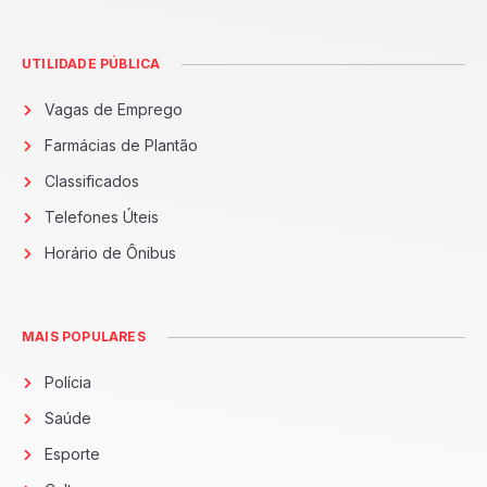
UTILIDADE PÚBLICA
Vagas de Emprego
Farmácias de Plantão
Classificados
Telefones Úteis
Horário de Ônibus
MAIS POPULARES
Polícia
Saúde
Esporte