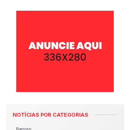
NOTÍCIAS POR CATEGORIAS
Barroso