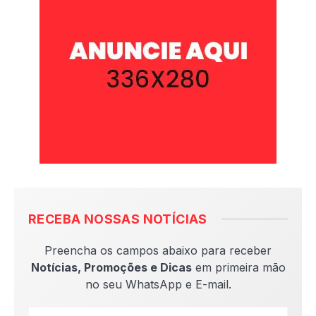
RECEBA NOSSAS NOTÍCIAS
Preencha os campos abaixo para receber
Notícias, Promoções e Dicas
em primeira mão
no seu WhatsApp e E-mail.