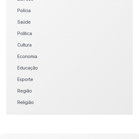
Polícia
Saúde
Política
Cultura
Economia
Educação
Esporte
Região
Religião