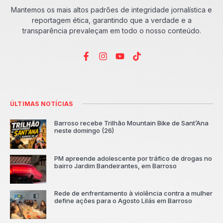
Mantemos os mais altos padrões de integridade jornalística e
reportagem ética, garantindo que a verdade e a
transparência prevaleçam em todo o nosso conteúdo.
ÚLTIMAS NOTÍCIAS
Barroso recebe Trilhão Mountain Bike de Sant’Ana
neste domingo (26)
PM apreende adolescente por tráfico de drogas no
bairro Jardim Bandeirantes, em Barroso
Rede de enfrentamento à violência contra a mulher
define ações para o Agosto Lilás em Barroso