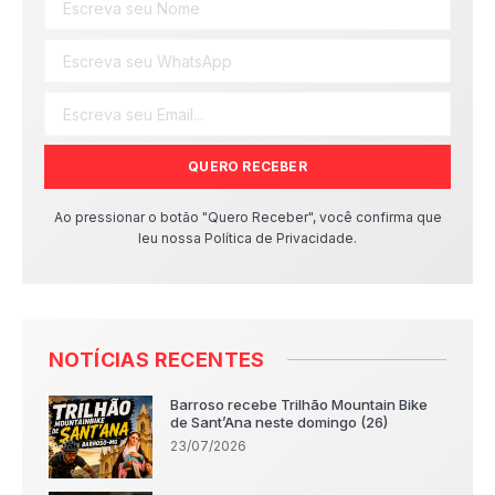
QUERO RECEBER
Ao pressionar o botão "Quero Receber", você confirma que
leu nossa Política de Privacidade.
NOTÍCIAS RECENTES
Barroso recebe Trilhão Mountain Bike
de Sant’Ana neste domingo (26)
23/07/2026