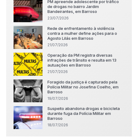
PM apreende adolescente por tráfico
de drogas no bairro Jardim
Bandeirantes, em Barroso
23/07/2026
Rede de enfrentamento à violência
contra a mulher define ações para o
Agosto Lilás em Barroso
21/07/2026
Operação da PM registra diversas
infrações de trânsito e resulta em 13
autuações em Barroso
21/07/2026
Foragido da justiça é capturado pela
Polícia Militar no Josefina Coelho, em
Barroso
19/07/2026
Suspeito abandona drogas e bicicleta
durante fuga da Polícia Militar em
Barroso
18/07/2026