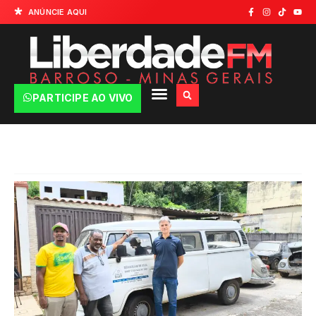
ANÚNCIE AQUI
PARTICIPE AO VIVO