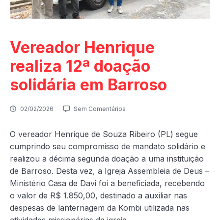
Vereador Henrique
realiza 12ª doação
solidária em Barroso
02/02/2026
Sem Comentários
O vereador Henrique de Souza Ribeiro (PL) segue
cumprindo seu compromisso de mandato solidário e
realizou a décima segunda doação a uma instituição
de Barroso. Desta vez, a Igreja Assembleia de Deus –
Ministério Casa de Davi foi a beneficiada, recebendo
o valor de R$ 1.850,00, destinado a auxiliar nas
despesas de lanternagem da Kombi utilizada nas