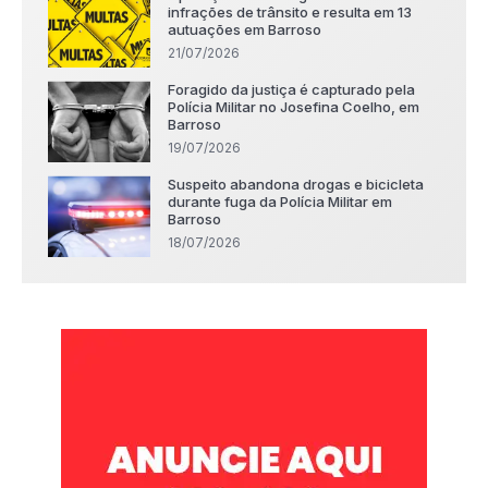
infrações de trânsito e resulta em 13
autuações em Barroso
21/07/2026
Foragido da justiça é capturado pela
Polícia Militar no Josefina Coelho, em
Barroso
19/07/2026
Suspeito abandona drogas e bicicleta
durante fuga da Polícia Militar em
Barroso
18/07/2026