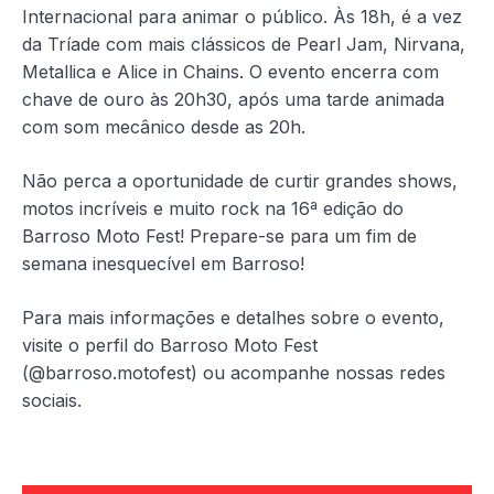
Internacional para animar o público. Às 18h, é a vez
da Tríade com mais clássicos de Pearl Jam, Nirvana,
Metallica e Alice in Chains. O evento encerra com
chave de ouro às 20h30, após uma tarde animada
com som mecânico desde as 20h.
Não perca a oportunidade de curtir grandes shows,
motos incríveis e muito rock na 16ª edição do
Barroso Moto Fest! Prepare-se para um fim de
semana inesquecível em Barroso!
Para mais informações e detalhes sobre o evento,
visite o perfil do Barroso Moto Fest
(@barroso.motofest) ou acompanhe nossas redes
sociais.