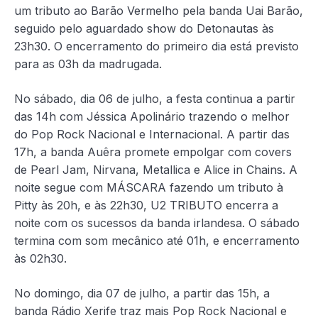
um tributo ao Barão Vermelho pela banda Uai Barão,
seguido pelo aguardado show do Detonautas às
23h30. O encerramento do primeiro dia está previsto
para as 03h da madrugada.
No sábado, dia 06 de julho, a festa continua a partir
das 14h com Jéssica Apolinário trazendo o melhor
do Pop Rock Nacional e Internacional. A partir das
17h, a banda Auêra promete empolgar com covers
de Pearl Jam, Nirvana, Metallica e Alice in Chains. A
noite segue com MÁSCARA fazendo um tributo à
Pitty às 20h, e às 22h30, U2 TRIBUTO encerra a
noite com os sucessos da banda irlandesa. O sábado
termina com som mecânico até 01h, e encerramento
às 02h30.
No domingo, dia 07 de julho, a partir das 15h, a
banda Rádio Xerife traz mais Pop Rock Nacional e