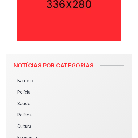
NOTÍCIAS POR CATEGORIAS
Barroso
Polícia
Saúde
Política
Cultura
Economia