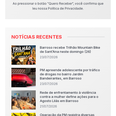
Ao pressionar o botão "Quero Receber", você confirma que
leu nossa Política de Privacidade.
NOTÍCIAS RECENTES
Barroso recebe Trilhão Mountain Bike
de Sant’Ana neste domingo (26)
23/07/2026
PM apreende adolescente por tráfico
de drogas no bairro Jardim
Bandeirantes, em Barroso
23/07/2026
Rede de enfrentamento à violência
contra a mulher define ações para o
Agosto Lilás em Barroso
21/07/2026
Operação da PM registra diversas