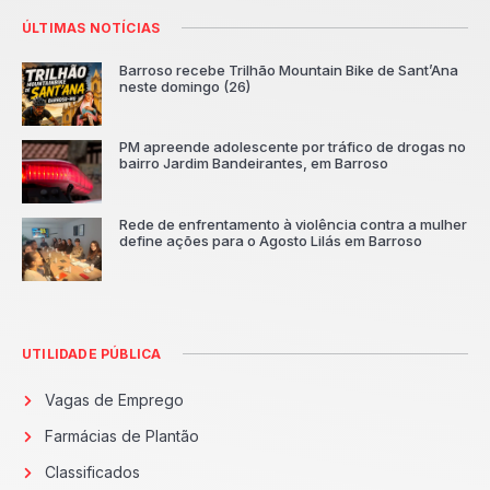
ÚLTIMAS NOTÍCIAS
Barroso recebe Trilhão Mountain Bike de Sant’Ana
neste domingo (26)
PM apreende adolescente por tráfico de drogas no
bairro Jardim Bandeirantes, em Barroso
Rede de enfrentamento à violência contra a mulher
define ações para o Agosto Lilás em Barroso
UTILIDADE PÚBLICA
Vagas de Emprego
Farmácias de Plantão
Classificados