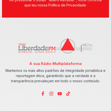
que leu nossa Política de Privacidade.
A sua Rádio Multiplataforma
Mantemos os mais altos padrões de integridade jornalística e
reportagem ética, garantindo que a verdade e a
transparência prevaleçam em todo o nosso conteúdo.