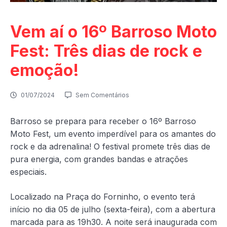
Vem aí o 16º Barroso Moto
Fest: Três dias de rock e
emoção!
01/07/2024
Sem Comentários
Barroso se prepara para receber o 16º Barroso
Moto Fest, um evento imperdível para os amantes do
rock e da adrenalina! O festival promete três dias de
pura energia, com grandes bandas e atrações
especiais.
Localizado na Praça do Forninho, o evento terá
início no dia 05 de julho (sexta-feira), com a abertura
marcada para as 19h30. A noite será inaugurada com