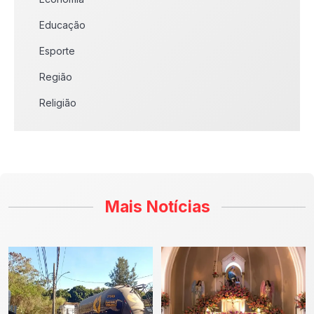
Educação
Esporte
Região
Religião
Mais Notícias