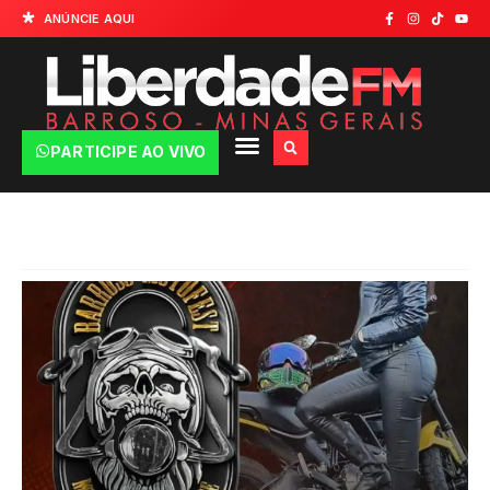
ANÚNCIE AQUI
PARTICIPE AO VIVO