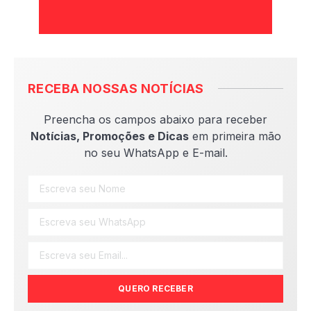
RECEBA NOSSAS NOTÍCIAS
Preencha os campos abaixo para receber
Notícias, Promoções e Dicas
em primeira mão
no seu WhatsApp e E-mail.
QUERO RECEBER