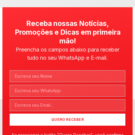
Receba nossas Notícias,
Promoções e Dicas em primeira
mão!
Preencha os campos abaixo para receber
tudo no seu WhatsApp e E-mail.
QUERO RECEBER
Ao pressionar o botão "Quero Receber", você confirma