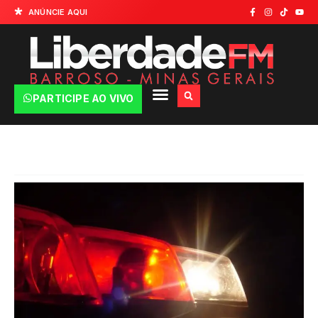
ANÚNCIE AQUI
PARTICIPE AO VIVO