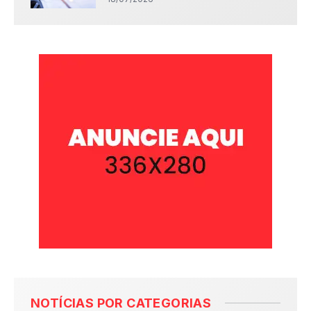
NOTÍCIAS POR CATEGORIAS