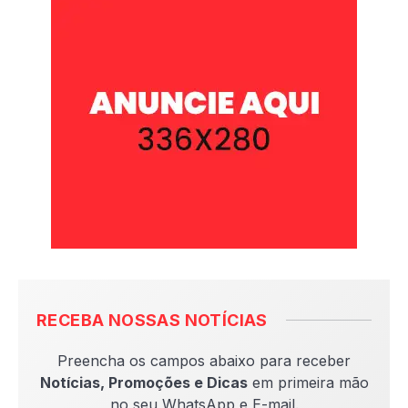
RECEBA NOSSAS NOTÍCIAS
Preencha os campos abaixo para receber
Notícias, Promoções e Dicas
em primeira mão
no seu WhatsApp e E-mail.