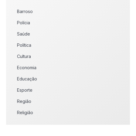
Barroso
Polícia
Saúde
Política
Cultura
Economia
Educação
Esporte
Região
Religião