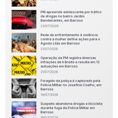
PM apreende adolescente por tráfico
de drogas no bairro Jardim
Bandeirantes, em Barroso
23/07/2026
Rede de enfrentamento à violência
contra a mulher define ações para o
Agosto Lilás em Barroso
21/07/2026
Operação da PM registra diversas
infrações de trânsito e resulta em 13
autuações em Barroso
21/07/2026
Foragido da justiça é capturado pela
Polícia Militar no Josefina Coelho, em
Barroso
19/07/2026
Suspeito abandona drogas e bicicleta
durante fuga da Polícia Militar em
Barroso
18/07/2026