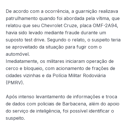
De acordo com a ocorrência, a guarnição realizava
patrulhamento quando foi abordada pela vítima, que
relatou que seu Chevrolet Cruze, placa OMF-2A94,
havia sido levado mediante fraude durante um
suposto test drive. Segundo o relato, o suspeito teria
se aproveitado da situação para fugir com o
automóvel.
Imediatamente, os militares iniciaram operação de
cerco e bloqueio, com acionamento de frações de
cidades vizinhas e da Polícia Militar Rodoviária
(PMRV).
Após intenso levantamento de informações e troca
de dados com policiais de Barbacena, além do apoio
do serviço de inteligência, foi possível identificar o
suspeito.