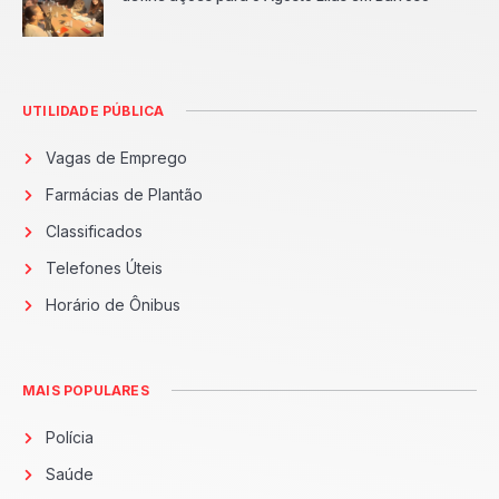
UTILIDADE PÚBLICA
Vagas de Emprego
Farmácias de Plantão
Classificados
Telefones Úteis
Horário de Ônibus
MAIS POPULARES
Polícia
Saúde