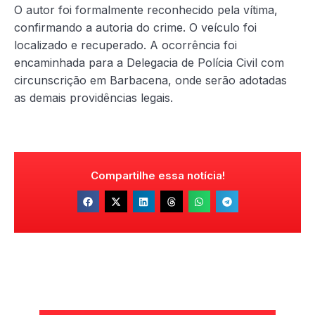
O autor foi formalmente reconhecido pela vítima,
confirmando a autoria do crime. O veículo foi
localizado e recuperado. A ocorrência foi
encaminhada para a Delegacia de Polícia Civil com
circunscrição em Barbacena, onde serão adotadas
as demais providências legais.
Compartilhe essa notícia!