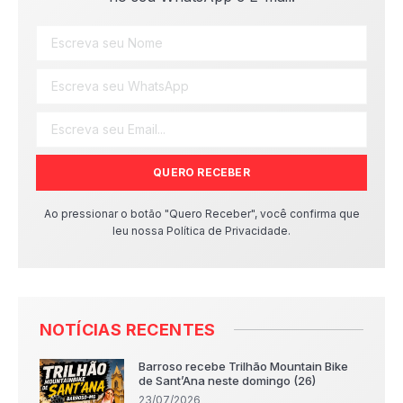
QUERO RECEBER
Ao pressionar o botão "Quero Receber", você confirma que
leu nossa Política de Privacidade.
NOTÍCIAS RECENTES
Barroso recebe Trilhão Mountain Bike
de Sant’Ana neste domingo (26)
23/07/2026