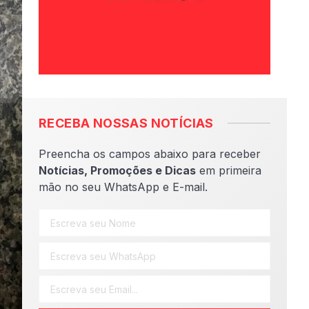
RECEBA NOSSAS NOTÍCIAS
Preencha os campos abaixo para receber
Notícias, Promoções e Dicas
em primeira
mão no seu WhatsApp e E-mail.