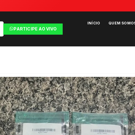
INÍCIO
QUEM SOMO
PARTICIPE AO VIVO