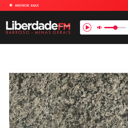
ANÚNCIE AQUI