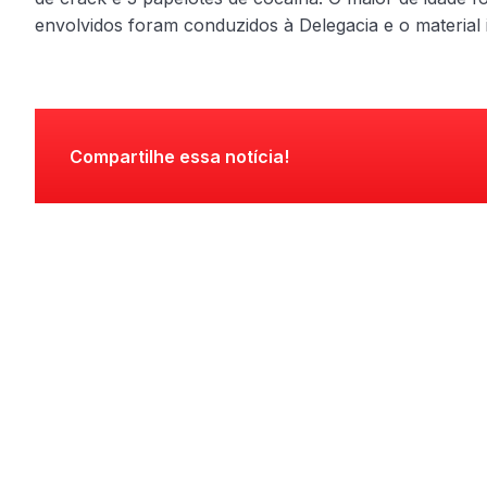
envolvidos foram conduzidos à Delegacia e o material il
Compartilhe essa notícia!