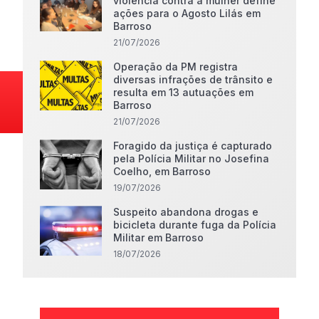
violência contra a mulher define
ações para o Agosto Lilás em
Barroso
21/07/2026
Operação da PM registra
diversas infrações de trânsito e
resulta em 13 autuações em
Barroso
21/07/2026
Foragido da justiça é capturado
pela Polícia Militar no Josefina
Coelho, em Barroso
19/07/2026
Suspeito abandona drogas e
bicicleta durante fuga da Polícia
Militar em Barroso
18/07/2026