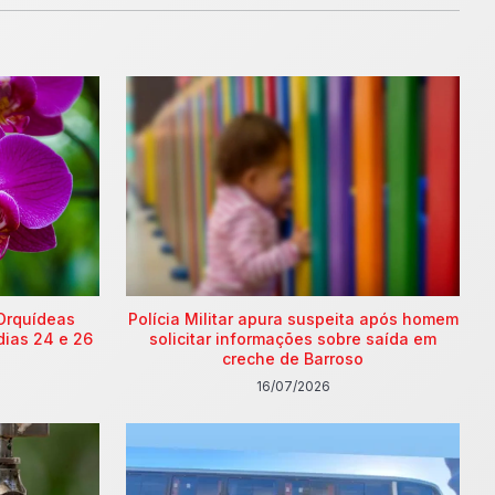
Orquídeas
Polícia Militar apura suspeita após homem
dias 24 e 26
solicitar informações sobre saída em
creche de Barroso
16/07/2026