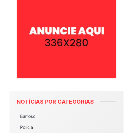
NOTÍCIAS POR CATEGORIAS
Barroso
Polícia