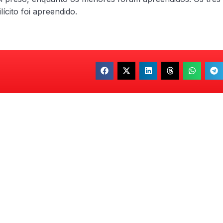
ícito foi apreendido.