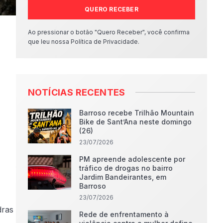
QUERO RECEBER
Ao pressionar o botão "Quero Receber", você confirma
que leu nossa Política de Privacidade.
NOTÍCIAS RECENTES
Barroso recebe Trilhão Mountain
Bike de Sant’Ana neste domingo
(26)
23/07/2026
PM apreende adolescente por
tráfico de drogas no bairro
Jardim Bandeirantes, em
Barroso
23/07/2026
dras
Rede de enfrentamento à