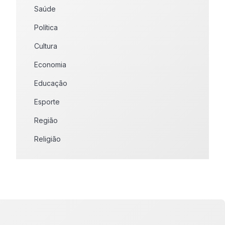
Saúde
Política
Cultura
Economia
Educação
Esporte
Região
Religião