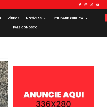
S
VÍDEOS
NOTÍCIAS
UTILIDADE PÚBLICA
FALE CONOSCO