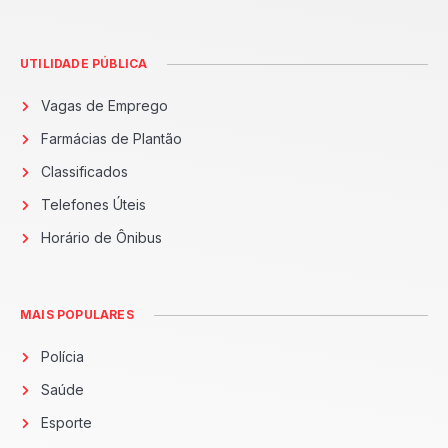
UTILIDADE PÚBLICA
Vagas de Emprego
Farmácias de Plantão
Classificados
Telefones Úteis
Horário de Ônibus
MAIS POPULARES
Polícia
Saúde
Esporte