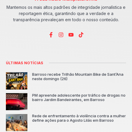
Mantemos os mais altos padrões de integridade jornalística e
reportagem ética, garantindo que a verdade e a
transparência prevaleçam em todo o nosso conteúdo.
ÚLTIMAS NOTÍCIAS
Barroso recebe Trilhão Mountain Bike de Sant’Ana
neste domingo (26)
PM apreende adolescente por tráfico de drogas no
bairro Jardim Bandeirantes, em Barroso
Rede de enfrentamento à violência contra a mulher
define ações para o Agosto Lilás em Barroso