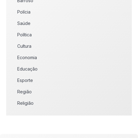
Barroso
Polícia
Saúde
Política
Cultura
Economia
Educação
Esporte
Região
Religião