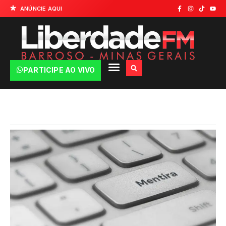
ANÚNCIE AQUI
PARTICIPE AO VIVO