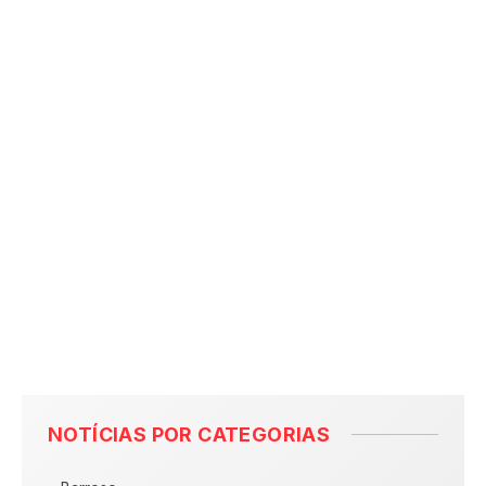
NOTÍCIAS POR CATEGORIAS