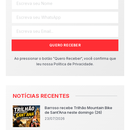
QUERO RECEBER
Ao pressionar o botão "Quero Receber", você confirma que
leu nossa Política de Privacidade.
NOTÍCIAS RECENTES
Barroso recebe Trilhão Mountain Bike
de Sant’Ana neste domingo (26)
23/07/2026