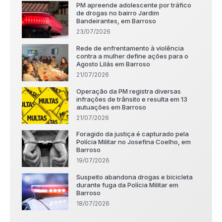
PM apreende adolescente por tráfico
de drogas no bairro Jardim
Bandeirantes, em Barroso
23/07/2026
Rede de enfrentamento à violência
contra a mulher define ações para o
Agosto Lilás em Barroso
21/07/2026
Operação da PM registra diversas
infrações de trânsito e resulta em 13
autuações em Barroso
21/07/2026
Foragido da justiça é capturado pela
Polícia Militar no Josefina Coelho, em
Barroso
19/07/2026
Suspeito abandona drogas e bicicleta
durante fuga da Polícia Militar em
Barroso
18/07/2026