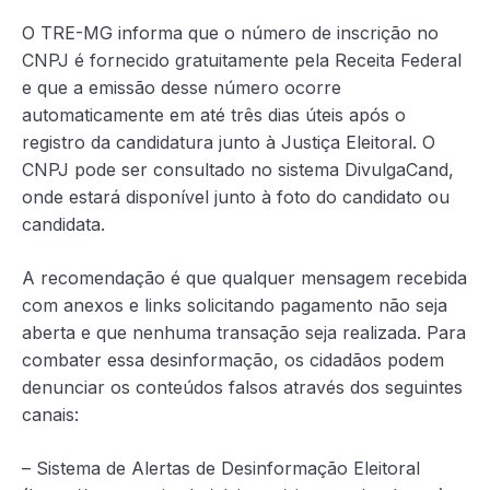
O TRE-MG informa que o número de inscrição no
CNPJ é fornecido gratuitamente pela Receita Federal
e que a emissão desse número ocorre
automaticamente em até três dias úteis após o
registro da candidatura junto à Justiça Eleitoral. O
CNPJ pode ser consultado no sistema DivulgaCand,
onde estará disponível junto à foto do candidato ou
candidata.
A recomendação é que qualquer mensagem recebida
com anexos e links solicitando pagamento não seja
aberta e que nenhuma transação seja realizada. Para
combater essa desinformação, os cidadãos podem
denunciar os conteúdos falsos através dos seguintes
canais:
– Sistema de Alertas de Desinformação Eleitoral