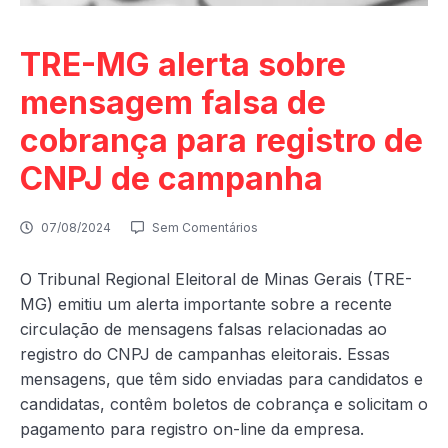
TRE-MG alerta sobre
mensagem falsa de
cobrança para registro de
CNPJ de campanha
07/08/2024
Sem Comentários
O Tribunal Regional Eleitoral de Minas Gerais (TRE-
MG) emitiu um alerta importante sobre a recente
circulação de mensagens falsas relacionadas ao
registro do CNPJ de campanhas eleitorais. Essas
mensagens, que têm sido enviadas para candidatos e
candidatas, contêm boletos de cobrança e solicitam o
pagamento para registro on-line da empresa.