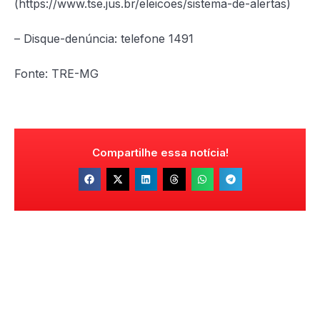
(https://www.tse.jus.br/eleicoes/sistema-de-alertas)
– Disque-denúncia: telefone 1491
Fonte: TRE-MG
Compartilhe essa notícia!