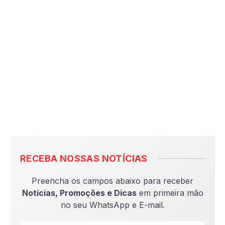
RECEBA NOSSAS NOTÍCIAS
Preencha os campos abaixo para receber
Notícias, Promoções e Dicas
em primeira mão
no seu WhatsApp e E-mail.