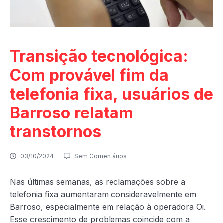
Transição tecnológica:
Com provável fim da
telefonia fixa, usuários de
Barroso relatam
transtornos
03/10/2024
Sem Comentários
Nas últimas semanas, as reclamações sobre a
telefonia fixa aumentaram consideravelmente em
Barroso, especialmente em relação à operadora Oi.
Esse crescimento de problemas coincide com a