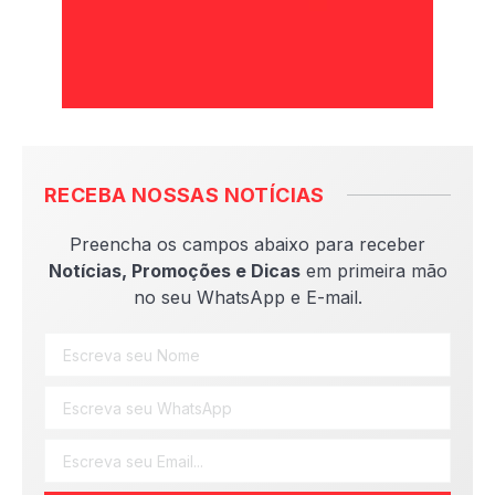
RECEBA NOSSAS NOTÍCIAS
Preencha os campos abaixo para receber
Notícias, Promoções e Dicas
em primeira mão
no seu WhatsApp e E-mail.