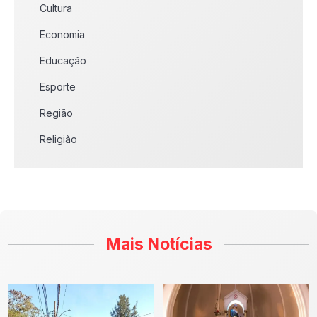
Cultura
Economia
Educação
Esporte
Região
Religião
Mais Notícias