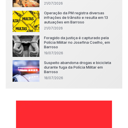
21/07/2026
Operação da PM registra diversas
infrações de trânsito e resulta em 13
autuações em Barroso
21/07/2026
Foragido da justiça é capturado pela
Polícia Militar no Josefina Coelho, em
Barroso
19/07/2026
Suspeito abandona drogas e bicicleta
durante fuga da Polícia Militar em
Barroso
18/07/2026