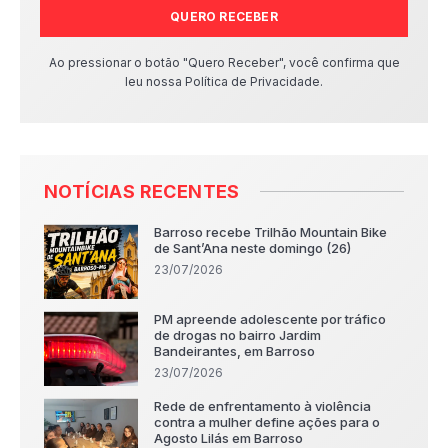
QUERO RECEBER
Ao pressionar o botão "Quero Receber", você confirma que
leu nossa Política de Privacidade.
NOTÍCIAS RECENTES
Barroso recebe Trilhão Mountain Bike
de Sant’Ana neste domingo (26)
23/07/2026
PM apreende adolescente por tráfico
de drogas no bairro Jardim
Bandeirantes, em Barroso
23/07/2026
Rede de enfrentamento à violência
contra a mulher define ações para o
Agosto Lilás em Barroso