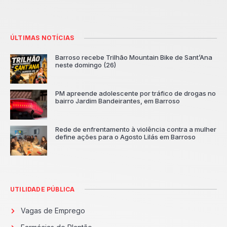
ÚLTIMAS NOTÍCIAS
Barroso recebe Trilhão Mountain Bike de Sant’Ana
neste domingo (26)
PM apreende adolescente por tráfico de drogas no
bairro Jardim Bandeirantes, em Barroso
Rede de enfrentamento à violência contra a mulher
define ações para o Agosto Lilás em Barroso
UTILIDADE PÚBLICA
Vagas de Emprego