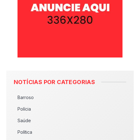
NOTÍCIAS POR CATEGORIAS
Barroso
Polícia
Saúde
Política