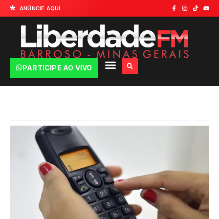
ANÚNCIE AQUI
PARTICIPE AO VIVO