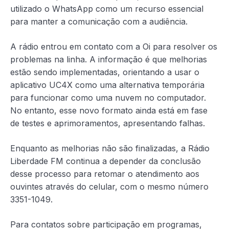
utilizado o WhatsApp como um recurso essencial
para manter a comunicação com a audiência.
A rádio entrou em contato com a Oi para resolver os
problemas na linha. A informação é que melhorias
estão sendo implementadas, orientando a usar o
aplicativo UC4X como uma alternativa temporária
para funcionar como uma nuvem no computador.
No entanto, esse novo formato ainda está em fase
de testes e aprimoramentos, apresentando falhas.
Enquanto as melhorias não são finalizadas, a Rádio
Liberdade FM continua a depender da conclusão
desse processo para retomar o atendimento aos
ouvintes através do celular, com o mesmo número
3351-1049.
Para contatos sobre participação em programas,