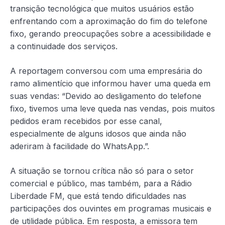
transição tecnológica que muitos usuários estão
enfrentando com a aproximação do fim do telefone
fixo, gerando preocupações sobre a acessibilidade e
a continuidade dos serviços.
A reportagem conversou com uma empresária do
ramo alimentício que informou haver uma queda em
suas vendas: “Devido ao
desligamento do telefone
fixo, tivemos uma leve queda nas vendas, pois muitos
pedidos eram recebidos por esse canal,
especialmente de alguns idosos que ainda não
aderiram à facilidade do WhatsApp.”.
A situação se tornou crítica não só para o setor
comercial e público, mas também, para a Rádio
Liberdade FM, que está tendo dificuldades nas
participações dos ouvintes em programas musicais e
de utilidade pública. Em resposta, a emissora tem