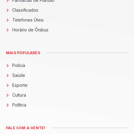
Farmácias de Plantão
Classificados
Telefones Úteis
Horário de Ônibus
MAIS POPULARES
Polícia
Saúde
Esporte
Cultura
Política
FALE COM A GENTE!