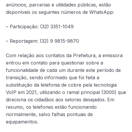
anúncios, parcerias e utilidades públicas, estão
disponíveis os seguintes números de WhatsApp:
– Participação: (32) 3351-1049
– Reportagem: (32) 9 9815-9870
Com relação aos contatos da Prefeitura, a emissora
entrou em contato para questionar sobre a
funcionalidade de cada um durante este período de
transição, sendo informado que foi feita a
substituição da telefonia de cobre pela tecnologia
VoIP em 2021, utilizando o ramal principal (3000) que
direciona os cidadãos aos setores desejados. Em
resumo, os telefones estão funcionando
normalmente, salvo falhas pontuais de
equipamentos.