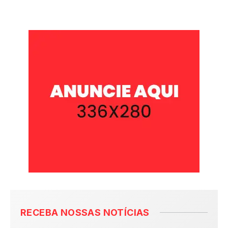
RECEBA NOSSAS NOTÍCIAS