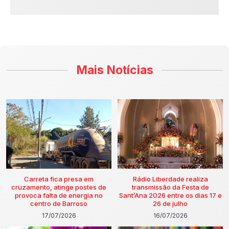
Mais Notícias
Carreta fica presa em
Rádio Liberdade realiza
cruzamento, atinge postes de
transmissão da Festa de
provoca falta de energia no
Sant’Ana 2026 entre os dias 17 e
centro de Barroso
26 de julho
17/07/2026
16/07/2026