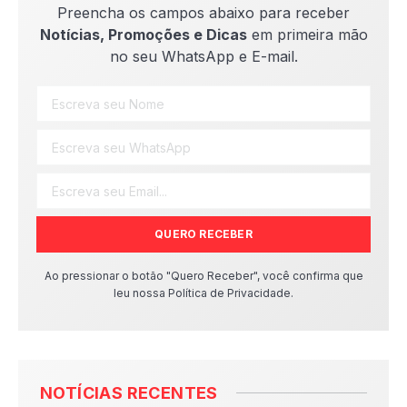
Preencha os campos abaixo para receber
Notícias, Promoções e Dicas
em primeira mão
no seu WhatsApp e E-mail.
QUERO RECEBER
Ao pressionar o botão "Quero Receber", você confirma que
leu nossa Política de Privacidade.
NOTÍCIAS RECENTES