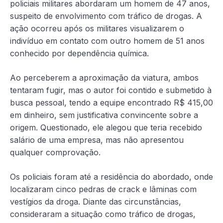
policiais militares abordaram um homem de 47 anos,
suspeito de envolvimento com tráfico de drogas. A
ação ocorreu após os militares visualizarem o
indivíduo em contato com outro homem de 51 anos
conhecido por dependência química.
Ao perceberem a aproximação da viatura, ambos
tentaram fugir, mas o autor foi contido e submetido à
busca pessoal, tendo a equipe encontrado R$ 415,00
em dinheiro, sem justificativa convincente sobre a
origem. Questionado, ele alegou que teria recebido
salário de uma empresa, mas não apresentou
qualquer comprovação.
Os policiais foram até a residência do abordado, onde
localizaram cinco pedras de crack e lâminas com
vestígios da droga. Diante das circunstâncias,
consideraram a situação como tráfico de drogas,