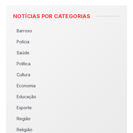
NOTÍCIAS POR CATEGORIAS
Barroso
Polícia
Saúde
Política
Cultura
Economia
Educação
Esporte
Região
Religião