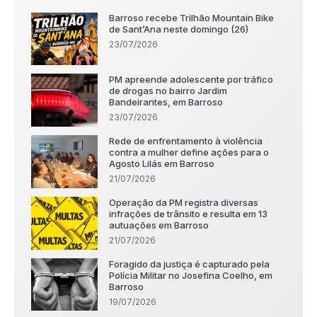
Barroso recebe Trilhão Mountain Bike
de Sant’Ana neste domingo (26)
23/07/2026
PM apreende adolescente por tráfico
de drogas no bairro Jardim
Bandeirantes, em Barroso
23/07/2026
Rede de enfrentamento à violência
contra a mulher define ações para o
Agosto Lilás em Barroso
21/07/2026
Operação da PM registra diversas
infrações de trânsito e resulta em 13
autuações em Barroso
21/07/2026
Foragido da justiça é capturado pela
Polícia Militar no Josefina Coelho, em
Barroso
19/07/2026