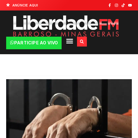
ANÚNCIE AQUI
PARTICIPE AO VIVO