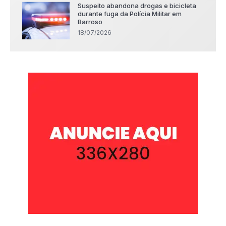
Suspeito abandona drogas e bicicleta
durante fuga da Polícia Militar em
Barroso
18/07/2026