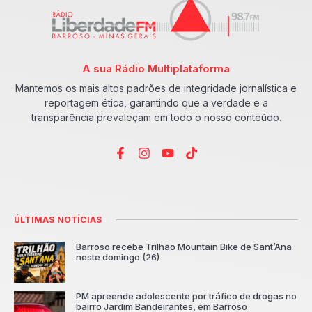
A sua Rádio Multiplataforma
Mantemos os mais altos padrões de integridade jornalística e
reportagem ética, garantindo que a verdade e a
transparência prevaleçam em todo o nosso conteúdo.
ÚLTIMAS NOTÍCIAS
Barroso recebe Trilhão Mountain Bike de Sant’Ana
neste domingo (26)
PM apreende adolescente por tráfico de drogas no
bairro Jardim Bandeirantes, em Barroso