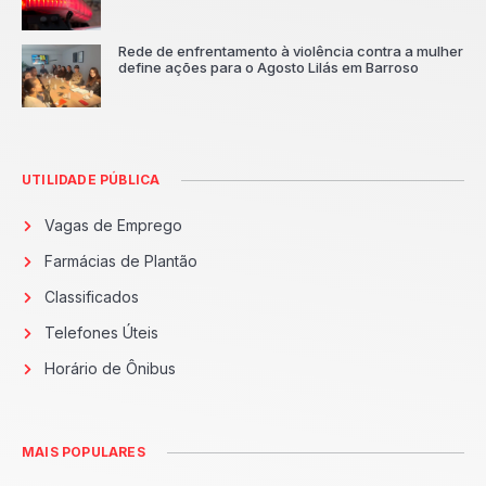
Rede de enfrentamento à violência contra a mulher
define ações para o Agosto Lilás em Barroso
UTILIDADE PÚBLICA
Vagas de Emprego
Farmácias de Plantão
Classificados
Telefones Úteis
Horário de Ônibus
MAIS POPULARES