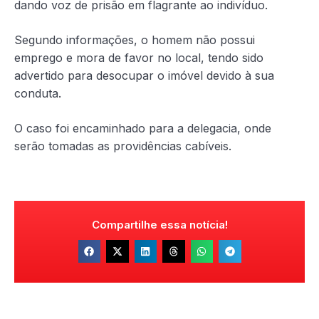
dando voz de prisão em flagrante ao indivíduo.
Segundo informações, o homem não possui
emprego e mora de favor no local, tendo sido
advertido para desocupar o imóvel devido à sua
conduta.
O caso foi encaminhado para a delegacia, onde
serão tomadas as providências cabíveis.
Compartilhe essa notícia!