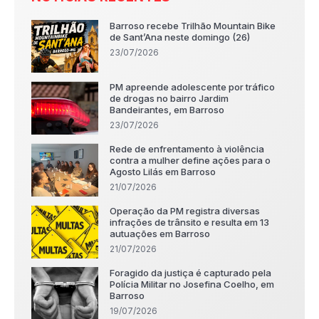
Barroso recebe Trilhão Mountain Bike
de Sant’Ana neste domingo (26)
23/07/2026
PM apreende adolescente por tráfico
de drogas no bairro Jardim
Bandeirantes, em Barroso
23/07/2026
Rede de enfrentamento à violência
contra a mulher define ações para o
Agosto Lilás em Barroso
21/07/2026
Operação da PM registra diversas
infrações de trânsito e resulta em 13
autuações em Barroso
21/07/2026
Foragido da justiça é capturado pela
Polícia Militar no Josefina Coelho, em
Barroso
19/07/2026