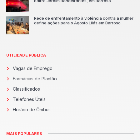
bairro Jardim Bandeirantes, em Barroso
Rede de enfrentamento à violência contra a mulher
define ações para o Agosto Lilás em Barroso
UTILIDADE PÚBLICA
Vagas de Emprego
Farmácias de Plantão
Classificados
Telefones Úteis
Horário de Ônibus
MAIS POPULARES