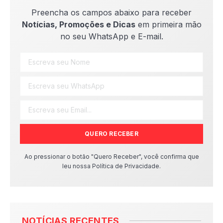
Preencha os campos abaixo para receber
Notícias, Promoções e Dicas
em primeira mão
no seu WhatsApp e E-mail.
QUERO RECEBER
Ao pressionar o botão "Quero Receber", você confirma que
leu nossa Política de Privacidade.
NOTÍCIAS RECENTES