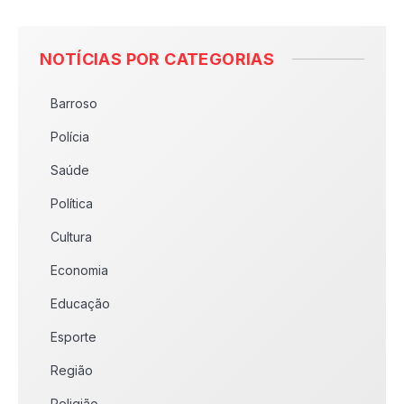
NOTÍCIAS POR CATEGORIAS
Barroso
Polícia
Saúde
Política
Cultura
Economia
Educação
Esporte
Região
Religião