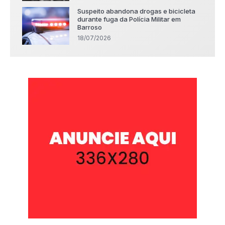
Suspeito abandona drogas e bicicleta
durante fuga da Polícia Militar em
Barroso
18/07/2026