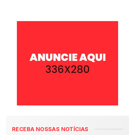
RECEBA NOSSAS NOTÍCIAS