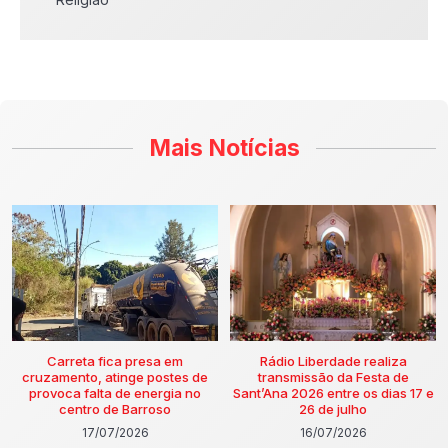
Mais Notícias
Carreta fica presa em
Rádio Liberdade realiza
cruzamento, atinge postes de
transmissão da Festa de
provoca falta de energia no
Sant’Ana 2026 entre os dias 17 e
centro de Barroso
26 de julho
17/07/2026
16/07/2026