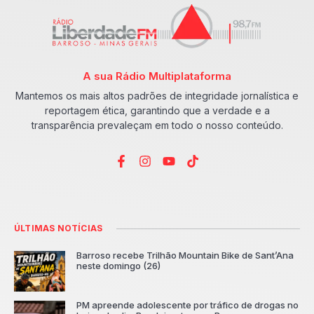
A sua Rádio Multiplataforma
Mantemos os mais altos padrões de integridade jornalística e
reportagem ética, garantindo que a verdade e a
transparência prevaleçam em todo o nosso conteúdo.
ÚLTIMAS NOTÍCIAS
Barroso recebe Trilhão Mountain Bike de Sant’Ana
neste domingo (26)
PM apreende adolescente por tráfico de drogas no