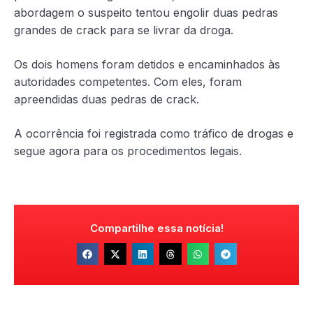
abordagem o suspeito tentou engolir duas pedras
grandes de crack para se livrar da droga.
Os dois homens foram detidos e encaminhados às
autoridades competentes. Com eles, foram
apreendidas duas pedras de crack.
A ocorrência foi registrada como tráfico de drogas e
segue agora para os procedimentos legais.
Compartilhe essa notícia!