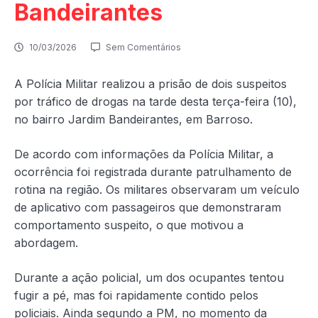
Bandeirantes
10/03/2026
Sem Comentários
A Polícia Militar realizou a prisão de dois suspeitos
por tráfico de drogas na tarde desta terça-feira (10),
no bairro Jardim Bandeirantes, em Barroso.
De acordo com informações da Polícia Militar, a
ocorrência foi registrada durante patrulhamento de
rotina na região. Os militares observaram um veículo
de aplicativo com passageiros que demonstraram
comportamento suspeito, o que motivou a
abordagem.
Durante a ação policial, um dos ocupantes tentou
fugir a pé, mas foi rapidamente contido pelos
policiais. Ainda segundo a PM, no momento da