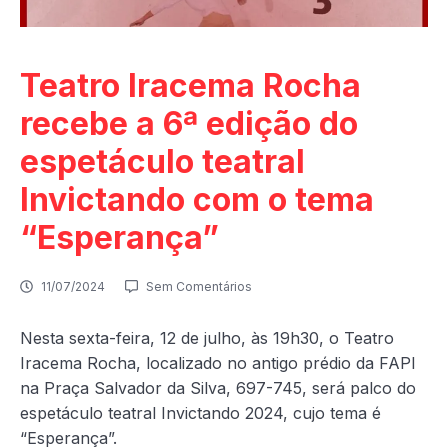
Teatro Iracema Rocha
recebe a 6ª edição do
espetáculo teatral
Invictando com o tema
“Esperança”
11/07/2024
Sem Comentários
Nesta sexta-feira, 12 de julho, às 19h30, o Teatro
Iracema Rocha, localizado no antigo prédio da FAPI
na Praça Salvador da Silva, 697-745, será palco do
espetáculo teatral Invictando 2024, cujo tema é
“Esperança”.