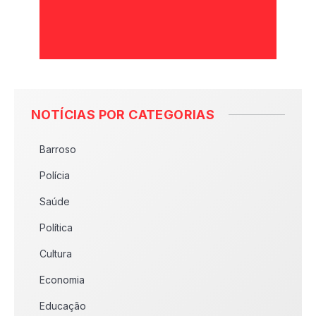
NOTÍCIAS POR CATEGORIAS
Barroso
Polícia
Saúde
Política
Cultura
Economia
Educação