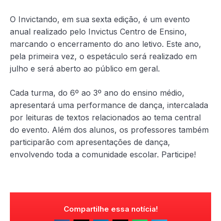
O Invictando, em sua sexta edição, é um evento
anual realizado pelo Invictus Centro de Ensino,
marcando o encerramento do ano letivo. Este ano,
pela primeira vez, o espetáculo será realizado em
julho e será aberto ao público em geral.
Cada turma, do 6º ao 3º ano do
ensino médio,
apresentará uma performance de dança, intercalada
por leituras de textos relacionados ao tema central
do evento. Além dos alunos, os professores também
participarão com apresentações de dança,
envolvendo toda a comunidade escolar. Participe!
Compartilhe essa notícia!