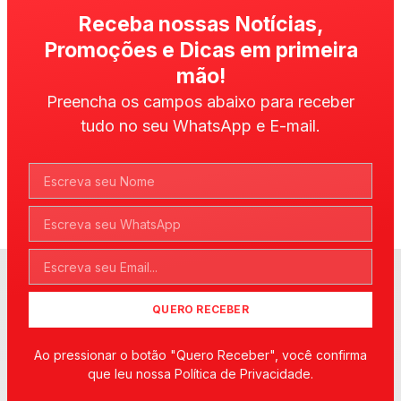
Receba nossas Notícias,
Promoções e Dicas em primeira
mão!
Preencha os campos abaixo para receber
tudo no seu WhatsApp e E-mail.
QUERO RECEBER
Ao pressionar o botão "Quero Receber", você confirma
que leu nossa Política de Privacidade.