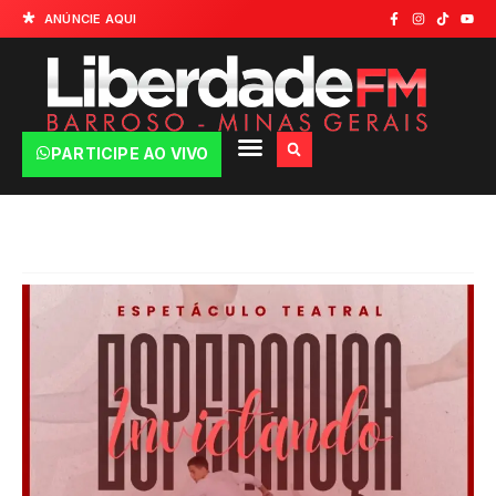
ANÚNCIE AQUI
PARTICIPE AO VIVO