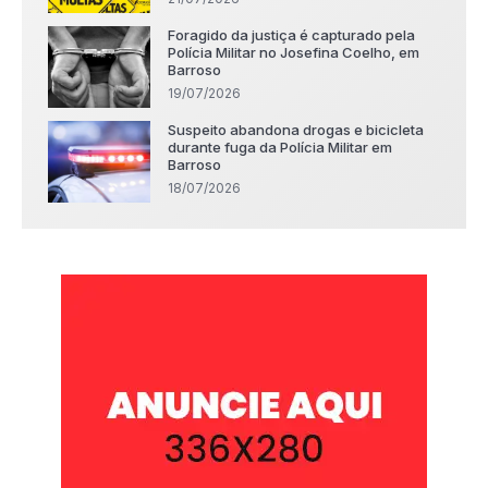
Foragido da justiça é capturado pela
Polícia Militar no Josefina Coelho, em
Barroso
19/07/2026
Suspeito abandona drogas e bicicleta
durante fuga da Polícia Militar em
Barroso
18/07/2026