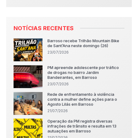
NOTÍCIAS RECENTES
Barroso recebe Trilhão Mountain Bike
de Sant’Ana neste domingo (26)
23/07/2026
PM apreende adolescente por tráfico
de drogas no bairro Jardim
Bandeirantes, em Barroso
23/07/2026
Rede de enfrentamento à violência
contra a mulher define ações para o
Agosto Lilás em Barroso
21/07/2026
Operação da PM registra diversas
infrações de trânsito e resulta em 13
autuações em Barroso
21/07/2026