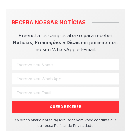
RECEBA NOSSAS NOTÍCIAS
Preencha os campos abaixo para receber
Notícias, Promoções e Dicas
em primeira mão
no seu WhatsApp e E-mail.
QUERO RECEBER
Ao pressionar o botão "Quero Receber", você confirma que
leu nossa Política de Privacidade.