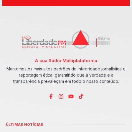
A sua Rádio Multiplataforma
Mantemos os mais altos padrões de integridade jornalística e
reportagem ética, garantindo que a verdade e a
transparência prevaleçam em todo o nosso conteúdo.
ÚLTIMAS NOTÍCIAS