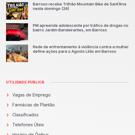
Barroso recebe Trilhão Mountain Bike de Sant’Ana
neste domingo (26)
PM apreende adolescente por tráfico de drogas no
bairro Jardim Bandeirantes, em Barroso
Rede de enfrentamento à violência contra a mulher
define ações para o Agosto Lilás em Barroso
UTILIDADE PÚBLICA
Vagas de Emprego
Farmácias de Plantão
Classificados
Telefones Úteis
Horário de Ônibus