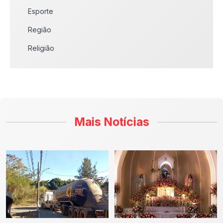
Esporte
Região
Religião
Mais Notícias