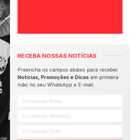
RECEBA NOSSAS NOTÍCIAS
Preencha os campos abaixo para receber
Notícias, Promoções e Dicas
em primeira
mão no seu WhatsApp e E-mail.