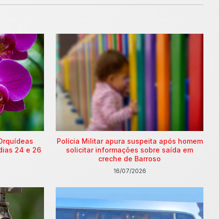
Orquídeas
Polícia Militar apura suspeita após homem
dias 24 e 26
solicitar informações sobre saída em
creche de Barroso
16/07/2026