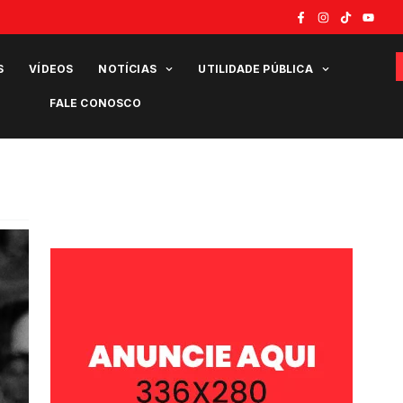
S
VÍDEOS
NOTÍCIAS
UTILIDADE PÚBLICA
FALE CONOSCO