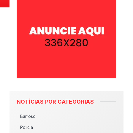
NOTÍCIAS POR CATEGORIAS
Barroso
Polícia