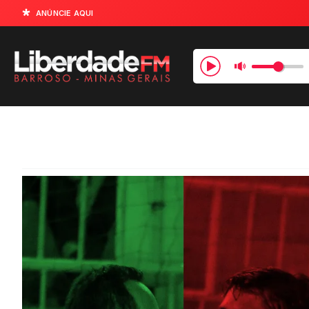
ANÚNCIE AQUI