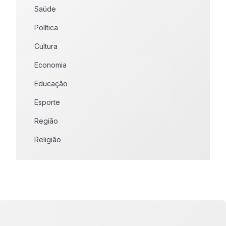
Saúde
Política
Cultura
Economia
Educação
Esporte
Região
Religião