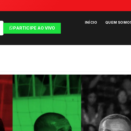
INÍCIO
QUEM SOMO
PARTICIPE AO VIVO