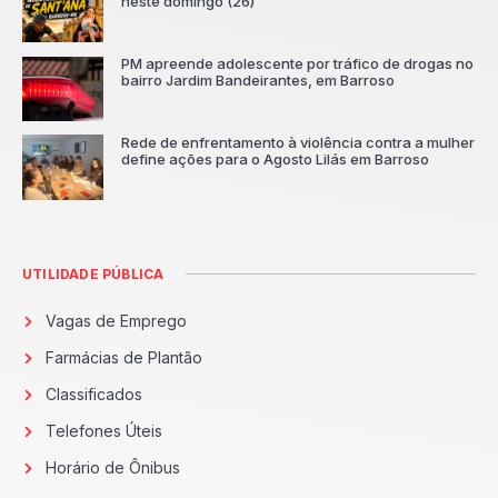
neste domingo (26)
PM apreende adolescente por tráfico de drogas no
bairro Jardim Bandeirantes, em Barroso
Rede de enfrentamento à violência contra a mulher
define ações para o Agosto Lilás em Barroso
UTILIDADE PÚBLICA
Vagas de Emprego
Farmácias de Plantão
Classificados
Telefones Úteis
Horário de Ônibus