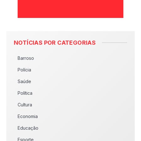
NOTÍCIAS POR CATEGORIAS
Barroso
Polícia
Saúde
Política
Cultura
Economia
Educação
Esporte