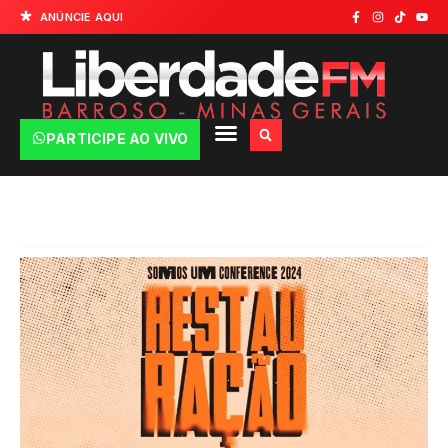
ANÚNCIE AQUI
PARTICIPE AO VIVO