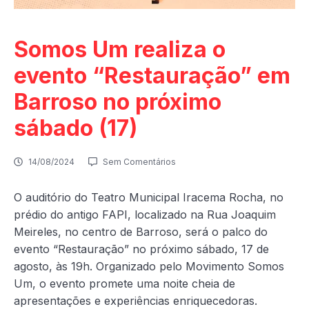
Somos Um realiza o
evento “Restauração” em
Barroso no próximo
sábado (17)
14/08/2024
Sem Comentários
O auditório do Teatro Municipal Iracema Rocha, no
prédio do antigo FAPI, localizado na Rua Joaquim
Meireles, no centro de Barroso, será o palco do
evento “Restauração” no próximo sábado, 17 de
agosto, às 19h. Organizado pelo Movimento Somos
Um, o evento promete uma noite cheia de
apresentações e experiências enriquecedoras.