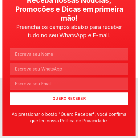
Receba nossas Notícias,
Promoções e Dicas em primeira
mão!
Preencha os campos abaixo para receber
tudo no seu WhatsApp e E-mail.
QUERO RECEBER
Ao pressionar o botão "Quero Receber", você confirma
que leu nossa Política de Privacidade.