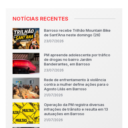
NOTÍCIAS RECENTES
Barroso recebe Trilhão Mountain Bike
de Sant’Ana neste domingo (26)
23/07/2026
PM apreende adolescente por tráfico
de drogas no bairro Jardim
Bandeirantes, em Barroso
23/07/2026
Rede de enfrentamento à violência
contra a mulher define ações para o
Agosto Lilás em Barroso
21/07/2026
Operação da PM registra diversas
infrações de trânsito e resulta em 13
autuações em Barroso
21/07/2026