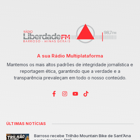
A sua Rádio Multiplataforma
Mantemos os mais altos padrões de integridade jornalística e
reportagem ética, garantindo que a verdade e a
transparência prevaleçam em todo o nosso conteúdo.
ÚLTIMAS NOTÍCIAS
Barroso recebe Trilhão Mountain Bike de Sant’Ana