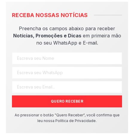
RECEBA NOSSAS NOTÍCIAS
Preencha os campos abaixo para receber
Notícias, Promoções e Dicas
em primeira mão
no seu WhatsApp e E-mail.
QUERO RECEBER
Ao pressionar o botão "Quero Receber", você confirma que
leu nossa Política de Privacidade.