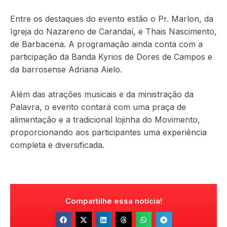
Entre os destaques do evento estão o Pr. Marlon, da
Igreja do Nazareno de Carandaí, e Thais Nascimento,
de Barbacena. A programação ainda conta com a
participação da Banda Kyrios de Dores de Campos e
da barrosense Adriana Aielo.
Além das atrações musicais e da ministração da
Palavra, o evento contará com uma praça de
alimentação e a tradicional lojinha do Movimento,
proporcionando aos participantes uma experiência
completa e diversificada.
Compartilhe essa notícia!