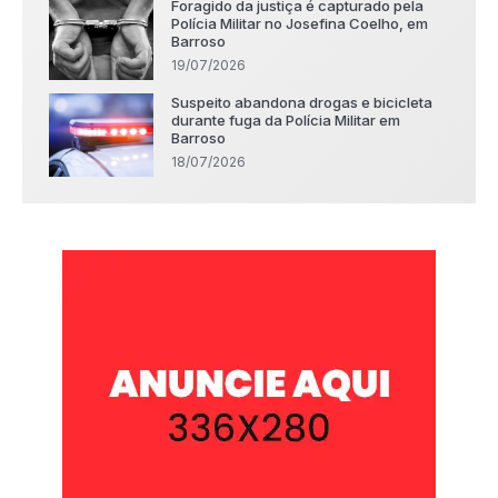
Foragido da justiça é capturado pela
Polícia Militar no Josefina Coelho, em
Barroso
19/07/2026
Suspeito abandona drogas e bicicleta
durante fuga da Polícia Militar em
Barroso
18/07/2026