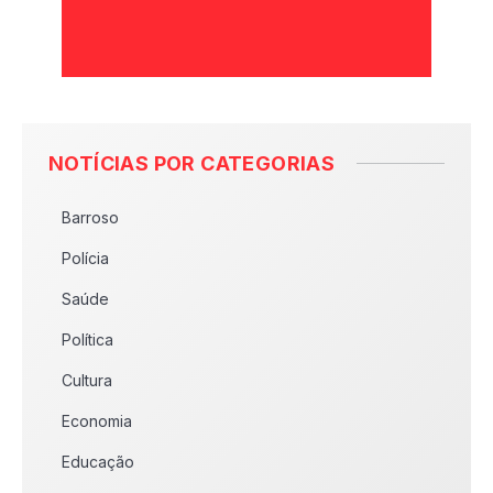
NOTÍCIAS POR CATEGORIAS
Barroso
Polícia
Saúde
Política
Cultura
Economia
Educação