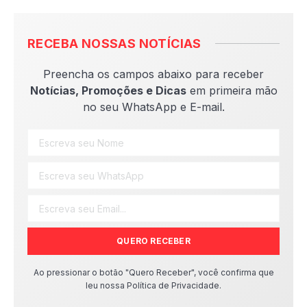
RECEBA NOSSAS NOTÍCIAS
Preencha os campos abaixo para receber
Notícias, Promoções e Dicas
em primeira mão
no seu WhatsApp e E-mail.
QUERO RECEBER
Ao pressionar o botão "Quero Receber", você confirma que
leu nossa Política de Privacidade.