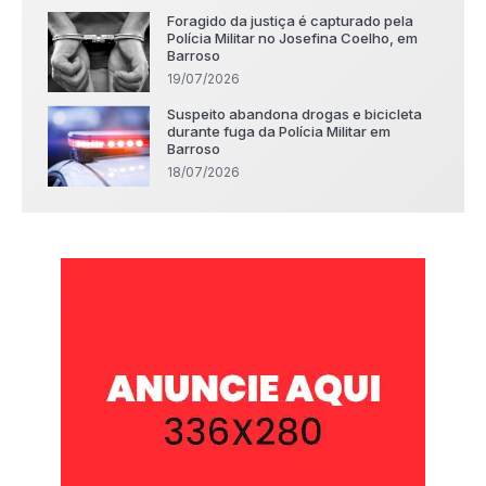
Foragido da justiça é capturado pela
Polícia Militar no Josefina Coelho, em
Barroso
19/07/2026
Suspeito abandona drogas e bicicleta
durante fuga da Polícia Militar em
Barroso
18/07/2026