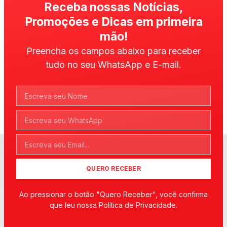
Receba nossas Notícias,
Promoções e Dicas em primeira
mão!
Preencha os campos abaixo para receber
tudo no seu WhatsApp e E-mail.
QUERO RECEBER
Ao pressionar o botão "Quero Receber", você confirma
que leu nossa Política de Privacidade.