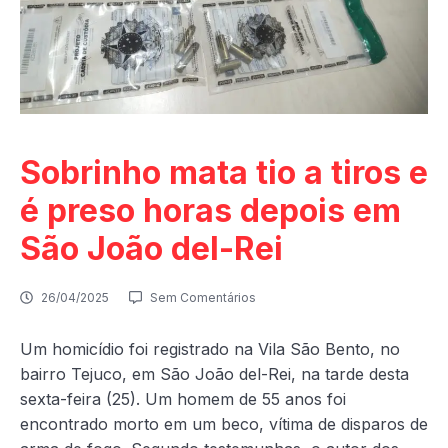
Sobrinho mata tio a tiros e
é preso horas depois em
São João del-Rei
26/04/2025
Sem Comentários
Um homicídio foi registrado na Vila São Bento, no
bairro Tejuco, em São João del-Rei, na tarde desta
sexta-feira (25). Um homem de 55 anos foi
encontrado morto em um beco, vítima de disparos de