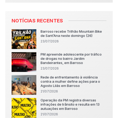
NOTÍCIAS RECENTES
Barroso recebe Trilhão Mountain Bike
de Sant’Ana neste domingo (26)
23/07/2026
PM apreende adolescente por tráfico
de drogas no bairro Jardim
Bandeirantes, em Barroso
23/07/2026
Rede de enfrentamento à violência
contra a mulher define ações para o
Agosto Lilás em Barroso
21/07/2026
Operação da PM registra diversas
infrações de trânsito e resulta em 13
autuações em Barroso
21/07/2026