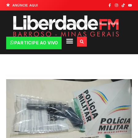
ANÚNCIE AQUI
PARTICIPE AO VIVO