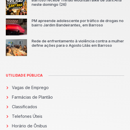
neste domingo (26)
PM apreende adolescente por tráfico de drogas no
bairro Jardim Bandeirantes, em Barroso
Rede de enfrentamento à violência contra a mulher
define ações para o Agosto Lilás em Barroso
UTILIDADE PÚBLICA
Vagas de Emprego
Farmácias de Plantão
Classificados
Telefones Úteis
Horário de Ônibus