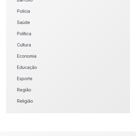
Polícia
Saúde
Política
Cultura
Economia
Educação
Esporte
Região
Religião