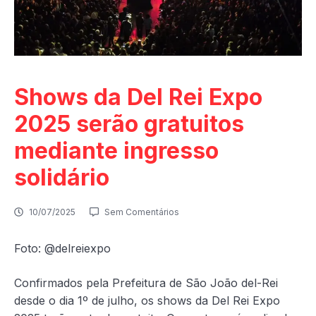
Shows da Del Rei Expo
2025 serão gratuitos
mediante ingresso
solidário
10/07/2025
Sem Comentários
Foto: @delreiexpo
Confirmados pela Prefeitura de São João del-Rei
desde o dia 1º de julho, os shows da Del Rei Expo