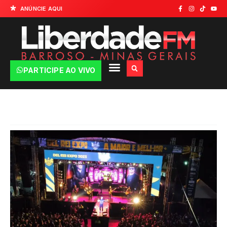
ANÚNCIE AQUI
PARTICIPE AO VIVO