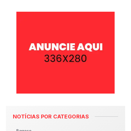
NOTÍCIAS POR CATEGORIAS
Barroso