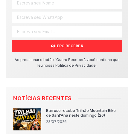
QUERO RECEBER
Ao pressionar o botão "Quero Receber", você confirma que
leu nossa Política de Privacidade.
NOTÍCIAS RECENTES
Barroso recebe Trilhão Mountain Bike
de Sant’Ana neste domingo (26)
23/07/2026