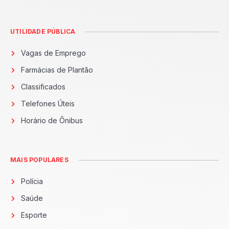
UTILIDADE PÚBLICA
Vagas de Emprego
Farmácias de Plantão
Classificados
Telefones Úteis
Horário de Ônibus
MAIS POPULARES
Polícia
Saúde
Esporte