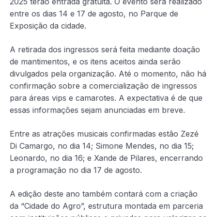
2025 terão entrada gratuita. O evento será realizado
entre os dias 14 e 17 de agosto, no Parque de
Exposição da cidade.
A retirada dos ingressos será feita mediante doação
de mantimentos, e os itens aceitos ainda serão
divulgados pela organização. Até o momento, não há
confirmação sobre a comercialização de ingressos
para áreas vips e camarotes. A expectativa é de que
essas informações sejam anunciadas em breve.
Entre as atrações musicais confirmadas estão Zezé
Di Camargo, no dia 14; Simone Mendes, no dia 15;
Leonardo, no dia 16; e Xande de Pilares, encerrando
a programação no dia 17 de agosto.
A edição deste ano também contará com a criação
da “Cidade do Agro”, estrutura montada em parceria