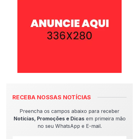
RECEBA NOSSAS NOTÍCIAS
Preencha os campos abaixo para receber
Notícias, Promoções e Dicas
em primeira mão
no seu WhatsApp e E-mail.