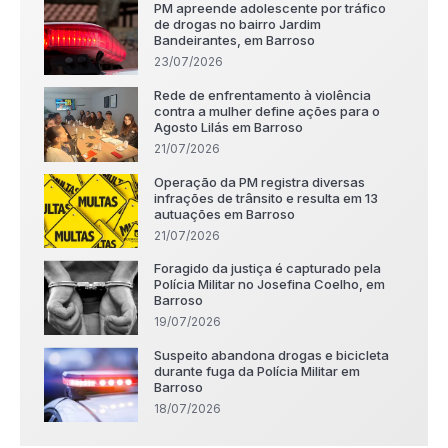
PM apreende adolescente por tráfico
de drogas no bairro Jardim
Bandeirantes, em Barroso
23/07/2026
Rede de enfrentamento à violência
contra a mulher define ações para o
Agosto Lilás em Barroso
21/07/2026
Operação da PM registra diversas
infrações de trânsito e resulta em 13
autuações em Barroso
21/07/2026
Foragido da justiça é capturado pela
Polícia Militar no Josefina Coelho, em
Barroso
19/07/2026
Suspeito abandona drogas e bicicleta
durante fuga da Polícia Militar em
Barroso
18/07/2026