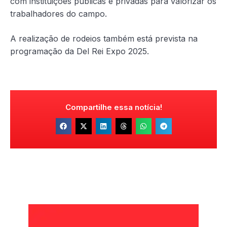
com instituições públicas e privadas para valorizar os
trabalhadores do campo.
A realização de rodeios também está prevista na
programação da Del Rei Expo 2025.
Compartilhe essa notícia!