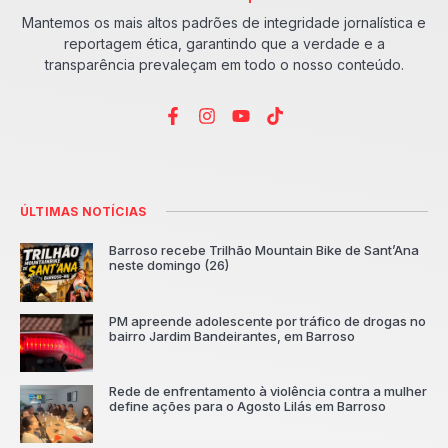
Mantemos os mais altos padrões de integridade jornalística e
reportagem ética, garantindo que a verdade e a
transparência prevaleçam em todo o nosso conteúdo.
ÚLTIMAS NOTÍCIAS
Barroso recebe Trilhão Mountain Bike de Sant’Ana
neste domingo (26)
PM apreende adolescente por tráfico de drogas no
bairro Jardim Bandeirantes, em Barroso
Rede de enfrentamento à violência contra a mulher
define ações para o Agosto Lilás em Barroso