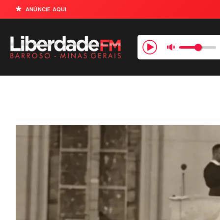
ANÚNCIE AQUI