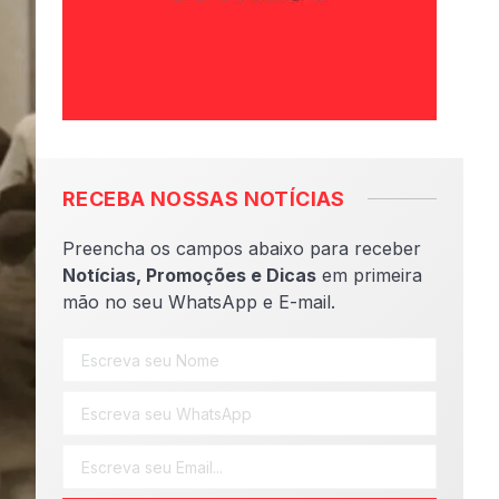
RECEBA NOSSAS NOTÍCIAS
Preencha os campos abaixo para receber
Notícias, Promoções e Dicas
em primeira
mão no seu WhatsApp e E-mail.