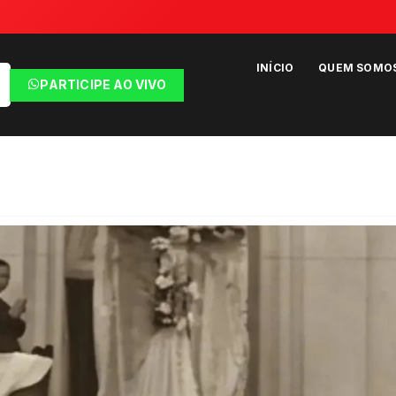
INÍCIO
QUEM SOMO
PARTICIPE AO VIVO