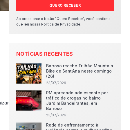
QUERO RECEBER
Ao pressionar o botão "Quero Receber", você confirma
que leu nossa Política de Privacidade.
NOTÍCIAS RECENTES
Barroso recebe Trilhão Mountain
Bike de Sant’Ana neste domingo
(26)
23/07/2026
PM apreende adolescente por
tráfico de drogas no bairro
izar
Jardim Bandeirantes, em
Barroso
23/07/2026
Rede de enfrentamento à