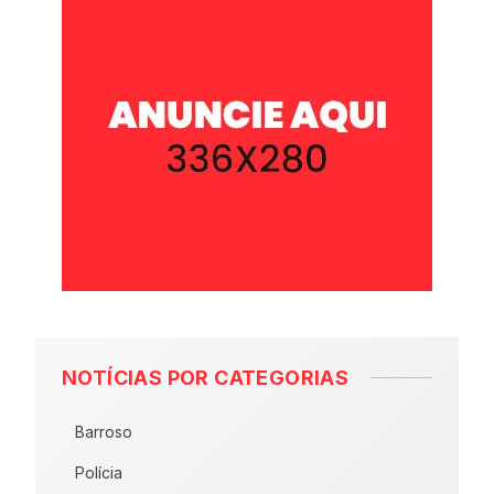
NOTÍCIAS POR CATEGORIAS
Barroso
Polícia