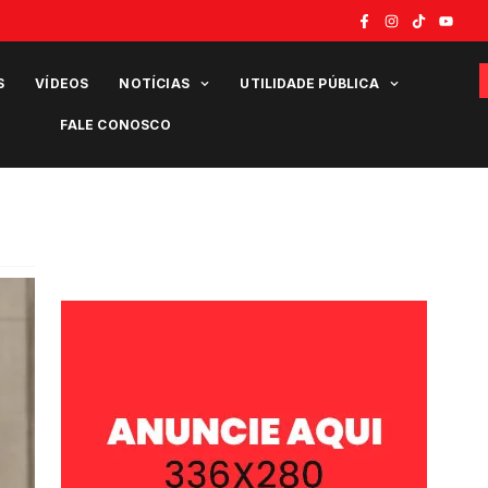
S
VÍDEOS
NOTÍCIAS
UTILIDADE PÚBLICA
FALE CONOSCO