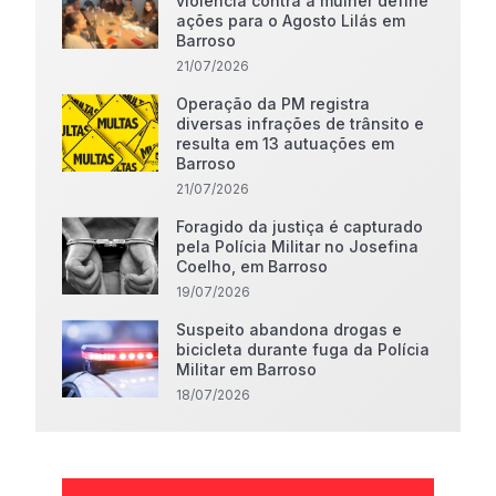
violência contra a mulher define
ações para o Agosto Lilás em
Barroso
21/07/2026
Operação da PM registra
diversas infrações de trânsito e
resulta em 13 autuações em
Barroso
21/07/2026
Foragido da justiça é capturado
pela Polícia Militar no Josefina
Coelho, em Barroso
19/07/2026
Suspeito abandona drogas e
bicicleta durante fuga da Polícia
Militar em Barroso
18/07/2026