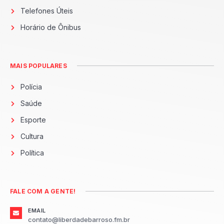
Telefones Úteis
Horário de Ônibus
MAIS POPULARES
Polícia
Saúde
Esporte
Cultura
Política
FALE COM A GENTE!
EMAIL
contato@liberdadebarroso.fm.br