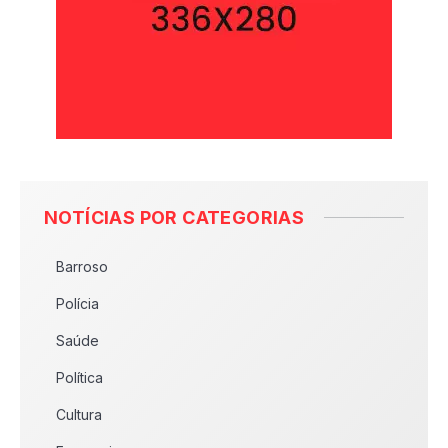
NOTÍCIAS POR CATEGORIAS
Barroso
Polícia
Saúde
Política
Cultura