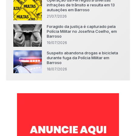
Operação da PM registra diversas
infrações de trânsito e resulta em 13
autuações em Barroso
21/07/2026
Foragido da justiça é capturado pela
Polícia Militar no Josefina Coelho, em
Barroso
19/07/2026
Suspeito abandona drogas e bicicleta
durante fuga da Polícia Militar em
Barroso
18/07/2026