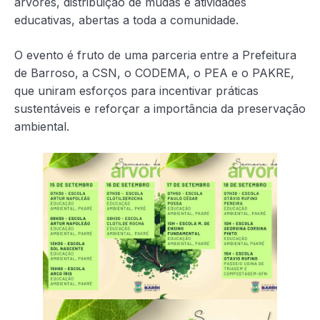
árvores, distribuição de mudas e atividades
educativas, abertas a toda a comunidade.
O evento é fruto de uma parceria entre a Prefeitura
de Barroso, a CSN, o CODEMA, o PEA e o PAKRE,
que uniram esforços para incentivar práticas
sustentáveis e reforçar a importância da preservação
ambiental.