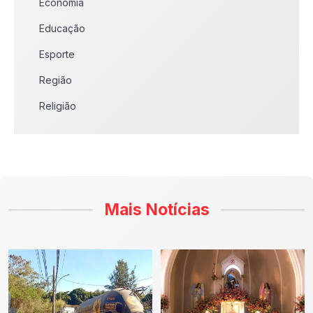
Economia
Educação
Esporte
Região
Religião
Mais Notícias