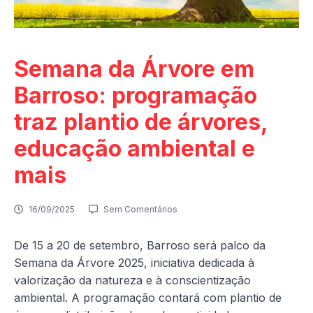
Semana da Árvore em
Barroso: programação
traz plantio de árvores,
educação ambiental e
mais
16/09/2025
Sem Comentários
De 15 a 20 de setembro, Barroso será palco da
Semana da Árvore 2025, iniciativa dedicada à
valorização da natureza e à conscientização
ambiental. A programação contará com plantio de