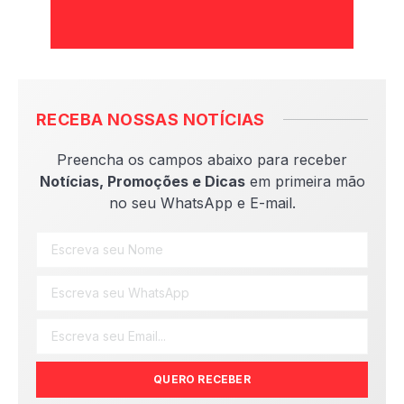
RECEBA NOSSAS NOTÍCIAS
Preencha os campos abaixo para receber
Notícias, Promoções e Dicas
em primeira mão
no seu WhatsApp e E-mail.
QUERO RECEBER