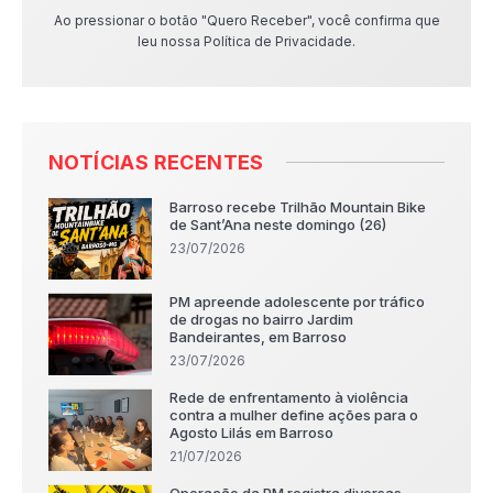
Ao pressionar o botão "Quero Receber", você confirma que
leu nossa Política de Privacidade.
NOTÍCIAS RECENTES
Barroso recebe Trilhão Mountain Bike
de Sant’Ana neste domingo (26)
23/07/2026
PM apreende adolescente por tráfico
de drogas no bairro Jardim
Bandeirantes, em Barroso
23/07/2026
Rede de enfrentamento à violência
contra a mulher define ações para o
Agosto Lilás em Barroso
21/07/2026