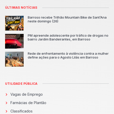
ÚLTIMAS NOTÍCIAS
Barroso recebe Trilhão Mountain Bike de Sant’Ana
neste domingo (26)
PM apreende adolescente por tráfico de drogas no
bairro Jardim Bandeirantes, em Barroso
Rede de enfrentamento à violência contra a mulher
define ações para o Agosto Lilás em Barroso
UTILIDADE PÚBLICA
Vagas de Emprego
Farmácias de Plantão
Classificados