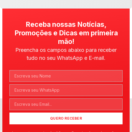
Receba nossas Notícias,
Promoções e Dicas em primeira
mão!
Preencha os campos abaixo para receber
tudo no seu WhatsApp e E-mail.
QUERO RECEBER