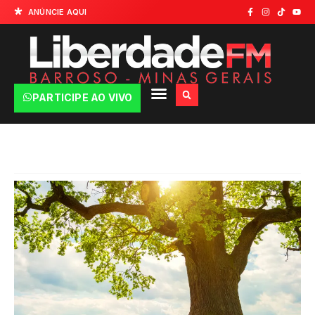
ANÚNCIE AQUI
PARTICIPE AO VIVO