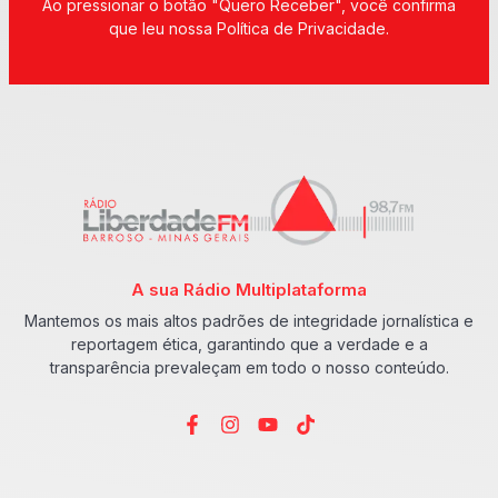
Ao pressionar o botão "Quero Receber", você confirma
que leu nossa Política de Privacidade.
A sua Rádio Multiplataforma
Mantemos os mais altos padrões de integridade jornalística e
reportagem ética, garantindo que a verdade e a
transparência prevaleçam em todo o nosso conteúdo.