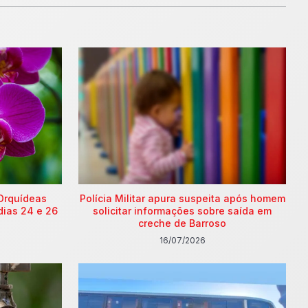
Orquídeas
Polícia Militar apura suspeita após homem
dias 24 e 26
solicitar informações sobre saída em
creche de Barroso
16/07/2026