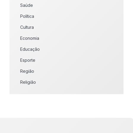
Saúde
Política
Cultura
Economia
Educação
Esporte
Região
Religião