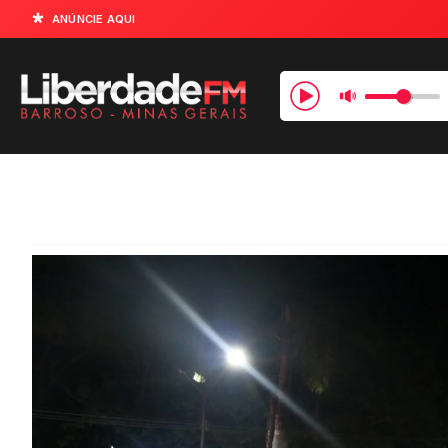
ANÚNCIE AQUI