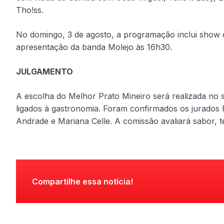
Tho!ss.
No domingo, 3 de agosto, a programação inclui show 
apresentação da banda Molejo às 16h30.
JULGAMENTO
A escolha do Melhor Prato Mineiro será realizada no 
ligados à gastronomia. Foram confirmados os jurados 
Andrade e Mariana Celle. A comissão avaliará sabor, t
Compartilhe essa notícia!