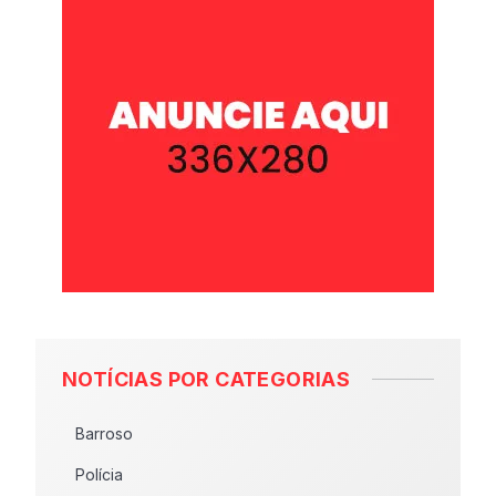
NOTÍCIAS POR CATEGORIAS
Barroso
Polícia