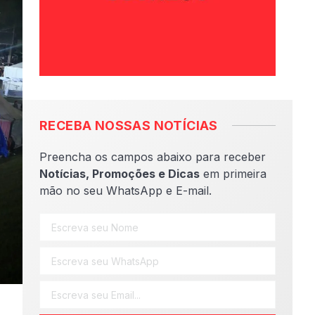
RECEBA NOSSAS NOTÍCIAS
Preencha os campos abaixo para receber
Notícias, Promoções e Dicas
em primeira
mão no seu WhatsApp e E-mail.