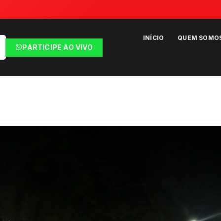
INÍCIO
QUEM SOMO
PARTICIPE AO VIVO