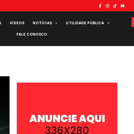
S
VÍDEOS
NOTÍCIAS
UTILIDADE PÚBLICA
FALE CONOSCO