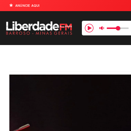
ANÚNCIE AQUI