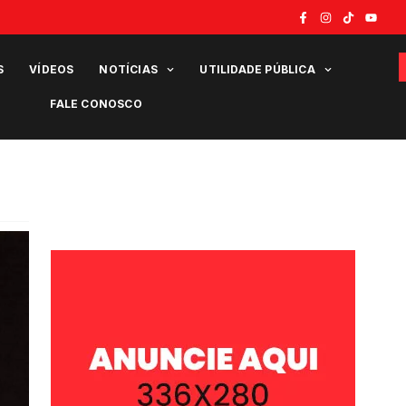
S
VÍDEOS
NOTÍCIAS
UTILIDADE PÚBLICA
FALE CONOSCO