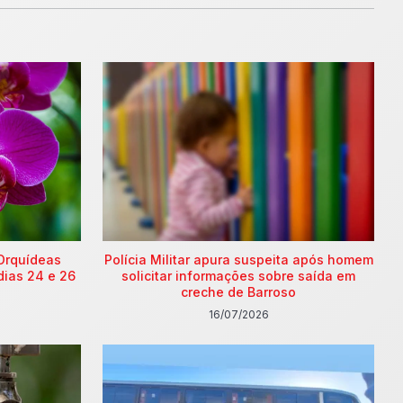
Orquídeas
Polícia Militar apura suspeita após homem
dias 24 e 26
solicitar informações sobre saída em
creche de Barroso
16/07/2026