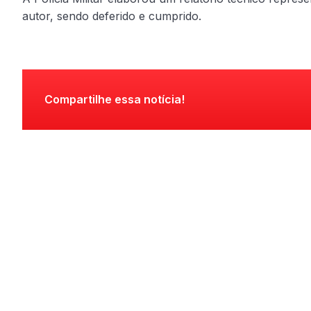
autor, sendo deferido e cumprido.
Compartilhe essa notícia!