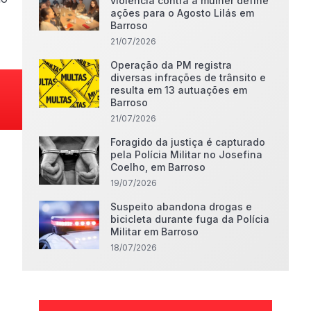
violência contra a mulher define
ações para o Agosto Lilás em
Barroso
21/07/2026
Operação da PM registra
diversas infrações de trânsito e
resulta em 13 autuações em
Barroso
21/07/2026
Foragido da justiça é capturado
pela Polícia Militar no Josefina
Coelho, em Barroso
19/07/2026
Suspeito abandona drogas e
bicicleta durante fuga da Polícia
Militar em Barroso
18/07/2026