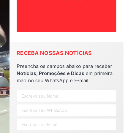
RECEBA NOSSAS NOTÍCIAS
Preencha os campos abaixo para receber
Notícias, Promoções e Dicas
em primeira
mão no seu WhatsApp e E-mail.