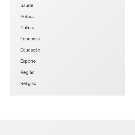
Saúde
Política
Cultura
Economia
Educação
Esporte
Região
Religião