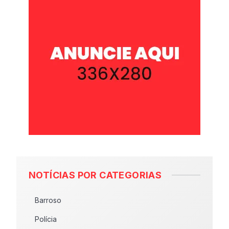
NOTÍCIAS POR CATEGORIAS
Barroso
Polícia