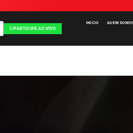
INÍCIO
QUEM SOMO
PARTICIPE AO VIVO