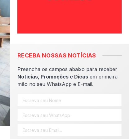
RECEBA NOSSAS NOTÍCIAS
Preencha os campos abaixo para receber
Notícias, Promoções e Dicas
em primeira
mão no seu WhatsApp e E-mail.