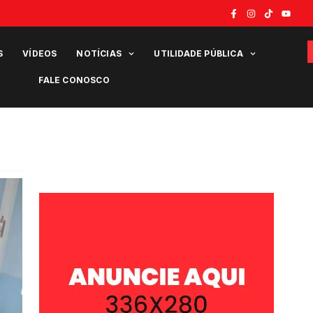
S
VÍDEOS
NOTÍCIAS
UTILIDADE PÚBLICA
FALE CONOSCO