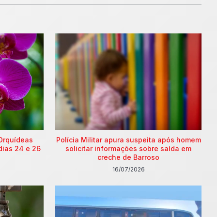
Orquídeas
Polícia Militar apura suspeita após homem
dias 24 e 26
solicitar informações sobre saída em
creche de Barroso
16/07/2026