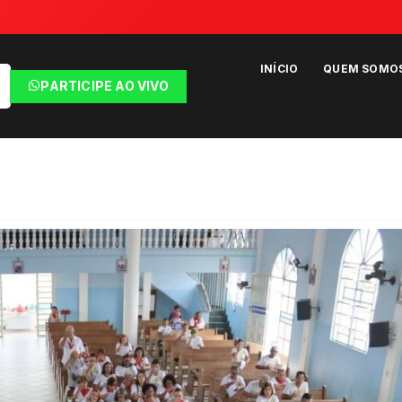
INÍCIO
QUEM SOMO
PARTICIPE AO VIVO