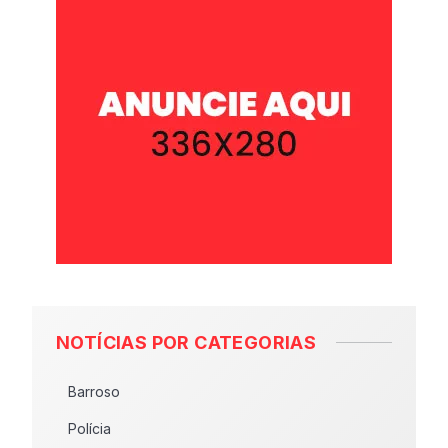
NOTÍCIAS POR CATEGORIAS
Barroso
Polícia