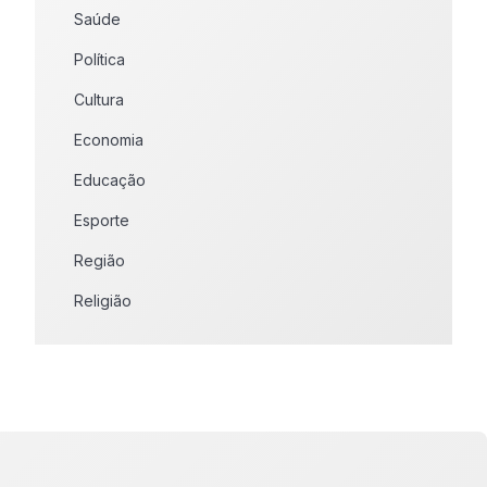
Saúde
Política
Cultura
Economia
Educação
Esporte
Região
Religião