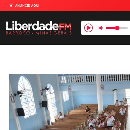
ANÚNCIE AQUI