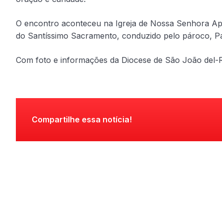
O encontro aconteceu na Igreja de Nossa Senhora A
do Santíssimo Sacramento, conduzido pelo pároco, P
Com foto e informações da Diocese de São João del-R
Compartilhe essa notícia!