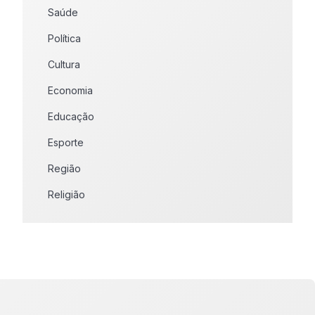
Saúde
Política
Cultura
Economia
Educação
Esporte
Região
Religião