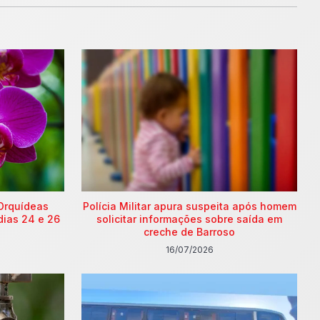
Orquídeas
Polícia Militar apura suspeita após homem
dias 24 e 26
solicitar informações sobre saída em
creche de Barroso
16/07/2026