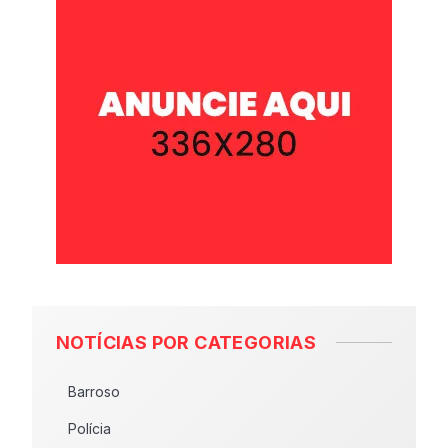
NOTÍCIAS POR CATEGORIAS
Barroso
Polícia