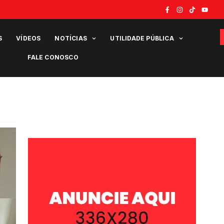
S
VÍDEOS
NOTÍCIAS
UTILIDADE PÚBLICA
FALE CONOSCO