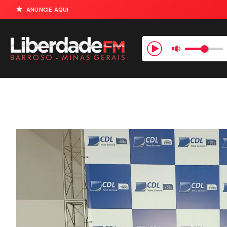
ANÚNCIE AQUI