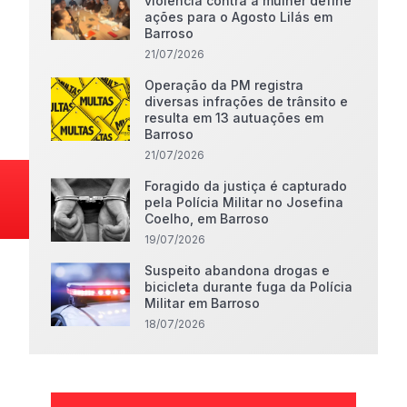
violência contra a mulher define
ações para o Agosto Lilás em
Barroso
21/07/2026
Operação da PM registra
diversas infrações de trânsito e
resulta em 13 autuações em
Barroso
21/07/2026
Foragido da justiça é capturado
pela Polícia Militar no Josefina
Coelho, em Barroso
19/07/2026
Suspeito abandona drogas e
bicicleta durante fuga da Polícia
Militar em Barroso
18/07/2026