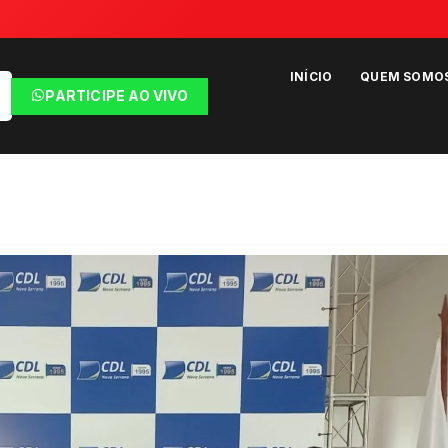
INÍCIO
QUEM SOMO
PARTICIPE AO VIVO