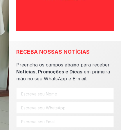
RECEBA NOSSAS NOTÍCIAS
Preencha os campos abaixo para receber
Notícias, Promoções e Dicas
em primeira
mão no seu WhatsApp e E-mail.