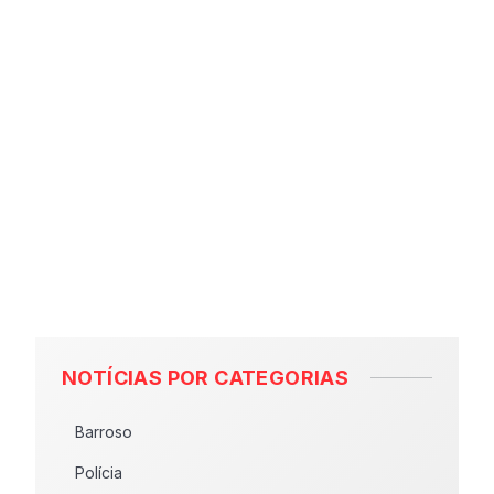
NOTÍCIAS POR CATEGORIAS
Barroso
Polícia