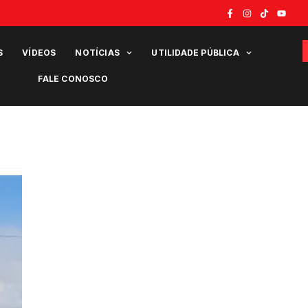
S
VÍDEOS
NOTÍCIAS
UTILIDADE PÚBLICA
FALE CONOSCO