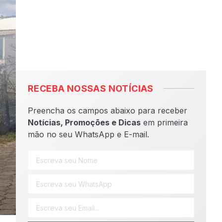
RECEBA NOSSAS NOTÍCIAS
Preencha os campos abaixo para receber
Notícias, Promoções e Dicas
em primeira
mão no seu WhatsApp e E-mail.