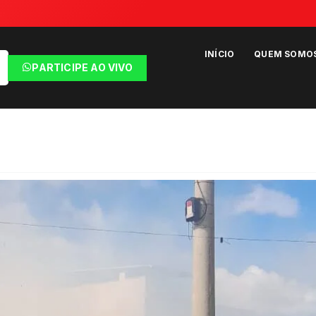
INÍCIO
QUEM SOMO
PARTICIPE AO VIVO