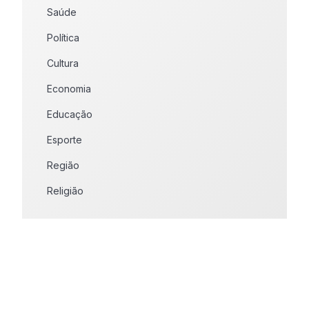
Saúde
Política
Cultura
Economia
Educação
Esporte
Região
Religião