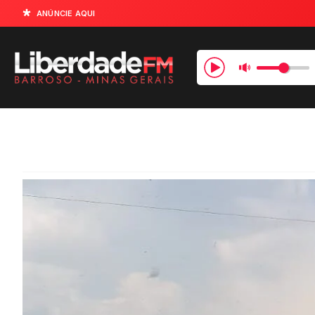
ANÚNCIE AQUI