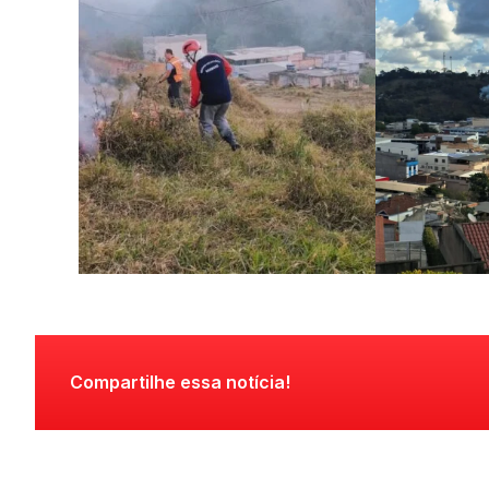
Compartilhe essa notícia!