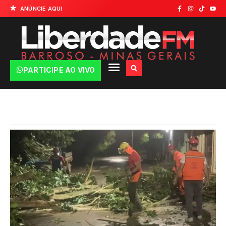
ANÚNCIE AQUI
PARTICIPE AO VIVO