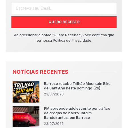
QUERO RECEBER
Ao pressionar o botão "Quero Receber", você confirma que
leu nossa Política de Privacidade.
NOTÍCIAS RECENTES
Barroso recebe Trilhão Mountain Bike
de Sant’Ana neste domingo (26)
23/07/2026
PM apreende adolescente por tráfico
de drogas no bairro Jardim
Bandeirantes, em Barroso
23/07/2026