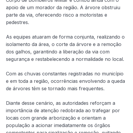
apoio de um morador da região. A árvore obstruiu
parte da via, oferecendo risco a motoristas e
pedestres.
As equipes atuaram de forma conjunta, realizando o
isolamento da área, o corte da árvore e a remoção
dos galhos, garantindo a liberação da via com
segurança e restabelecendo a normalidade no local.
Com as chuvas constantes registradas no município
e em toda a região, ocorrências envolvendo a queda
de árvores têm se tornado mais frequentes.
Diante desse cenário, as autoridades reforçam a
importância de atenção redobrada ao trafegar por
locais com grande arborização e orientam a
população a acionar imediatamente os órgãos
competentes para sinalização e remoção, evitando