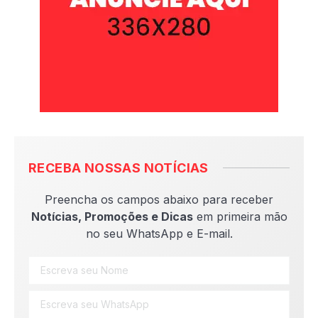
RECEBA NOSSAS NOTÍCIAS
Preencha os campos abaixo para receber
Notícias, Promoções e Dicas
em primeira mão
no seu WhatsApp e E-mail.