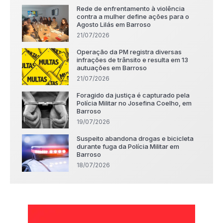
Rede de enfrentamento à violência
contra a mulher define ações para o
Agosto Lilás em Barroso
21/07/2026
Operação da PM registra diversas
infrações de trânsito e resulta em 13
autuações em Barroso
21/07/2026
Foragido da justiça é capturado pela
Polícia Militar no Josefina Coelho, em
Barroso
19/07/2026
Suspeito abandona drogas e bicicleta
durante fuga da Polícia Militar em
Barroso
18/07/2026