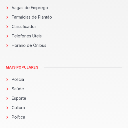
Vagas de Emprego
Farmácias de Plantão
Classificados
Telefones Úteis
Horário de Ônibus
MAIS POPULARES
Polícia
Saúde
Esporte
Cultura
Política