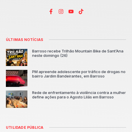
ÚLTIMAS NOTÍCIAS
Barroso recebe Trilhão Mountain Bike de Sant’Ana
neste domingo (26)
PM apreende adolescente por tráfico de drogas no
bairro Jardim Bandeirantes, em Barroso
Rede de enfrentamento à violência contra a mulher
define ações para o Agosto Lilás em Barroso
UTILIDADE PÚBLICA