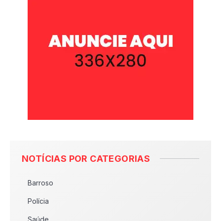
NOTÍCIAS POR CATEGORIAS
Barroso
Polícia
Saúde