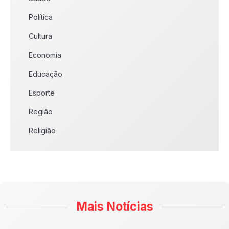
Política
Cultura
Economia
Educação
Esporte
Região
Religião
Mais Notícias