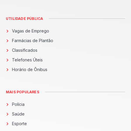
UTILIDADE PÚBLICA
Vagas de Emprego
Farmácias de Plantão
Classificados
Telefones Úteis
Horário de Ônibus
MAIS POPULARES
Polícia
Saúde
Esporte