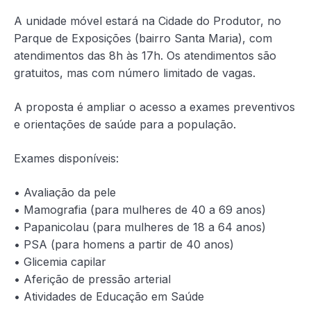
A unidade móvel estará na Cidade do Produtor, no
Parque de Exposições (bairro Santa Maria), com
atendimentos das 8h às 17h. Os atendimentos são
gratuitos, mas com número limitado de vagas.
A proposta é ampliar o acesso a exames preventivos
e orientações de saúde para a população.
Exames disponíveis:
• Avaliação da pele
• Mamografia (para mulheres de 40 a 69 anos)
• Papanicolau (para mulheres de 18 a 64 anos)
• PSA (para homens a partir de 40 anos)
• Glicemia capilar
• Aferição de pressão arterial
• Atividades de Educação em Saúde