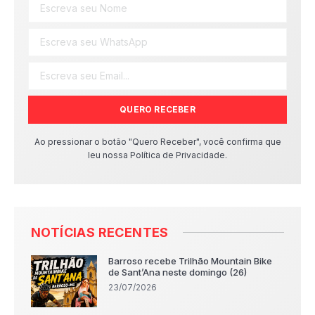
QUERO RECEBER
Ao pressionar o botão "Quero Receber", você confirma que
leu nossa Política de Privacidade.
NOTÍCIAS RECENTES
Barroso recebe Trilhão Mountain Bike
de Sant’Ana neste domingo (26)
23/07/2026