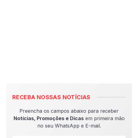
RECEBA NOSSAS NOTÍCIAS
Preencha os campos abaixo para receber
Notícias, Promoções e Dicas
em primeira mão
no seu WhatsApp e E-mail.