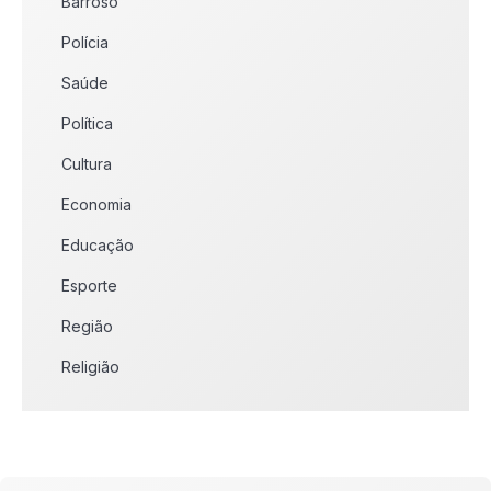
Barroso
Polícia
Saúde
Política
Cultura
Economia
Educação
Esporte
Região
Religião