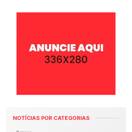
NOTÍCIAS POR CATEGORIAS