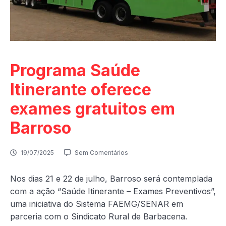
Programa Saúde
Itinerante oferece
exames gratuitos em
Barroso
19/07/2025
Sem Comentários
Nos dias 21 e 22 de julho, Barroso será contemplada
com a ação “Saúde Itinerante – Exames Preventivos”,
uma iniciativa do Sistema FAEMG/SENAR em
parceria com o Sindicato Rural de Barbacena.