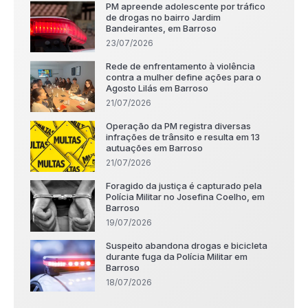
PM apreende adolescente por tráfico
de drogas no bairro Jardim
Bandeirantes, em Barroso
23/07/2026
Rede de enfrentamento à violência
contra a mulher define ações para o
Agosto Lilás em Barroso
21/07/2026
Operação da PM registra diversas
infrações de trânsito e resulta em 13
autuações em Barroso
21/07/2026
Foragido da justiça é capturado pela
Polícia Militar no Josefina Coelho, em
Barroso
19/07/2026
Suspeito abandona drogas e bicicleta
durante fuga da Polícia Militar em
Barroso
18/07/2026