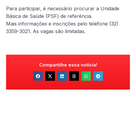
Para participar, é necessário procurar a Unidade
Básica de Saúde (PSF) de referência.
Mais informações e inscrições pelo telefone (32)
3359-3021. As vagas são limitadas.
Compartilhe essa notícia!