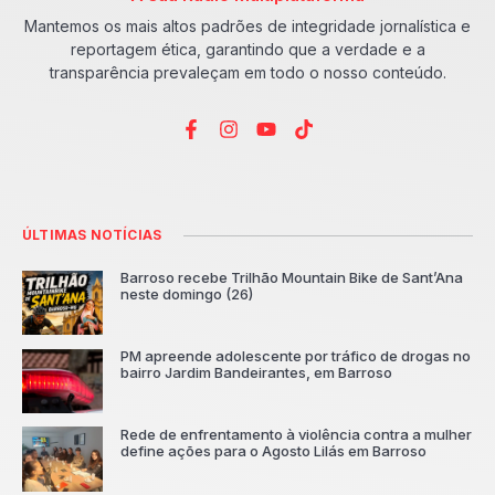
Mantemos os mais altos padrões de integridade jornalística e
reportagem ética, garantindo que a verdade e a
transparência prevaleçam em todo o nosso conteúdo.
ÚLTIMAS NOTÍCIAS
Barroso recebe Trilhão Mountain Bike de Sant’Ana
neste domingo (26)
PM apreende adolescente por tráfico de drogas no
bairro Jardim Bandeirantes, em Barroso
Rede de enfrentamento à violência contra a mulher
define ações para o Agosto Lilás em Barroso