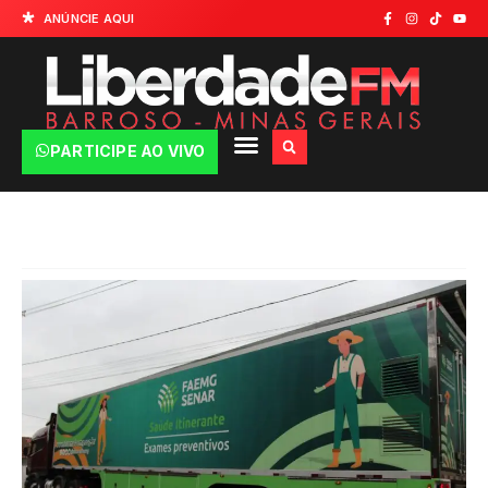
ANÚNCIE AQUI
PARTICIPE AO VIVO