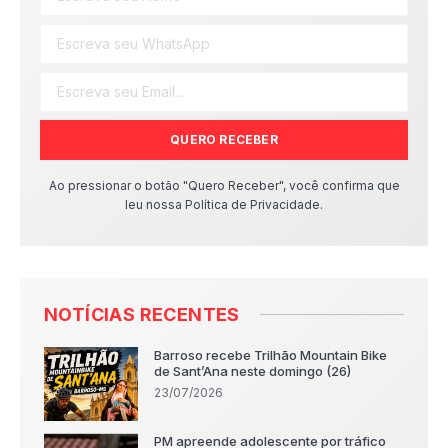
QUERO RECEBER
Ao pressionar o botão "Quero Receber", você confirma que
leu nossa Política de Privacidade.
NOTÍCIAS RECENTES
Barroso recebe Trilhão Mountain Bike
de Sant’Ana neste domingo (26)
23/07/2026
PM apreende adolescente por tráfico