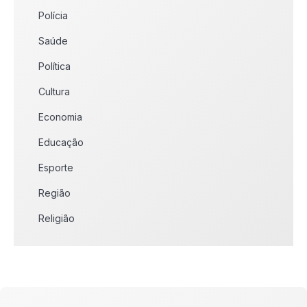
Polícia
Saúde
Política
Cultura
Economia
Educação
Esporte
Região
Religião