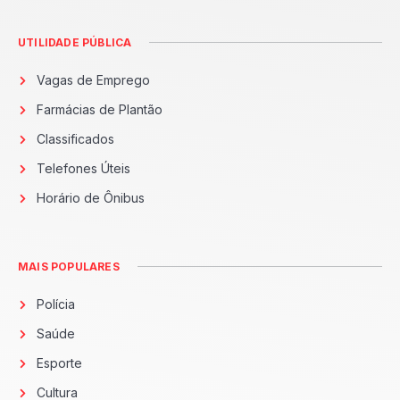
UTILIDADE PÚBLICA
Vagas de Emprego
Farmácias de Plantão
Classificados
Telefones Úteis
Horário de Ônibus
MAIS POPULARES
Polícia
Saúde
Esporte
Cultura