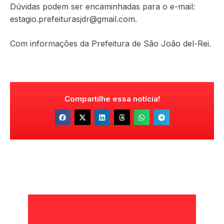
Dúvidas podem ser encaminhadas para o e-mail:
estagio.prefeiturasjdr@gmail.com.
Com informações da Prefeitura de São João del-Rei.
Compartilhe essa notícia!