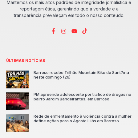
Mantemos os mais altos padrões de integridade jornalística e
reportagem ética, garantindo que a verdade e a
transparência prevaleçam em todo o nosso conteúdo.
ÚLTIMAS NOTÍCIAS
Barroso recebe Trilhão Mountain Bike de Sant’Ana
neste domingo (26)
PM apreende adolescente por tráfico de drogas no
bairro Jardim Bandeirantes, em Barroso
Rede de enfrentamento à violência contra a mulher
define ações para o Agosto Lilás em Barroso