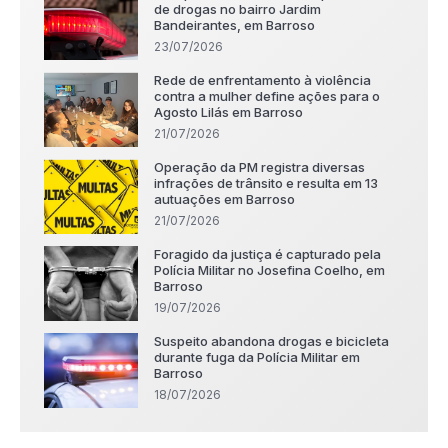
de drogas no bairro Jardim
Bandeirantes, em Barroso
23/07/2026
Rede de enfrentamento à violência
contra a mulher define ações para o
Agosto Lilás em Barroso
21/07/2026
Operação da PM registra diversas
infrações de trânsito e resulta em 13
autuações em Barroso
21/07/2026
Foragido da justiça é capturado pela
Polícia Militar no Josefina Coelho, em
Barroso
19/07/2026
Suspeito abandona drogas e bicicleta
durante fuga da Polícia Militar em
Barroso
18/07/2026