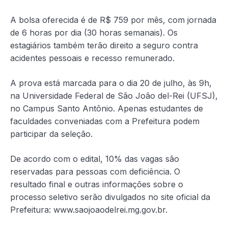
A bolsa oferecida é de R$ 759 por mês, com jornada
de 6 horas por dia (30 horas semanais). Os
estagiários também terão direito a seguro contra
acidentes pessoais e recesso remunerado.
A prova está marcada para o dia 20 de julho, às 9h,
na Universidade Federal de São João del-Rei (UFSJ),
no Campus Santo Antônio. Apenas estudantes de
faculdades conveniadas com a Prefeitura podem
participar da seleção.
De acordo com o edital, 10% das vagas são
reservadas para pessoas com deficiência. O
resultado final e outras informações sobre o
processo seletivo serão divulgados no site oficial da
Prefeitura: www.saojoaodelrei.mg.gov.br.