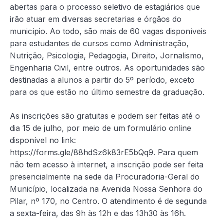
abertas para o processo seletivo de estagiários que
irão atuar em diversas secretarias e órgãos do
município. Ao todo, são mais de 60 vagas disponíveis
para estudantes de cursos como Administração,
Nutrição, Psicologia, Pedagogia, Direito, Jornalismo,
Engenharia Civil, entre outros. As oportunidades são
destinadas a alunos a partir do 5º período, exceto
para os que estão no último semestre da graduação.
As inscrições são gratuitas e podem ser feitas até o
dia 15 de julho, por meio de um formulário online
disponível no link:
https://forms.gle/88hdSz6k83rE5bQq9. Para quem
não tem acesso à internet, a inscrição pode ser feita
presencialmente na sede da Procuradoria-Geral do
Município, localizada na Avenida Nossa Senhora do
Pilar, nº 170, no Centro. O atendimento é de segunda
a sexta-feira, das 9h às 12h e das 13h30 às 16h.