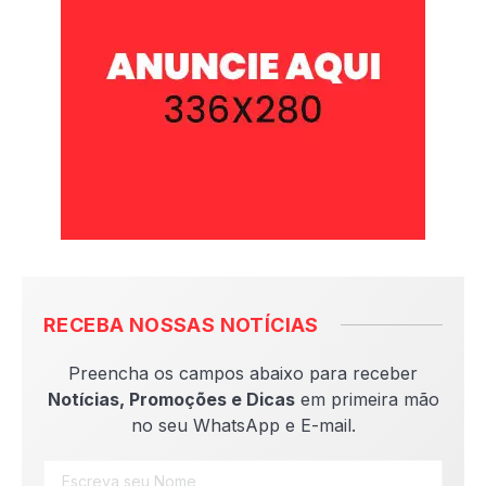
RECEBA NOSSAS NOTÍCIAS
Preencha os campos abaixo para receber
Notícias, Promoções e Dicas
em primeira mão
no seu WhatsApp e E-mail.