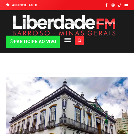
ANÚNCIE AQUI
PARTICIPE AO VIVO