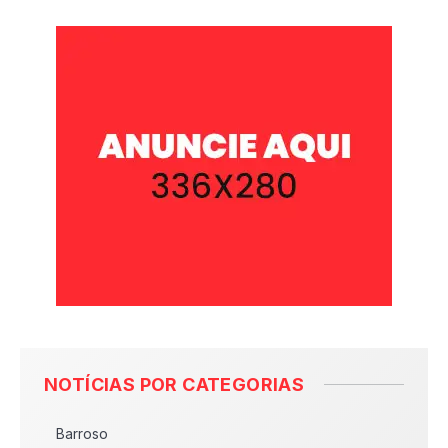
NOTÍCIAS POR CATEGORIAS
Barroso