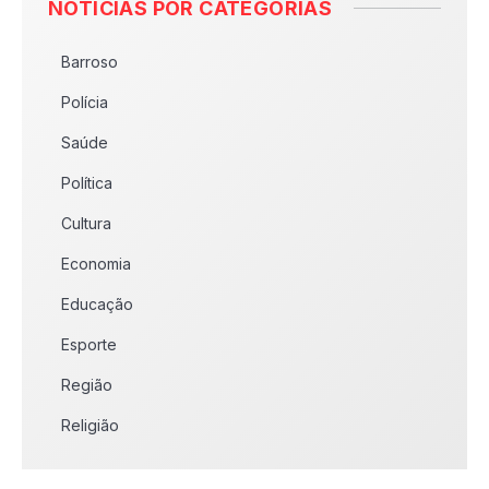
NOTÍCIAS POR CATEGORIAS
Barroso
Polícia
Saúde
Política
Cultura
Economia
Educação
Esporte
Região
Religião