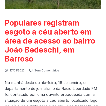
Populares registram
esgoto a céu aberto em
área de acesso ao bairro
João Bedeschi, em
Barroso
17/01/2025
Sem Comentários
Na manhã desta quinta-feira, 16 de janeiro, o
departamento de jornalismo da Rádio Liberdade FM
foi contatado por uma ouvinte preocupada com a
situação de um esgoto a céu aberto localizado logo