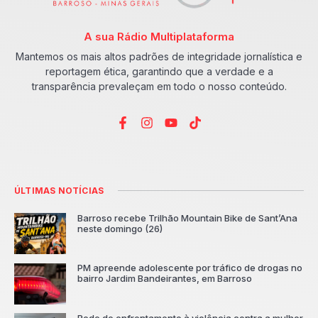
A sua Rádio Multiplataforma
Mantemos os mais altos padrões de integridade jornalística e
reportagem ética, garantindo que a verdade e a
transparência prevaleçam em todo o nosso conteúdo.
ÚLTIMAS NOTÍCIAS
Barroso recebe Trilhão Mountain Bike de Sant’Ana
neste domingo (26)
PM apreende adolescente por tráfico de drogas no
bairro Jardim Bandeirantes, em Barroso