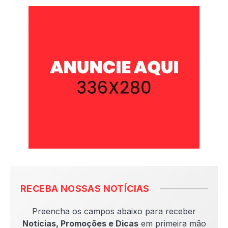
RECEBA NOSSAS NOTÍCIAS
Preencha os campos abaixo para receber
Notícias, Promoções e Dicas
em primeira mão