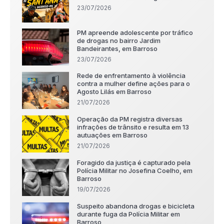
23/07/2026
PM apreende adolescente por tráfico
de drogas no bairro Jardim
Bandeirantes, em Barroso
23/07/2026
Rede de enfrentamento à violência
contra a mulher define ações para o
Agosto Lilás em Barroso
21/07/2026
Operação da PM registra diversas
infrações de trânsito e resulta em 13
autuações em Barroso
21/07/2026
Foragido da justiça é capturado pela
Polícia Militar no Josefina Coelho, em
Barroso
19/07/2026
Suspeito abandona drogas e bicicleta
durante fuga da Polícia Militar em
Barroso