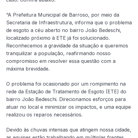
“A Prefeitura Municipal de Barroso, por meio da
Secretaria de Infraestrutura, informa que o problema
de esgoto a céu aberto no bairro João Bedeschi,
localizado próximo à ETE já foi solucionado.
Reconhecemos a gravidade da situação e queremos
tranquilizar a população, reafirmando nosso
compromisso em resolver essa questão com a
máxima brevidade.
O problema foi ocasionado por um rompimento na
rede da Estação de Tratamento de Esgoto (ETE) do
bairro João Bedeschi. Direcionamos esforços para
atuar no local e minimizar os impactos, e uma equipe
realizou os reparos necessários.
Devido às chuvas intensas que atingem nossa cidade,
as equipes estão trabalhando em múltiplas frentes