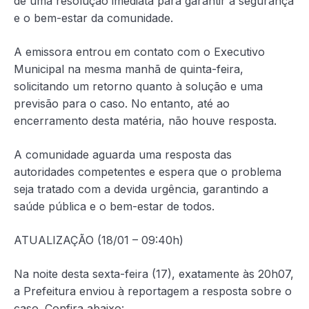
de uma resolução imediata para garantir a segurança
e o bem-estar da comunidade.
A emissora entrou em contato com o Executivo
Municipal na mesma manhã de quinta-feira,
solicitando um retorno quanto à solução e uma
previsão para o caso. No entanto, até ao
encerramento desta matéria, não houve resposta.
A comunidade aguarda uma resposta das
autoridades competentes e espera que o problema
seja tratado com a devida urgência, garantindo a
saúde pública e o bem-estar de todos.
ATUALIZAÇÃO (18/01 – 09:40h)
Na noite desta sexta-feira (17), exatamente às 20h07,
a Prefeitura enviou à reportagem a resposta sobre o
caso. Confira abaixo: