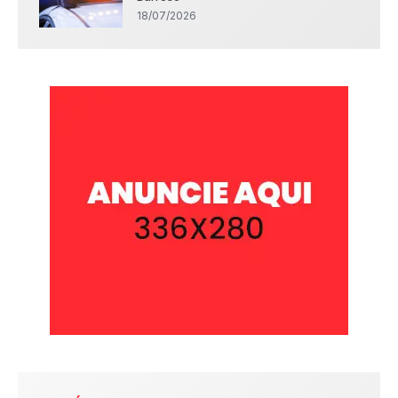
18/07/2026