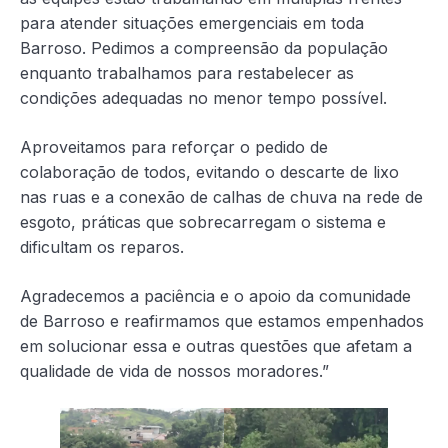
para atender situações emergenciais em toda
Barroso. Pedimos a compreensão da população
enquanto trabalhamos para restabelecer as
condições adequadas no menor tempo possível.
Aproveitamos para reforçar o pedido de
colaboração de todos, evitando o descarte de lixo
nas ruas e a conexão de calhas de chuva na rede de
esgoto, práticas que sobrecarregam o sistema e
dificultam os reparos.
Agradecemos a paciência e o apoio da comunidade
de Barroso e reafirmamos que estamos empenhados
em solucionar essa e outras questões que afetam a
qualidade de vida de nossos moradores.”