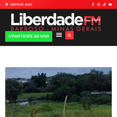
ANÚNCIE AQUI
PARTICIPE AO VIVO