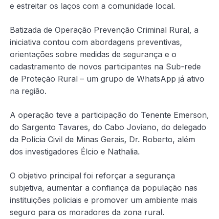
e estreitar os laços com a comunidade local.
Batizada de Operação Prevenção Criminal Rural, a
iniciativa contou com abordagens preventivas,
orientações sobre medidas de segurança e o
cadastramento de novos participantes na Sub-rede
de Proteção Rural – um grupo de WhatsApp já ativo
na região.
A operação teve a participação do Tenente Emerson,
do Sargento Tavares, do Cabo Joviano, do delegado
da Polícia Civil de Minas Gerais, Dr. Roberto, além
dos investigadores Élcio e Nathalia.
O objetivo principal foi reforçar a segurança
subjetiva, aumentar a confiança da população nas
instituições policiais e promover um ambiente mais
seguro para os moradores da zona rural.