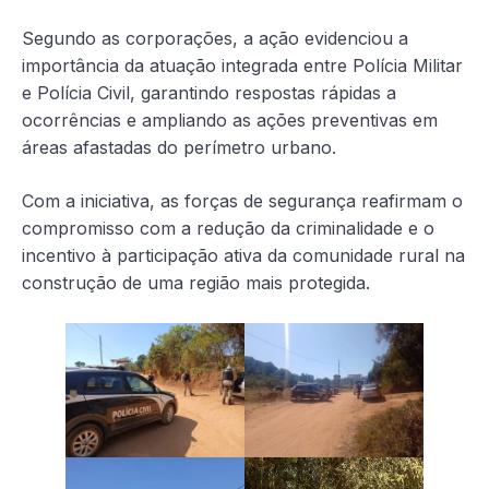
Segundo as corporações, a ação evidenciou a
importância da atuação integrada entre Polícia Militar
e Polícia Civil, garantindo respostas rápidas a
ocorrências e ampliando as ações preventivas em
áreas afastadas do perímetro urbano.
Com a iniciativa, as forças de segurança reafirmam o
compromisso com a redução da criminalidade e o
incentivo à participação ativa da comunidade rural na
construção de uma região mais protegida.