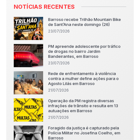
NOTÍCIAS RECENTES
Barroso recebe Trilhão Mountain Bike
de Sant’Ana neste domingo (26)
23/07/2026
PM apreende adolescente por tráfico
de drogas no bairro Jardim
Bandeirantes, em Barroso
23/07/2026
Rede de enfrentamento à violência
contra a mulher define ações para o
Agosto Lilás em Barroso
21/07/2026
Operação da PM registra diversas
infrações de trânsito e resulta em 13
autuações em Barroso
21/07/2026
Foragido da justiça é capturado pela
Polícia Militar no Josefina Coelho, em
Barroso