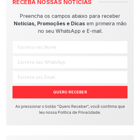
RECEBA NOSSAS NOTÍCIAS
Preencha os campos abaixo para receber
Notícias, Promoções e Dicas
em primeira mão
no seu WhatsApp e E-mail.
QUERO RECEBER
Ao pressionar o botão "Quero Receber", você confirma que
leu nossa Política de Privacidade.