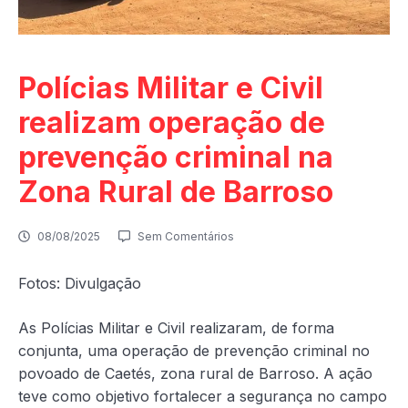
Polícias Militar e Civil
realizam operação de
prevenção criminal na
Zona Rural de Barroso
08/08/2025
Sem Comentários
Fotos: Divulgação
As Polícias Militar e Civil realizaram, de forma
conjunta, uma operação de prevenção criminal no
povoado de Caetés, zona rural de Barroso. A ação
teve como objetivo fortalecer a segurança no campo