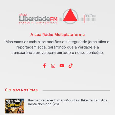
A sua Rádio Multiplataforma
Mantemos os mais altos padrões de integridade jornalística e
reportagem ética, garantindo que a verdade e a
transparência prevaleçam em todo o nosso conteúdo.
ÚLTIMAS NOTÍCIAS
Barroso recebe Trilhão Mountain Bike de Sant’Ana
neste domingo (26)