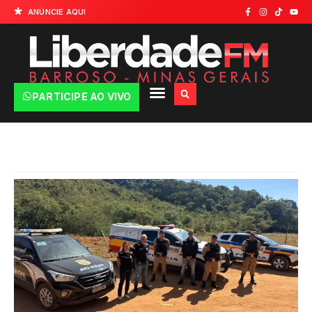
ANÚNCIE AQUI
PARTICIPE AO VIVO