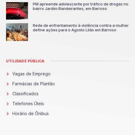
PM apreende adolescente por tráfico de drogas no
bairro Jardim Bandeirantes, em Barroso
Rede de enfrentamento à violência contra a mulher
define ações para o Agosto Lilás em Barroso
UTILIDADE PÚBLICA
Vagas de Emprego
Farmácias de Plantão
Classificados
Telefones Úteis
Horário de Ônibus