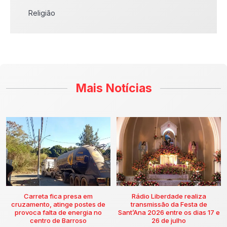
Religião
Mais Notícias
Carreta fica presa em
Rádio Liberdade realiza
cruzamento, atinge postes de
transmissão da Festa de
provoca falta de energia no
Sant’Ana 2026 entre os dias 17 e
centro de Barroso
26 de julho