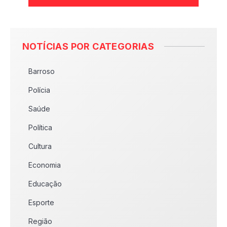
NOTÍCIAS POR CATEGORIAS
Barroso
Polícia
Saúde
Política
Cultura
Economia
Educação
Esporte
Região