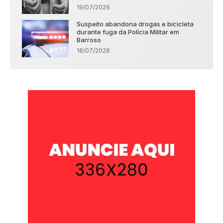
19/07/2026
Suspeito abandona drogas e bicicleta
durante fuga da Polícia Militar em
Barroso
18/07/2026