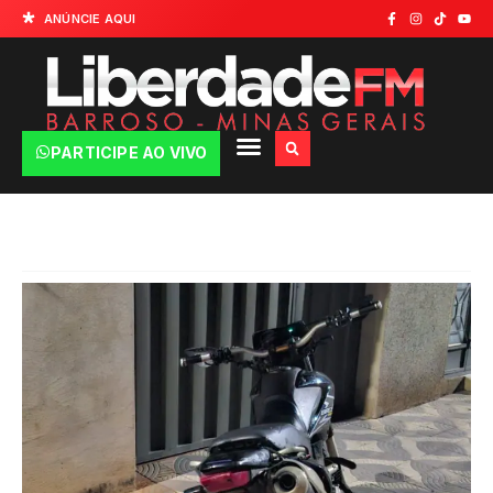
ANÚNCIE AQUI
PARTICIPE AO VIVO