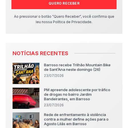
QUERO RECEBER
Ao pressionar o botão "Quero Receber", você confirma que
leu nossa Política de Privacidade.
NOTÍCIAS RECENTES
Barroso recebe Trilhão Mountain Bike
de Sant’Ana neste domingo (26)
23/07/2026
PM apreende adolescente por tráfico
de drogas no bairro Jardim
Bandeirantes, em Barroso
23/07/2026
Rede de enfrentamento à violência
contra a mulher define ações para o
Agosto Lilás em Barroso