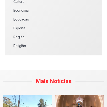
Cultura
Economia
Educação
Esporte
Região
Religião
Mais Notícias