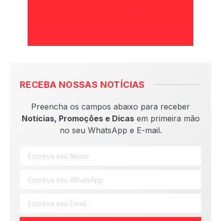
RECEBA NOSSAS NOTÍCIAS
Preencha os campos abaixo para receber
Notícias, Promoções e Dicas
em primeira mão
no seu WhatsApp e E-mail.