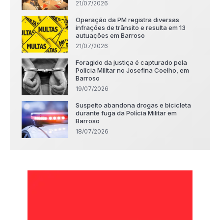
21/07/2026
Operação da PM registra diversas
infrações de trânsito e resulta em 13
autuações em Barroso
21/07/2026
Foragido da justiça é capturado pela
Polícia Militar no Josefina Coelho, em
Barroso
19/07/2026
Suspeito abandona drogas e bicicleta
durante fuga da Polícia Militar em
Barroso
18/07/2026