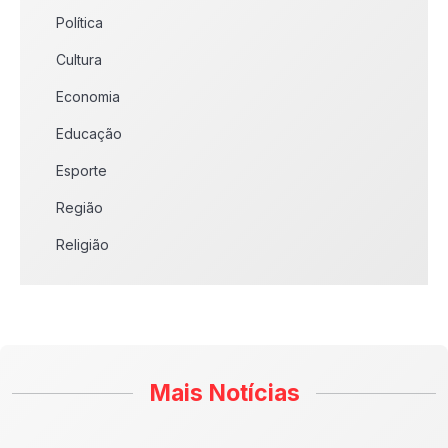
Política
Cultura
Economia
Educação
Esporte
Região
Religião
Mais Notícias