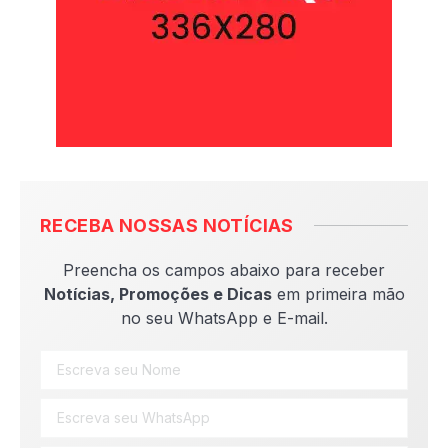
RECEBA NOSSAS NOTÍCIAS
Preencha os campos abaixo para receber
Notícias, Promoções e Dicas
em primeira mão
no seu WhatsApp e E-mail.