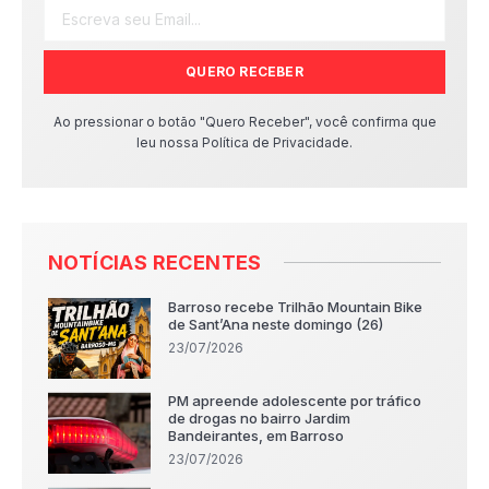
QUERO RECEBER
Ao pressionar o botão "Quero Receber", você confirma que
leu nossa Política de Privacidade.
NOTÍCIAS RECENTES
Barroso recebe Trilhão Mountain Bike
de Sant’Ana neste domingo (26)
23/07/2026
PM apreende adolescente por tráfico
de drogas no bairro Jardim
Bandeirantes, em Barroso
23/07/2026