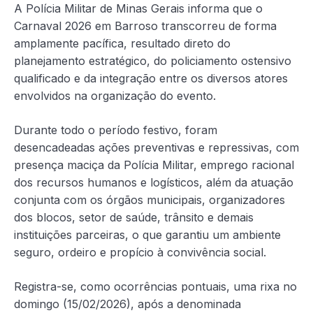
A Polícia Militar de Minas Gerais informa que o
Carnaval 2026 em Barroso transcorreu de forma
amplamente pacífica, resultado direto do
planejamento estratégico, do policiamento ostensivo
qualificado e da integração entre os diversos atores
envolvidos na organização do evento.
Durante todo o período festivo, foram
desencadeadas ações preventivas e repressivas, com
presença maciça da Polícia Militar, emprego racional
dos recursos humanos e logísticos, além da atuação
conjunta com os órgãos municipais, organizadores
dos blocos, setor de saúde, trânsito e demais
instituições parceiras, o que garantiu um ambiente
seguro, ordeiro e propício à convivência social.
Registra-se, como ocorrências pontuais, uma rixa no
domingo (15/02/2026), após a denominada