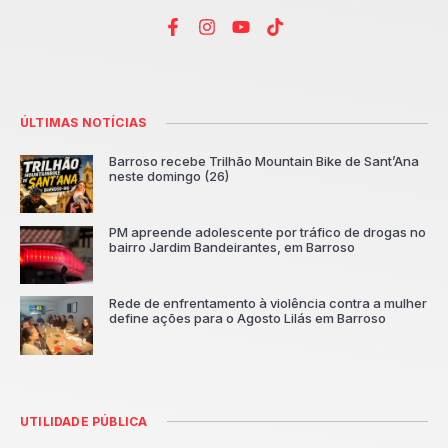
ÚLTIMAS NOTÍCIAS
Barroso recebe Trilhão Mountain Bike de Sant’Ana
neste domingo (26)
PM apreende adolescente por tráfico de drogas no
bairro Jardim Bandeirantes, em Barroso
Rede de enfrentamento à violência contra a mulher
define ações para o Agosto Lilás em Barroso
UTILIDADE PÚBLICA