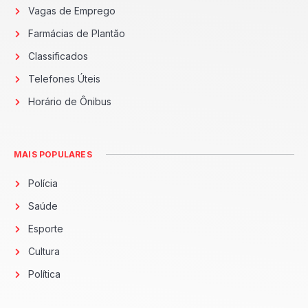
Vagas de Emprego
Farmácias de Plantão
Classificados
Telefones Úteis
Horário de Ônibus
MAIS POPULARES
Polícia
Saúde
Esporte
Cultura
Política