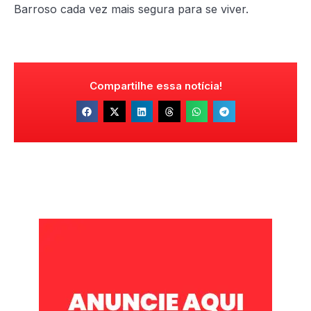
Barroso cada vez mais segura para se viver.
Compartilhe essa notícia!