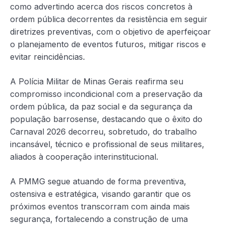
como advertindo acerca dos riscos concretos à
ordem pública decorrentes da resistência em seguir
diretrizes preventivas, com o objetivo de aperfeiçoar
o planejamento de eventos futuros, mitigar riscos e
evitar reincidências.
A Polícia Militar de Minas Gerais reafirma seu
compromisso incondicional com a preservação da
ordem pública, da paz social e da segurança da
população barrosense, destacando que o êxito do
Carnaval 2026 decorreu, sobretudo, do trabalho
incansável, técnico e profissional de seus militares,
aliados à cooperação interinstitucional.
A PMMG segue atuando de forma preventiva,
ostensiva e estratégica, visando garantir que os
próximos eventos transcorram com ainda mais
segurança, fortalecendo a construção de uma