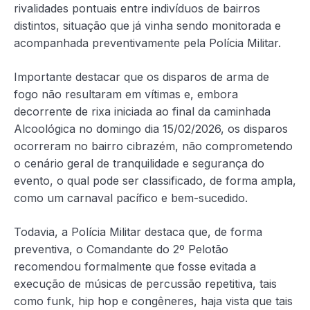
rivalidades pontuais entre indivíduos de bairros
distintos, situação que já vinha sendo monitorada e
acompanhada preventivamente pela Polícia Militar.
Importante destacar que os disparos de arma de
fogo não resultaram em vítimas e, embora
decorrente de rixa iniciada ao final da caminhada
Alcoológica no domingo dia 15/02/2026, os disparos
ocorreram no bairro cibrazém, não comprometendo
o cenário geral de tranquilidade e segurança do
evento, o qual pode ser classificado, de forma ampla,
como um carnaval pacífico e bem-sucedido.
Todavia, a Polícia Militar destaca que, de forma
preventiva, o Comandante do 2º Pelotão
recomendou formalmente que fosse evitada a
execução de músicas de percussão repetitiva, tais
como funk, hip hop e congêneres, haja vista que tais