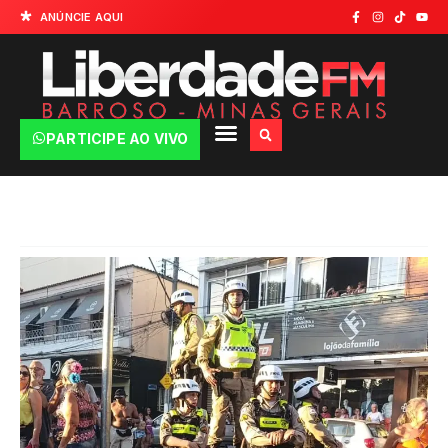
ANÚNCIE AQUI
PARTICIPE AO VIVO