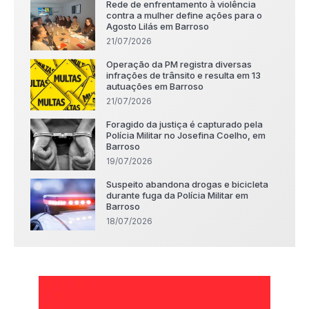
Rede de enfrentamento à violência
contra a mulher define ações para o
Agosto Lilás em Barroso
21/07/2026
Operação da PM registra diversas
infrações de trânsito e resulta em 13
autuações em Barroso
21/07/2026
Foragido da justiça é capturado pela
Polícia Militar no Josefina Coelho, em
Barroso
19/07/2026
Suspeito abandona drogas e bicicleta
durante fuga da Polícia Militar em
Barroso
18/07/2026