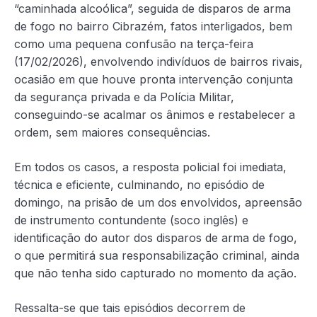
“caminhada alcoólica”, seguida de disparos de arma
de fogo no bairro Cibrazém, fatos interligados, bem
como uma pequena confusão na terça-feira
(17/02/2026), envolvendo indivíduos de bairros rivais,
ocasião em que houve pronta intervenção conjunta
da segurança privada e da Polícia Militar,
conseguindo-se acalmar os ânimos e restabelecer a
ordem, sem maiores consequências.
Em todos os casos, a resposta policial foi imediata,
técnica e eficiente, culminando, no episódio de
domingo, na prisão de um dos envolvidos, apreensão
de instrumento contundente (soco inglês) e
identificação do autor dos disparos de arma de fogo,
o que permitirá sua responsabilização criminal, ainda
que não tenha sido capturado no momento da ação.
Ressalta-se que tais episódios decorrem de