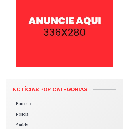
NOTÍCIAS POR CATEGORIAS
Barroso
Polícia
Saúde