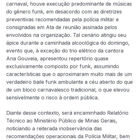
carnaval, houve execução predominante de músicas
do gênero funk, em desacordo com as diretrizes
preventivas recomendadas pela polícia militar e
consignadas em Ata de reunião assinada pelos
envolvidos na organização. Tal cenário atingiu seu
ápice durante a caminhada alcoológica do domingo,
evento que, à exceção do trio elétrico da cantora
Ana Gouveia, apresentou repertório quase
exclusivamente composto por funk, assumindo
características que o aproximaram muito mais de um
verdadeiro baile funk ambulante a céu aberto do que
de um bloco carnavalesco tradicional, o que elevou
sensivelmente o risco à ordem pública.
Diante desse contexto, será encaminhado Relatório
Técnico ao Ministério Público de Minas Gerais,
noticiando a reiterada inobservância das
recomendações operacionais da Polícia Militar, bem