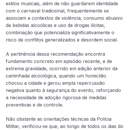
estilos musicais, além de não guardarem identidade
com o carnaval tradicional, frequentemente se
associam a contextos de violência, consumo abusivo
de bebidas alcoólicas e uso de drogas ilícitas,
combinação que potencializa significativamente o
risco de conflitos generalizados e desordem social.
A pertinência dessa recomendação encontra
fundamento concreto em episódio recente, e de
extrema gravidade, ocorrido em edição anterior da
caminhada alcoológica, quando um homicídio
chocou a cidade e gerou ampla repercussão
negativa quanto à segurança do evento, reforçando
a necessidade de adoção rigorosa de medidas
preventivas e de controle.
Não obstante as orientações técnicas da Polícia
Militar, verificou-se que, ao longo de todos os dias do